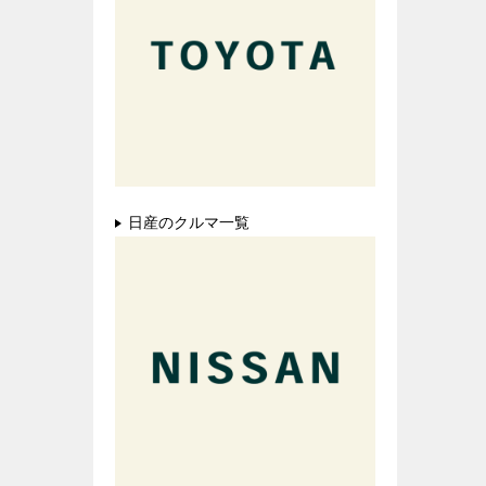
日産のクルマ一覧