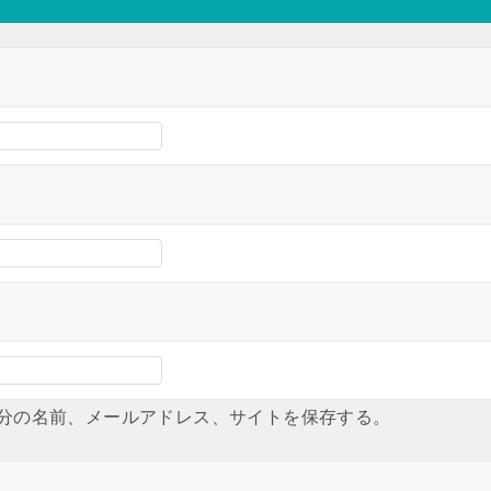
分の名前、メールアドレス、サイトを保存する。