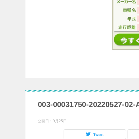
003-00031750-20220527-02-A
公開日：
9月25日
Tweet