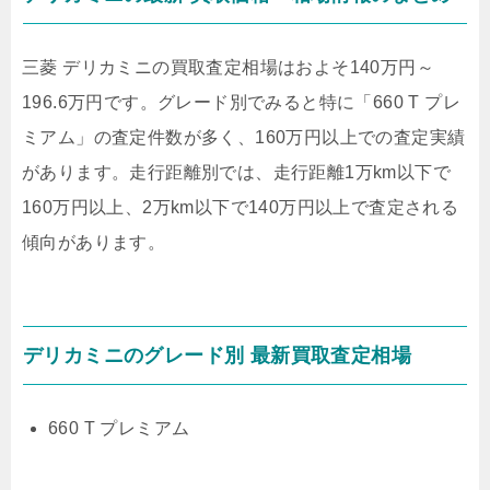
三菱 デリカミニの買取査定相場はおよそ
140万円～
196.6万円
です。グレード別でみると特に
「660 T プレ
ミアム」
の査定件数が多く、160万円以上での査定実績
があります。走行距離別では、走行距離1万km以下で
160万円以上、2万km以下で140万円以上で査定される
傾向があります。
デリカミニのグレード別 最新買取査定相場
660 T プレミアム