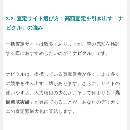
3.2. 査定サイト選び方：高額査定を引き出す「ナ
ビクル」の強み
一括査定サイトは数多くありますが、車の売却を検討
する際におすすめしたいのが「
ナビクル
」です。
ナビクルは、提携している買取業者が多く、より多く
の競争を生み出す土壌があります。さらに、サイトの
使いやすさ、入力項目の少なさ、そして何よりも「
高
額買取実績
」が豊富であることが、あなたのデリカミ
ニの査定額最大化に直結します。