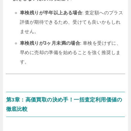
車検残りが半年以上ある場合
: 査定額へのプラス
評価が期待できるため、受けても良いかもしれ
ません。
車検残りが3ヶ月未満の場合
: 車検を受けずに、
早めに売却の準備を始めることを強く推奨しま
す。
第3章：高価買取の決め手！一括査定利用価値の
徹底比較