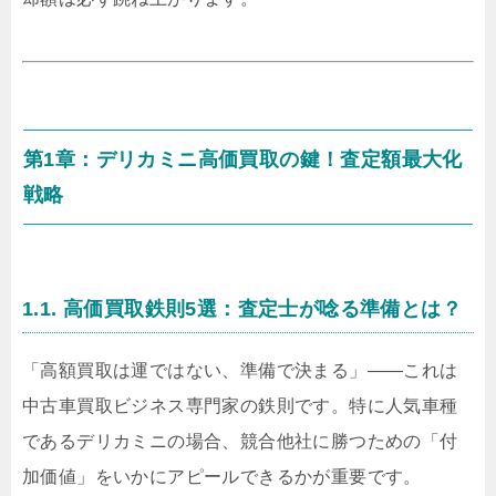
第1章：デリカミニ高価買取の鍵！査定額最大化
戦略
1.1. 高価買取鉄則5選：査定士が唸る準備とは？
「高額買取は運ではない、準備で決まる」——これは
中古車買取ビジネス専門家の鉄則です。特に人気車種
であるデリカミニの場合、競合他社に勝つための「付
加価値」をいかにアピールできるかが重要です。