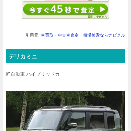
引用元:
車買取・中古車査定・相場検索ならナビクル
デリカミニ
軽自動車
ハイブリッドカー