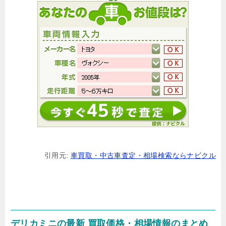
引用元:
車買取・中古車査定・相場検索ならナビクル
デリカミニの最新 買取価格・相場情報のまとめ