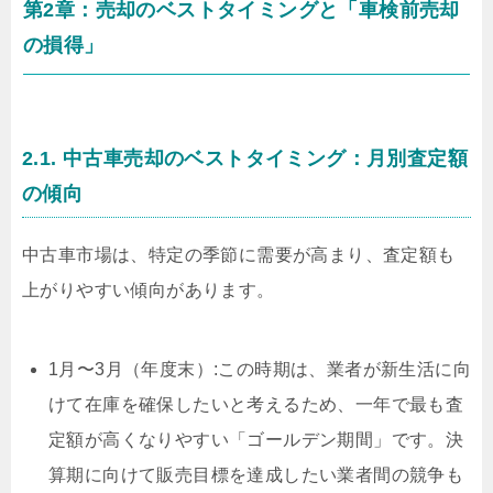
第2章：売却のベストタイミングと「車検前売却
の損得」
2.1. 中古車売却のベストタイミング：月別査定額
の傾向
中古車市場は、特定の季節に需要が高まり、査定額も
上がりやすい傾向があります。
1月〜3月（年度末）:この時期は、業者が新生活に向
けて在庫を確保したいと考えるため、一年で最も査
定額が高くなりやすい「ゴールデン期間」です。決
算期に向けて販売目標を達成したい業者間の競争も