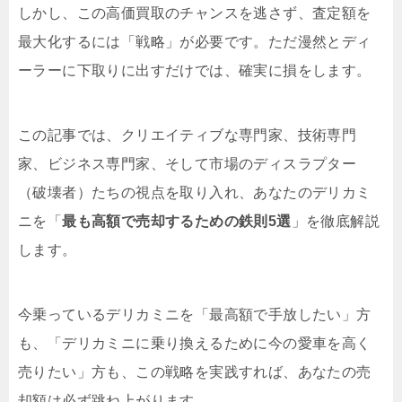
しかし、この高価買取のチャンスを逃さず、査定額を
最大化するには「戦略」が必要です。ただ漫然とディ
ーラーに下取りに出すだけでは、確実に損をします。
この記事では、クリエイティブな専門家、技術専門
家、ビジネス専門家、そして市場のディスラプター
（破壊者）たちの視点を取り入れ、あなたのデリカミ
ニを「
最も高額で売却するための鉄則5選
」を徹底解説
します。
今乗っているデリカミニを「最高額で手放したい」方
も、「デリカミニに乗り換えるために今の愛車を高く
売りたい」方も、この戦略を実践すれば、あなたの売
却額は必ず跳ね上がります。