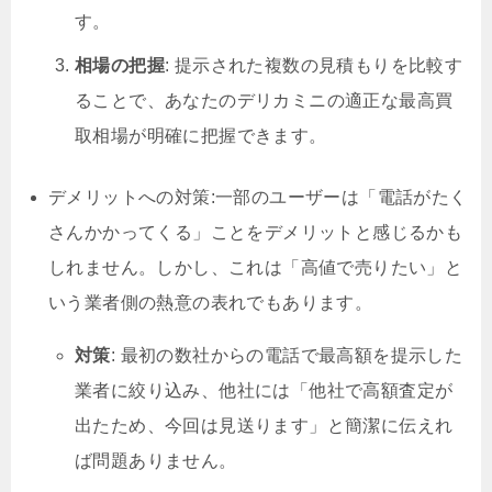
す。
相場の把握
: 提示された複数の見積もりを比較す
ることで、あなたのデリカミニの適正な最高買
取相場が明確に把握できます。
デメリットへの対策:一部のユーザーは「電話がたく
さんかかってくる」ことをデメリットと感じるかも
しれません。しかし、これは「高値で売りたい」と
いう業者側の熱意の表れでもあります。
対策
: 最初の数社からの電話で最高額を提示した
業者に絞り込み、他社には「他社で高額査定が
出たため、今回は見送ります」と簡潔に伝えれ
ば問題ありません。