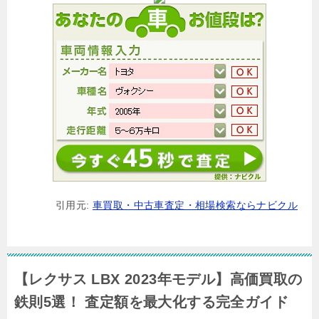
引用元:
車買取・中古車査定・相場検索ならナビクル
【レクサス LBX 2023年モデル】高価買取の
鉄則5選！ 査定額を最大化する完全ガイド