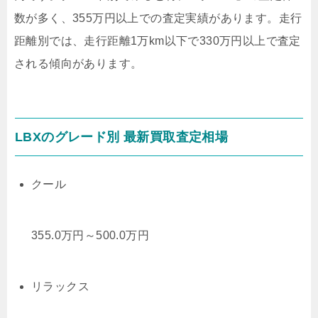
数が多く、355万円以上での査定実績があります。走行
距離別では、走行距離1万km以下で330万円以上で査定
される傾向があります。
LBXのグレード別 最新買取査定相場
クール
355.0
万円
～
500.0
万円
リラックス