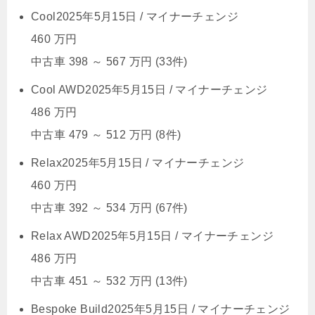
Cool
2025年5月15日 /
マイナーチェンジ
460
万円
中古車
398
～
567
万円
(33件)
Cool AWD
2025年5月15日 /
マイナーチェンジ
486
万円
中古車
479
～
512
万円
(8件)
Relax
2025年5月15日 /
マイナーチェンジ
460
万円
中古車
392
～
534
万円
(67件)
Relax AWD
2025年5月15日 /
マイナーチェンジ
486
万円
中古車
451
～
532
万円
(13件)
Bespoke Build
2025年5月15日 /
マイナーチェンジ