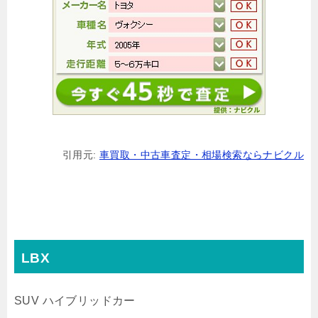
引用元:
車買取・中古車査定・相場検索ならナビクル
LBX
SUV
ハイブリッドカー