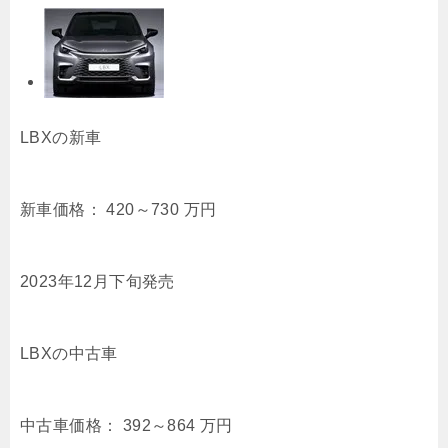
LBXの新車
新車価格：
420～730
万円
2023年12月下旬発売
LBXの中古車
中古車価格：
392～864
万円