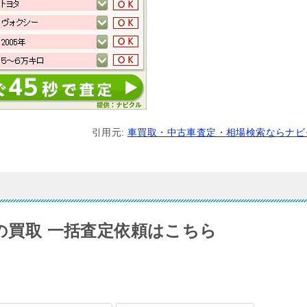
引用元:
車買取・中古車査定・相場検索ならナビ
車の買取 一括査定依頼はこちら