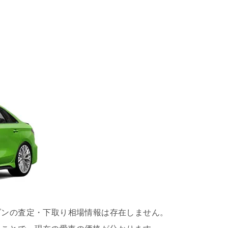
ダンの査定・下取り相場情報は存在しません。