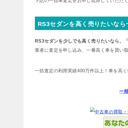
下記の一括車査定をお申し込みしていただ
RS3セダンを高く売りたいな
RS3セダンを少しでも高く売りたいなら、
業者に査定を申し込み、一番高く車を買い
一括査定の利用実績400万件以上！
車を高く
一括