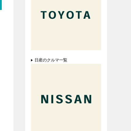
日産のクルマ一覧