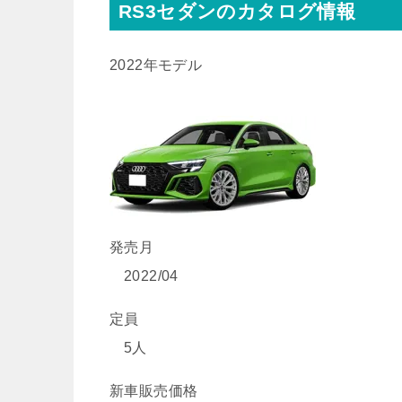
RS3セダンのカタログ情報
2022年モデル
発売月
2022/04
定員
5人
新車販売価格