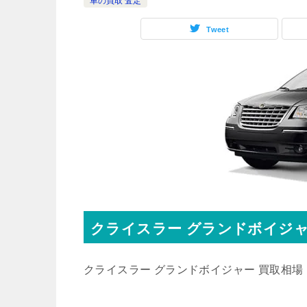
車の買取 査定
Tweet
クライスラー
グランドボイジ
クライスラー グランドボイジャー 買取相場