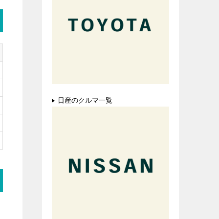
日産のクルマ一覧