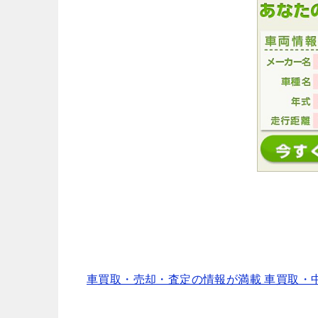
車買取・売却・査定の情報が満載 車買取・中古