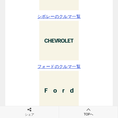
シボレーのクルマ一覧
フォードのクルマ一覧
TOPへ
シェア
クライスラーのクルマ一覧