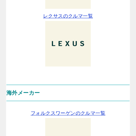
レクサスのクルマ一覧
海外メーカー
フォルクスワーゲンのクルマ一覧