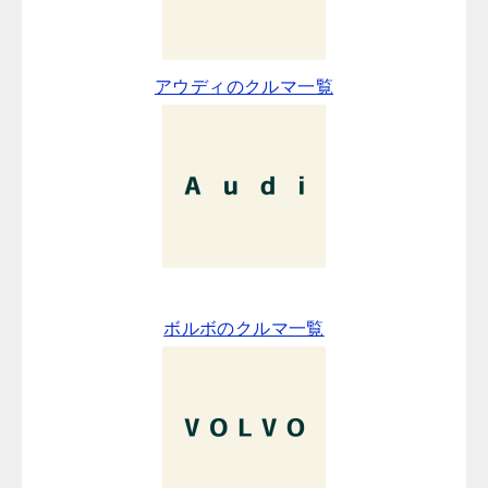
アウディのクルマ一覧
ボルボのクルマ一覧