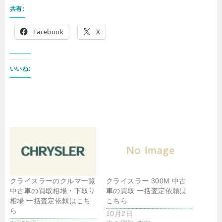
共有:
Facebook
X
いいね:
クライスラーのクルマ一覧
クライスラー 300M 中古
中古車の買取相場・下取り
車の買取 一括査定依頼は
相場 一括査定依頼はこち
こちら
ら
10月2日