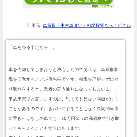
引用元:
車買取・中古車査定・相場検索ならナビクル
「車を売る予定なら…。
車を売却してしまおうと決心したのであれば、車買取相
場を自覚することが優先事項です。相場を理解せずにや
り取りをすると、業者の言う通りになってしまいます。
事故車買取と言いますのは、思っても見ない高値が付く
ことがあるのです。きれいにすることもなく長期間車庫
に置きっぱなしの車でも、10万円余りの高価格で引き取
ってもらえることもザラにあります。