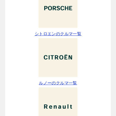
シトロエンのクルマ一覧
ルノーのクルマ一覧