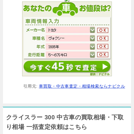
引用元:
車買取・中古車査定・相場検索ならナビクル
クライスラー 300 中古車の買取相場・下取
り相場 一括査定依頼はこちら