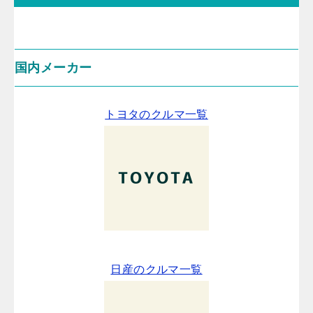
国内メーカー
トヨタのクルマ一覧
日産のクルマ一覧