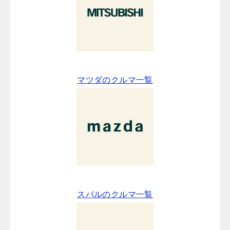
マツダのクルマ一覧
スバルのクルマ一覧