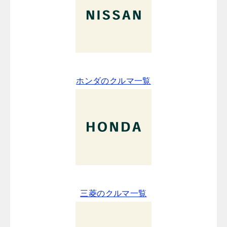
ホンダのクルマ一覧
三菱のクルマ一覧