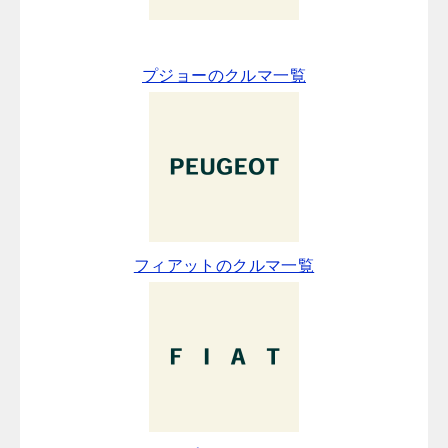
プジョーのクルマ一覧
フィアットのクルマ一覧