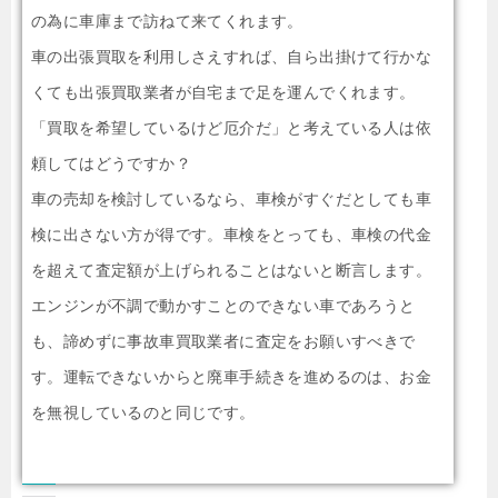
の為に車庫まで訪ねて来てくれます。
車の出張買取を利用しさえすれば、自ら出掛けて行かな
くても出張買取業者が自宅まで足を運んでくれます。
「買取を希望しているけど厄介だ」と考えている人は依
頼してはどうですか？
車の売却を検討しているなら、車検がすぐだとしても車
検に出さない方が得です。車検をとっても、車検の代金
を超えて査定額が上げられることはないと断言します。
エンジンが不調で動かすことのできない車であろうと
も、諦めずに事故車買取業者に査定をお願いすべきで
す。運転できないからと廃車手続きを進めるのは、お金
を無視しているのと同じです。