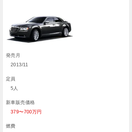
発売月
2013/11
定員
5人
新車販売価格
379〜700万円
燃費