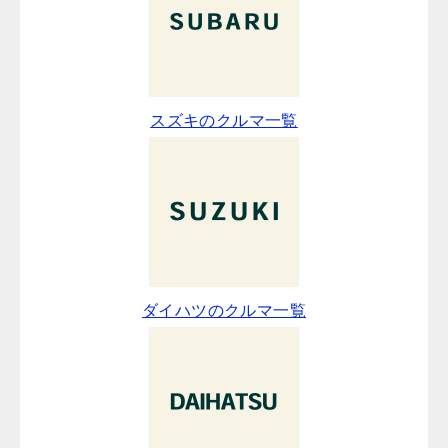
スズキのクルマ一覧
ダイハツのクルマ一覧