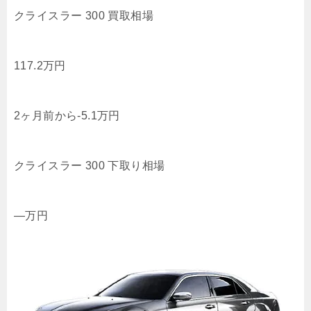
クライスラー 300 買取相場
117.2
万円
2ヶ月前から
-5.1
万円
クライスラー 300 下取り相場
—
万円