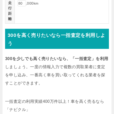
走
,000km
行
距
離
300を高く売りたいなら一括査定を利用しよ
う
300を少しでも高く売りたいなら、「一括査定」を利用
しましょう。一度の情報入力で複数の買取業者に査定
を申し込み、一番高く車を買い取ってくれる業者を探
すことができます。
一括査定の利用実績400万件以上！
車を高く売るなら
「ナビクル」