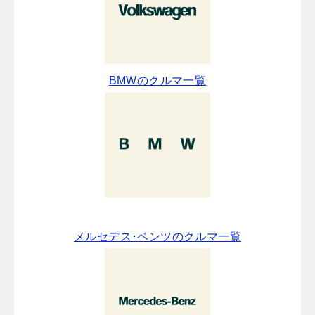
BMWのクルマ一覧
メルセデス･ベンツのクルマ一覧