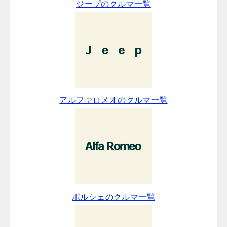
ジープのクルマ一覧
アルファロメオのクルマ一覧
ポルシェのクルマ一覧