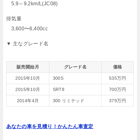
5.9～9.2km/L(JC08)
排気量
3,600〜6,400cc
▼ 主なグレード名
販売開始月
グレード名
価格
2015年10月
300S
535万円
2015年10月
SRT8
700万円
2014年4月
300 リミテッド
379万円
あなたの車を見積り！かんたん車査定