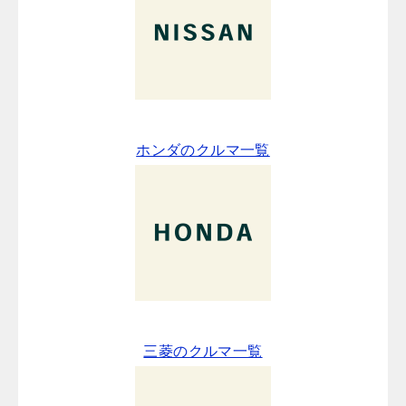
ホンダのクルマ一覧
三菱のクルマ一覧