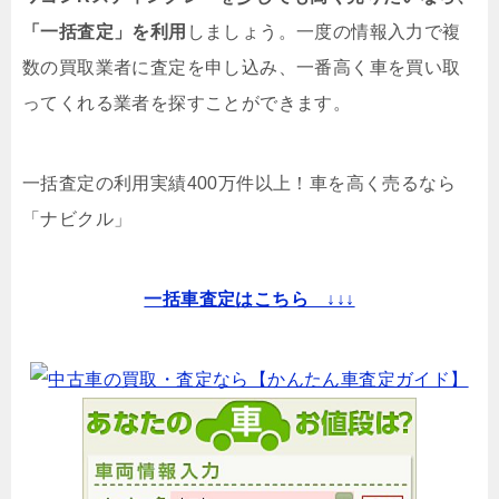
「一括査定」を利用
しましょう。一度の情報入力で複
数の買取業者に査定を申し込み、一番高く車を買い取
ってくれる業者を探すことができます。
一括査定の利用実績400万件以上！
車を高く売るなら
「ナビクル」
一括車査定はこちら ↓↓↓