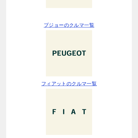
プジョーのクルマ一覧
フィアットのクルマ一覧