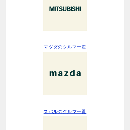
マツダのクルマ一覧
スバルのクルマ一覧