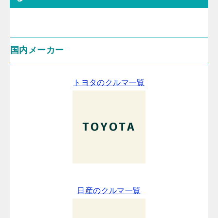
国内メーカー
トヨタのクルマ一覧
日産のクルマ一覧