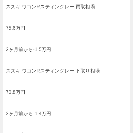
スズキ ワゴンRスティングレー 買取相場
75.6
万円
2ヶ月前から
-1.5
万円
スズキ ワゴンRスティングレー 下取り相場
70.8
万円
2ヶ月前から
-1.4
万円