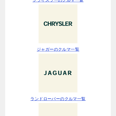
クライスラーのクルマ一覧
ジャガーのクルマ一覧
ランドローバーのクルマ一覧