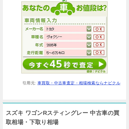
引用元:
車買取・中古車査定・相場検索ならナビクル
スズキ ワゴンRスティングレー 中古車の買
取相場・下取り相場