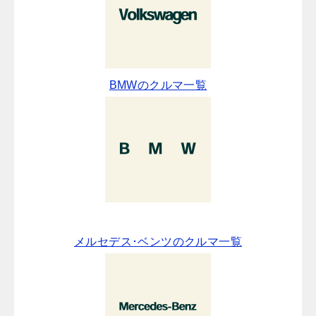
BMWのクルマ一覧
メルセデス･ベンツのクルマ一覧