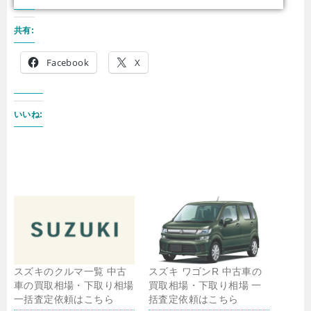
共有:
Facebook
X
いいね:
スズキのクルマ一覧 中古
スズキ ワゴンR 中古車の
車の買取相場・下取り相場
買取相場・下取り相場 一
一括査定依頼はこちら
括査定依頼はこちら