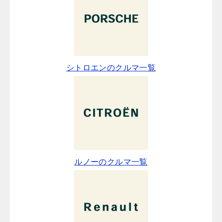
シトロエンのクルマ一覧
ルノーのクルマ一覧