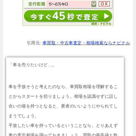
引用元:
車買取・中古車査定・相場検索ならナビクル
「車を売りたいけど…。
車を手放そうと考えたのなら、車買取相場を理解するこ
とからスタートを切りましょう。相場を認識せずに話し
合いの場を持つとなると、業者のいいようにやられてし
まうでしょう。
手放したい車を持っているということなら、とりあえず
車の査定相場を調べておきましょう。買取の最高値と昨