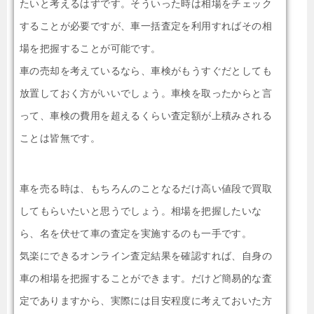
たいと考えるはずです。そういった時は相場をチェック
することが必要ですが、車一括査定を利用すればその相
場を把握することが可能です。
車の売却を考えているなら、車検がもうすぐだとしても
放置しておく方がいいでしょう。車検を取ったからと言
って、車検の費用を超えるくらい査定額が上積みされる
ことは皆無です。
車を売る時は、もちろんのことなるだけ高い値段で買取
してもらいたいと思うでしょう。相場を把握したいな
ら、名を伏せて車の査定を実施するのも一手です。
気楽にできるオンライン査定結果を確認すれば、自身の
車の相場を把握することができます。だけど簡易的な査
定でありますから、実際には目安程度に考えておいた方