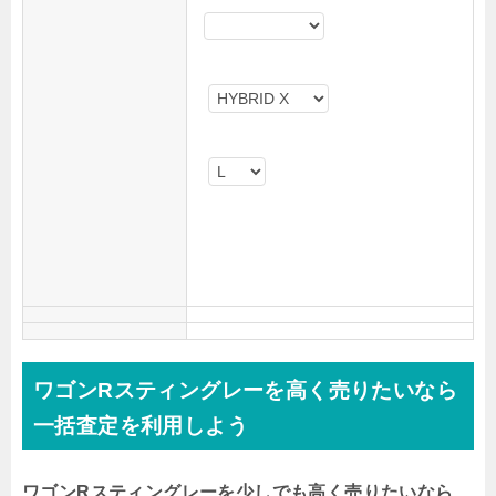
ワゴンRスティングレーを高く売りたいなら
一括査定を利用しよう
ワゴンRスティングレーを少しでも高く売りたいなら、