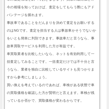
今の相場を知っておけば、査定をしてもらう際にもアド
バンテージを握れます。
事故車であることをだんまりを決めて査定をお願いする
のはNGです。査定を担当する人は事故車かそうでないか
をいとも簡単に判別できます。事故車だと言うなら、事
故車買取サービスを利用した方が有益です。
車買取業者を比較したいなら、ネットを有効利用して一
括査定してみることです。一括査定だけでは不十分と言
うなら、業者を独自に比較しているサイトも見つかりま
すから参考にしましょう。
買い換えを考えているのであれば、車検がある状態で車
の買取価格を確認した方が賢明だと言えます。車検が残
っているか否かで、買取価格が変わるからです。