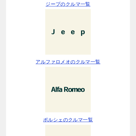
ジープのクルマ一覧
アルファロメオのクルマ一覧
ポルシェのクルマ一覧