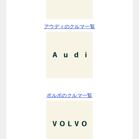
アウディのクルマ一覧
ボルボのクルマ一覧