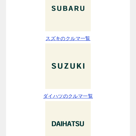
スズキのクルマ一覧
ダイハツのクルマ一覧