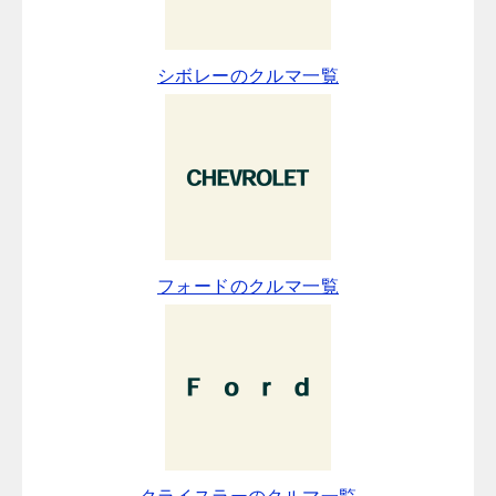
シボレーのクルマ一覧
フォードのクルマ一覧