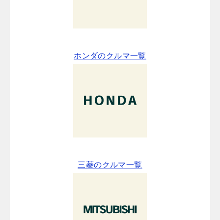
ホンダのクルマ一覧
三菱のクルマ一覧