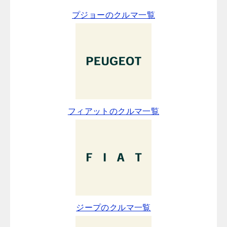
プジョーのクルマ一覧
フィアットのクルマ一覧
ジープのクルマ一覧