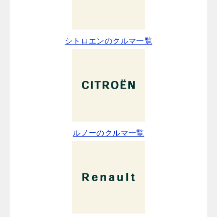
シトロエンのクルマ一覧
ルノーのクルマ一覧