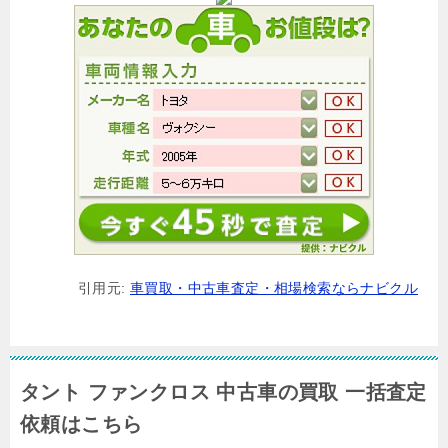
引用元:
車買取・中古車査定・相場検索ならナビクル
タント ファンクロス 中古車の買取 一括査定
依頼はこちら