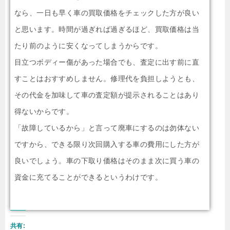
なら、一日も早く車の買取価格をチェックした方が良い
と思います。時間が過ぎれば過ぎるほど、買取価格は当
たり前のように安くなってしまうからです。
目立つボディー傷があった場合でも、査定に出す前に直
すことはおすすめしません。修理代を負担しようとも、
その代金を加味して車の査定額が提示されることはあり
得ないからです。
「故障しているから」と言って廃車にするのは勿体ない
ですから、できる限り次回購入する車の費用にした方が
良いでしょう。車の下取り価格はそのまま次に買う車の
資金に充てることができるというわけです。
共有: