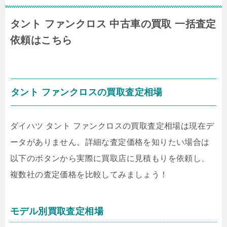
タント ファンクロス 中古車の買取 一括査定
依頼はこちら
タント ファンクロスの買取査定相場
ダイハツ タント ファンクロスの買取査定相場は現在デ
ータがありません。詳細な査定価格を知りたい場合は
以下のボタンから実際に買取店に見積もりを依頼し、
複数社の査定価格を比較してみましょう！
モデル別買取査定相場