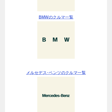
BMWのクルマ一覧
メルセデス･ベンツのクルマ一覧