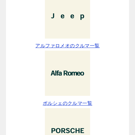
アルファロメオのクルマ一覧
ポルシェのクルマ一覧