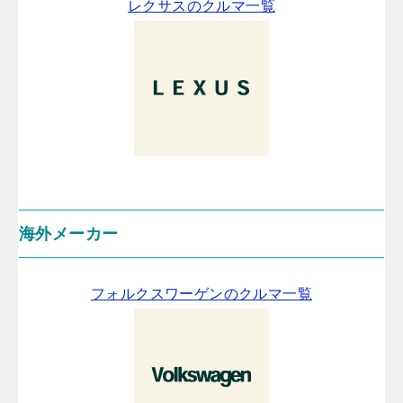
レクサスのクルマ一覧
海外メーカー
フォルクスワーゲンのクルマ一覧