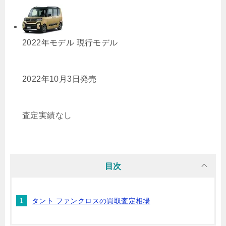
2022年モデル
現行モデル
2022年10月3日発売
査定実績なし
目次
タント ファンクロスの買取査定相場