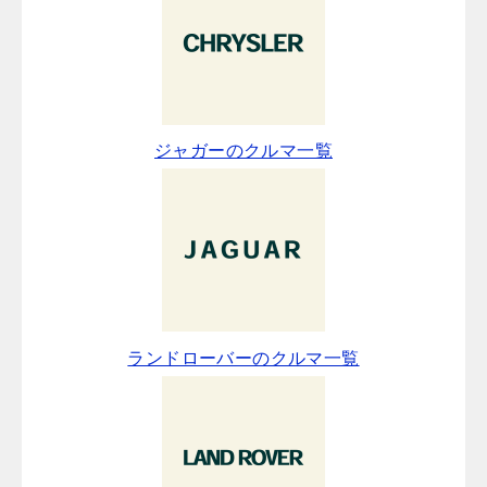
ジャガーのクルマ一覧
ランドローバーのクルマ一覧