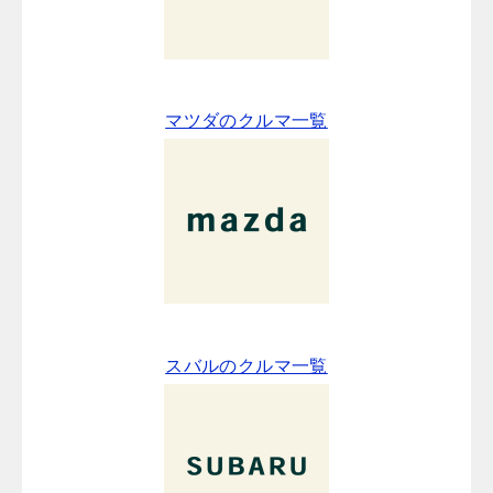
マツダのクルマ一覧
スバルのクルマ一覧