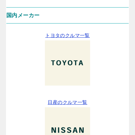
国内メーカー
トヨタのクルマ一覧
日産のクルマ一覧