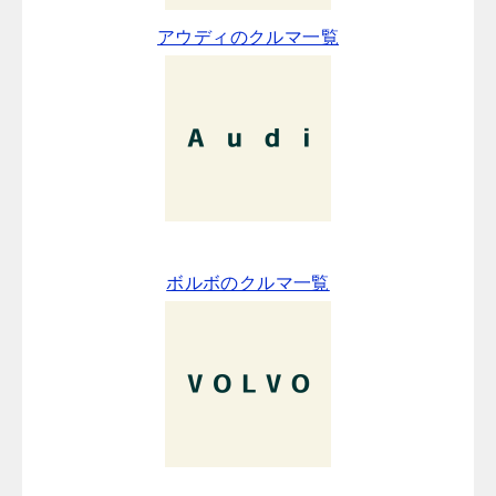
アウディのクルマ一覧
ボルボのクルマ一覧