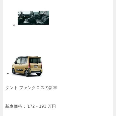
タント ファンクロスの新車
新車価格：
172～193
万円