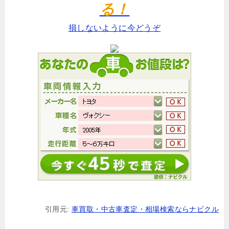
る！
損しないように今どうぞ
引用元:
車買取・中古車査定・相場検索ならナビクル