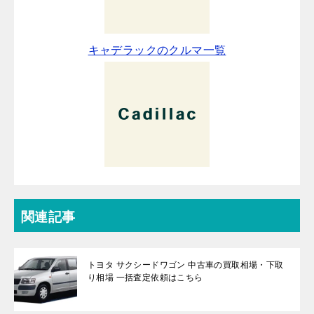
キャデラックのクルマ一覧
関連記事
トヨタ サクシードワゴン 中古車の買取相場・下取
り相場 一括査定依頼はこちら