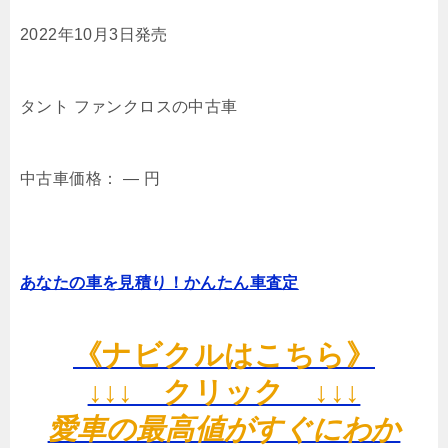
2022年10月3日発売
タント ファンクロスの中古車
中古車価格：
―
円
あなたの車を見積り！かんたん車査定
《ナビクルはこちら》
↓↓↓ クリック ↓↓↓
愛車の最高値がすぐにわか