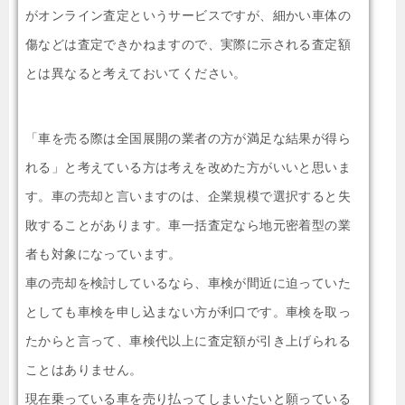
がオンライン査定というサービスですが、細かい車体の
傷などは査定できかねますので、実際に示される査定額
とは異なると考えておいてください。
「車を売る際は全国展開の業者の方が満足な結果が得ら
れる」と考えている方は考えを改めた方がいいと思いま
す。車の売却と言いますのは、企業規模で選択すると失
敗することがあります。車一括査定なら地元密着型の業
者も対象になっています。
車の売却を検討しているなら、車検が間近に迫っていた
としても車検を申し込まない方が利口です。車検を取っ
たからと言って、車検代以上に査定額が引き上げられる
ことはありません。
現在乗っている車を売り払ってしまいたいと願っている