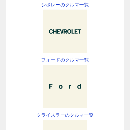
シボレーのクルマ一覧
フォードのクルマ一覧
クライスラーのクルマ一覧