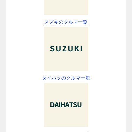
スズキのクルマ一覧
ダイハツのクルマ一覧