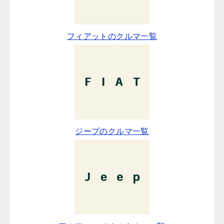
フィアットのクルマ一覧
ジープのクルマ一覧