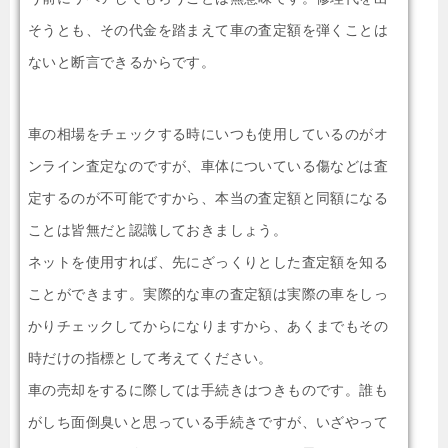
そうとも、その代金を踏まえて車の査定額を弾くことは
ないと断言できるからです。
車の相場をチェックする時にいつも使用しているのがオ
ンライン査定なのですが、車体についている傷などは査
定するのが不可能ですから、本当の査定額と同額になる
ことは皆無だと認識しておきましょう。
ネットを使用すれば、先にざっくりとした査定額を知る
ことができます。実際的な車の査定額は実際の車をしっ
かりチェックしてからになりますから、あくまでもその
時だけの指標として考えてください。
車の売却をするに際しては手続きはつきものです。誰も
がしち面倒臭いと思っている手続きですが、いざやって