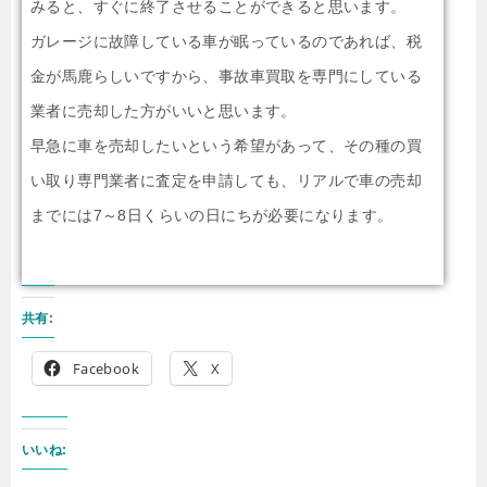
みると、すぐに終了させることができると思います。
ガレージに故障している車が眠っているのであれば、税
金が馬鹿らしいですから、事故車買取を専門にしている
業者に売却した方がいいと思います。
早急に車を売却したいという希望があって、その種の買
い取り専門業者に査定を申請しても、リアルで車の売却
までには7～8日くらいの日にちが必要になります。
共有:
Facebook
X
いいね: