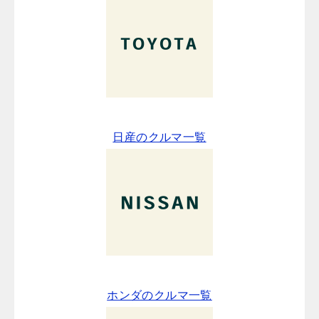
日産のクルマ一覧
ホンダのクルマ一覧