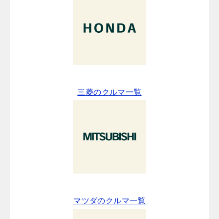
三菱のクルマ一覧
マツダのクルマ一覧