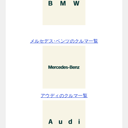
メルセデス･ベンツのクルマ一覧
アウディのクルマ一覧