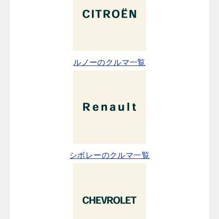
ルノーのクルマ一覧
シボレーのクルマ一覧