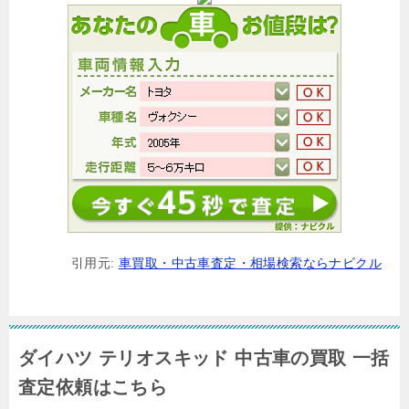
引用元:
車買取・中古車査定・相場検索ならナビクル
ダイハツ テリオスキッド 中古車の買取 一括
査定依頼はこちら