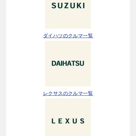
ダイハツのクルマ一覧
レクサスのクルマ一覧