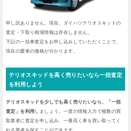
申し訳ありません。現在、ダイハツテリオスキッドの
査定・下取り相場情報は存在しません。
下記の一括車査定をお申し込みしていただくことで、
現在の愛車の価格が分かります。
テリオスキッドを高く売りたいなら一括査定
を利用しよう
テリオスキッドを少しでも高く売りたいなら、「一括
査定」を利用
しましょう。一度の情報入力で複数の買
取業者に査定を申し込み、一番高く車を買い取ってく
れる業者を探すことができます。