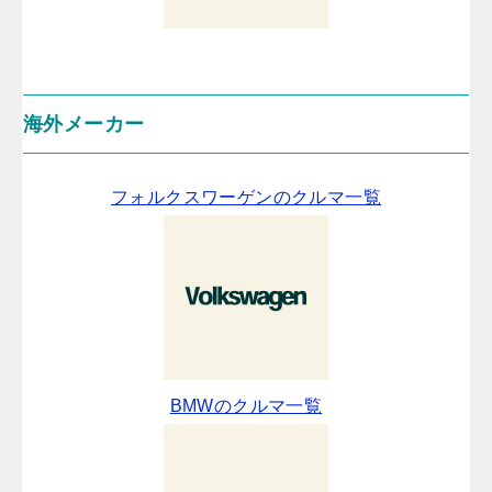
海外メーカー
フォルクスワーゲンのクルマ一覧
BMWのクルマ一覧