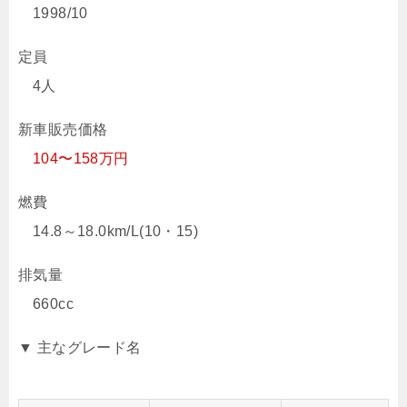
1998/10
定員
4人
新車販売価格
104〜158万円
燃費
14.8～18.0km/L(10・15)
排気量
660cc
▼ 主なグレード名