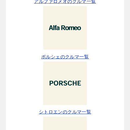
アルファロメオのクルマ一覧
ポルシェのクルマ一覧
シトロエンのクルマ一覧