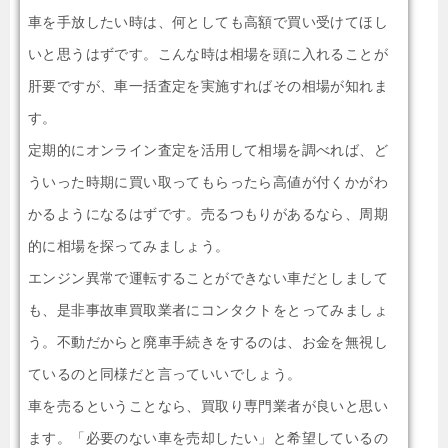
車を手放したい時は、何としても高額で買い受けてほし
いと思うはずです。こんな時は相場を頭に入れることが
肝要ですが、車一括査定を実施すればその相場が知れま
す。
定期的にオンライン査定を活用して相場を調べれば、ど
ういった時期に買い取ってもらったら高値が付くかがわ
かるようになるはずです。売るつもりがあるなら、周期
的に相場を探ってみましょう。
エンジン異常で運転することができない車だとしまして
も、是非事故車買取業者にコンタクトをとってみましょ
う。不動だからと廃車手続きをするのは、お金を無視し
ているのと同様だと言っていいでしょう。
車を売るということなら、買取り専門業者が良いと思い
ます。「必要のない車を売却したい」と希望しているの