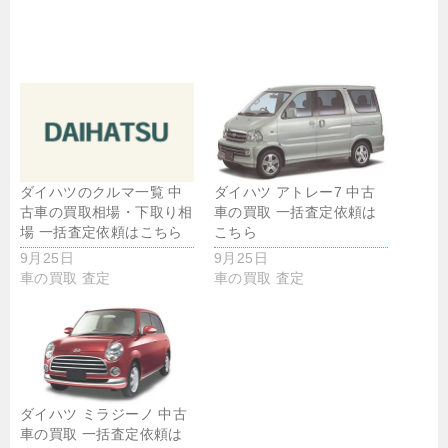
ダイハツのクルマ一覧 中
ダイハツ アトレー7 中古
古車の買取相場・下取り相
車の買取 一括査定依頼は
場 一括査定依頼はこちら
こちら
9月25日
9月25日
車の買取 査定
車の買取 査定
ダイハツ ミラジーノ 中古
車の買取 一括査定依頼は