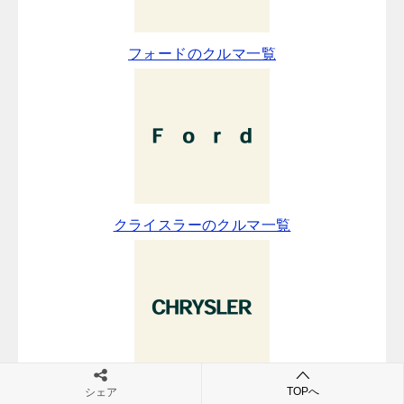
フォードのクルマ一覧
クライスラーのクルマ一覧
TOPへ
シェア
ジャガーのクルマ一覧