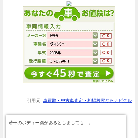
引用元:
車買取・中古車査定・相場検索ならナビクル
若干のボディー傷があるとしましても…。