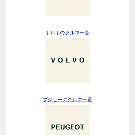
ボルボのクルマ一覧
プジョーのクルマ一覧