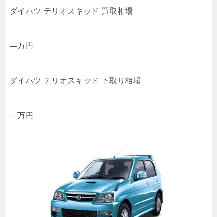
ダイハツ テリオスキッド 買取相場
—
万円
ダイハツ テリオスキッド 下取り相場
—
万円