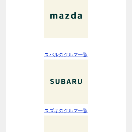
スバルのクルマ一覧
スズキのクルマ一覧