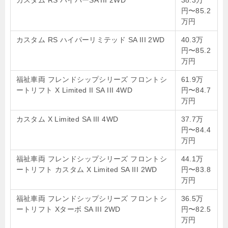
カスタム RS ハイパーSA III 2WD
38.3万
円〜85.2
万円
カスタム RS ハイパーリミテッド SA III 2WD
40.3万
円〜85.2
万円
福祉車両 フレンドシップシリーズ フロントシ
61.9万
ートリフト X Limited II SA III 4WD
円〜84.7
万円
カスタム X Limited SA III 4WD
37.7万
円〜84.4
万円
福祉車両 フレンドシップシリーズ フロントシ
44.1万
ートリフト カスタム X Limited SA III 2WD
円〜83.8
万円
福祉車両 フレンドシップシリーズ フロントシ
36.5万
ートリフト Xターボ SA III 2WD
円〜82.5
万円