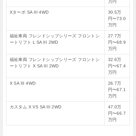
万円
Xターボ SA III 4WD
30.5万
円〜73.0
万円
福祉車両 フレンドシップシリーズ フロントシ
27.7万
ートリフト L SA III 2WD
円〜68.9
万円
福祉車両 フレンドシップシリーズ フロントシ
32.6万
ートリフト X SA III 2WD
円〜67.4
万円
X SA III 4WD
26.7万
円〜67.1
万円
カスタム X VS SA III 2WD
47.0万
円〜66.7
万円