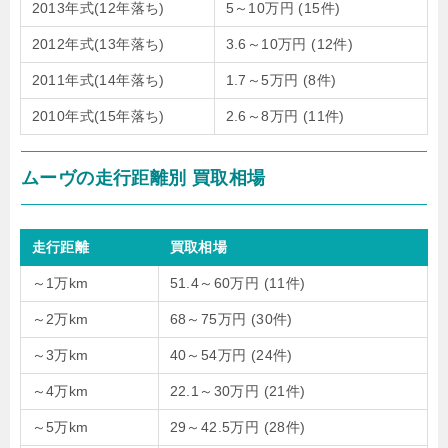
2013年式(12年落ち)
5～10万円
(15件)
2012年式(13年落ち)
3.6～10万円
(12件)
2011年式(14年落ち)
1.7～5万円
(8件)
2010年式(15年落ち)
2.6～8万円
(11件)
ムーヴの走行距離別 買取相場
走行距離
買取相場
～1万km
51.4～60万円
(11件)
～2万km
68～75万円
(30件)
～3万km
40～54万円
(24件)
～4万km
22.1～30万円
(21件)
～5万km
29～42.5万円
(28件)