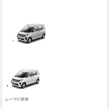
ムーヴの新車