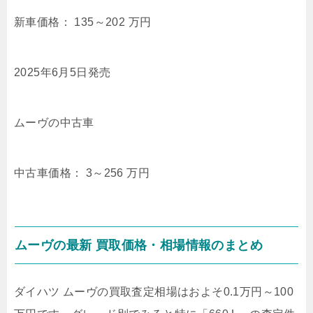
新車価格：
135～202
万円
2025年6月5日発売
ムーヴの中古車
中古車価格：
3～256
万円
ムーヴの最新 買取価格・相場情報のまとめ
ダイハツ ムーヴの買取査定相場はおよそ
0.1万円～100