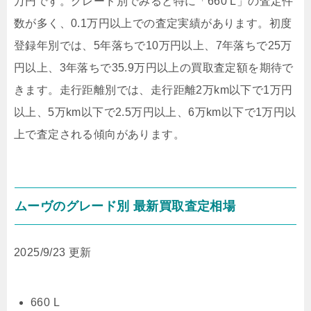
万円
です。グレード別でみると特に
「660 L」
の査定件
数が多く、0.1万円以上での査定実績があります。初度
登録年別では、5年落ちで10万円以上、7年落ちで25万
円以上、3年落ちで35.9万円以上の買取査定額を期待で
きます。走行距離別では、走行距離2万km以下で1万円
以上、5万km以下で2.5万円以上、6万km以下で1万円以
上で査定される傾向があります。
ムーヴのグレード別 最新買取査定相場
2025/9/23 更新
660 L