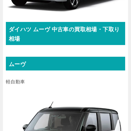
ダイハツ
ムーヴ 中古車の買取
相場・下取り
相場
ムーヴ
軽自動車