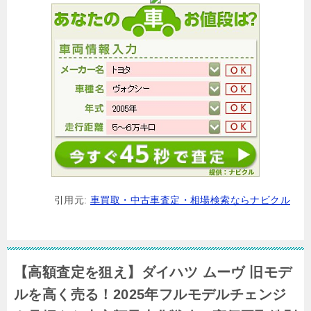
引用元:
車買取・中古車査定・相場検索ならナビクル
【高額査定を狙え】ダイハツ ムーヴ 旧モデ
ルを高く売る！2025年フルモデルチェンジ