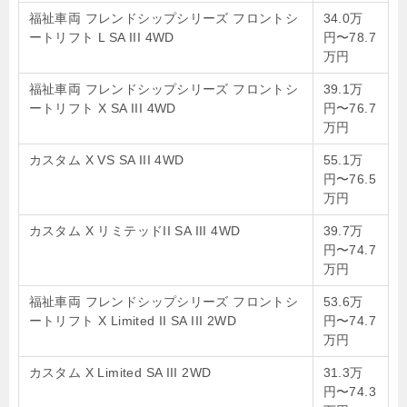
福祉車両 フレンドシップシリーズ フロントシ
34.0万
ートリフト L SA III 4WD
円〜78.7
万円
福祉車両 フレンドシップシリーズ フロントシ
39.1万
ートリフト X SA III 4WD
円〜76.7
万円
カスタム X VS SA III 4WD
55.1万
円〜76.5
万円
カスタム X リミテッドII SA III 4WD
39.7万
円〜74.7
万円
福祉車両 フレンドシップシリーズ フロントシ
53.6万
ートリフト X Limited II SA III 2WD
円〜74.7
万円
カスタム X Limited SA III 2WD
31.3万
円〜74.3