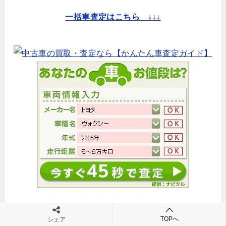
一括車査定はこちら ↓↓↓
TOPへ
シェア