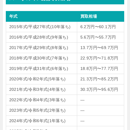
年式
買取相場
2015年式/平成27年式(10年落ち)
6.2万円〜60.1万円
2016年式/平成28年式(9年落ち)
5.6万円〜55.7万円
2017年式/平成29年式(8年落ち)
13.7万円〜69.7万円
2018年式/平成30年式(7年落ち)
22.9万円〜71.8万円
2019年式/平成31年式(6年落ち)
18.8万円〜77.7万円
2020年式/令和2年式(5年落ち)
21.3万円〜85.2万円
2021年式/令和3年式(4年落ち)
30.3万円〜95.6万円
2022年式/令和4年式(3年落ち)
—
2023年式/令和5年式(2年落ち)
—
2024年式/令和6年式(1年落ち)
—