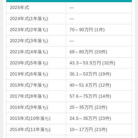
2025年式
―
2024年式(1年落ち)
―
2023年式(2年落ち)
70～90万円
(1件)
2022年式(3年落ち)
―
2021年式(4年落ち)
68～80万円
(20件)
2020年式(5年落ち)
43.3～53.9万円
(32件)
2019年式(6年落ち)
36.1～53万円
(19件)
2018年式(7年落ち)
40～51.6万円
(12件)
2017年式(8年落ち)
57.6～75万円
(14件)
2016年式(9年落ち)
25～35万円
(22件)
2015年式(10年落ち)
24.5～35万円
(23件)
2014年式(11年落ち)
10～17万円
(21件)