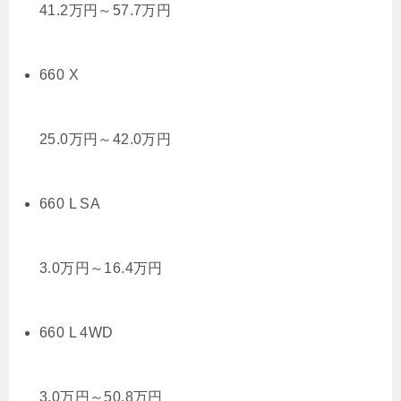
41.2
万円
～
57.7
万円
660 X
25.0
万円
～
42.0
万円
660 L SA
3.0
万円
～
16.4
万円
660 L 4WD
3.0
万円
～
50.8
万円