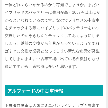
一体どれくらいかかるのかご存知でしょうか。まだハ
イブリッドのバッテリーは費用が高く10万円以上はか
かるといわれているのです。なのでプリウスの中古車
をチェックする際にハイブリッドのバッテリーをいつ
交換したのかをきちんとチェックしておくようにしま
しょう。以前の交換から年月がたっているようであれ
ばすぐに交換が必要となってしまい新たな出費が発生
してしまいます。中古車市場に出ている台数はかなり
多いですから、選択肢は多いと思います。
アルファードの中古車情報
トヨタ自動車は人気にミニバンラインナップも豊富で