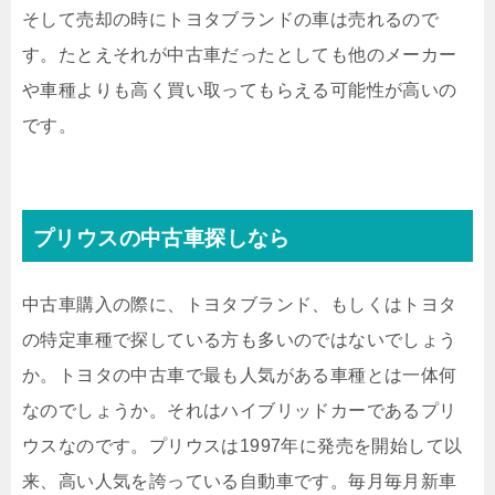
そして売却の時にトヨタブランドの車は売れるので
す。たとえそれが中古車だったとしても他のメーカー
や車種よりも高く買い取ってもらえる可能性が高いの
です。
プリウスの中古車探しなら
中古車購入の際に、トヨタブランド、もしくはトヨタ
の特定車種で探している方も多いのではないでしょう
か。トヨタの中古車で最も人気がある車種とは一体何
なのでしょうか。それはハイブリッドカーであるプリ
ウスなのです。プリウスは1997年に発売を開始して以
来、高い人気を誇っている自動車です。毎月毎月新車