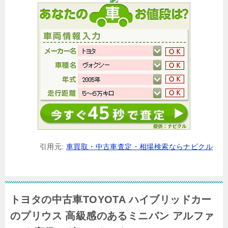
引用元:
車買取・中古車査定・相場検索ならナビクル
トヨタの中古車TOYOTA ハイブリッドカー
のプリウス 高級感のあるミニバン アルファ