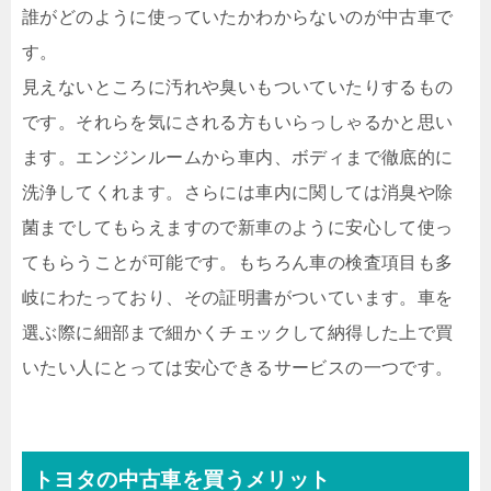
誰がどのように使っていたかわからないのが中古車で
す。
見えないところに汚れや臭いもついていたりするもの
です。それらを気にされる方もいらっしゃるかと思い
ます。エンジンルームから車内、ボディまで徹底的に
洗浄してくれます。さらには車内に関しては消臭や除
菌までしてもらえますので新車のように安心して使っ
てもらうことが可能です。もちろん車の検査項目も多
岐にわたっており、その証明書がついています。車を
選ぶ際に細部まで細かくチェックして納得した上で買
いたい人にとっては安心できるサービスの一つです。
トヨタの中古車を買うメリット