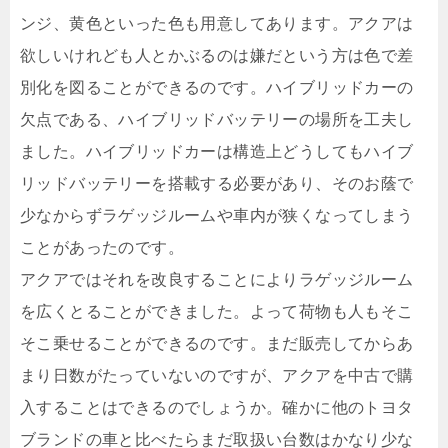
ンジ、黄色といった色も用意してあります。アクアは
欲しいけれども人とかぶるのは嫌だという方は色で差
別化を図ることができるのです。ハイブリッドカーの
欠点である、ハイブリッドバッテリーの場所を工夫し
ました。ハイブリッドカーは構造上どうしてもハイブ
リッドバッテリーを搭載する必要があり、そのお蔭で
少なからずラゲッジルームや車内が狭くなってしまう
ことがあったのです。
アクアではそれを改良することによりラゲッジルーム
を広くとることができました。よって荷物も人もそこ
そこ乗せることができるのです。まだ販売してからあ
まり日数がたっていないのですが、アクアを中古で購
入することはできるのでしょうか。確かに他のトヨタ
ブランドの車と比べたらまだ取扱い台数はかなり少な