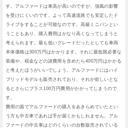
す。アルファードは車高が高いのですが、強風の影響
を受けにくいのです。よって高速道路でも安定したド
ライブをすることが可能なのです。高級ミニバンとい
うこともあり、購入費用はかなり高くなってしまうと
考えられます。最も低いグレードだったとしても車両
本体価格は300万円はかかります。それに最低限必要な
装備や、税金などの諸費用を含めたら400万円はかかる
と考えたほうがいいでしょう。アルファードにはハイ
ブリッドモデルも販売されており、それが欲しいとな
るとさらにプラス100万円費用がかかってしまうので
す。
費用の面でアルファードの購入をあきらめていたとい
う方も中古車であれば手が届くかもしれません。アル
ファードの中古車はどのくらいの台数販売されている