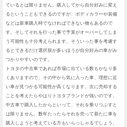
ているとは限りません。購入してから自分好みに変え
るということもできるのですが、ボディカラーや装備
などは新車購入時でなければできない物もあるので
す。そしてそれを行った事で予算がオーバーしてしま
う可能性も十分考えられます。そういった事を考慮す
るとできるだけ選択肢が多いほうが自分好みの車がみ
つかりやすいのです。
トヨタの中古車であれば市場に出ている数もかなり多
くありますので、その中から気に入った車、理想に近
い車が見つかる可能性が高くなります。次に売却する
ことを考えたらやはりトヨタブランドが強いのです。
中古車で購入したからといって、それを乗りつぶすと
は限りません。数年たったらそれを売って新たに車を
購入しようと考えている方もいらっしゃるでしょう。