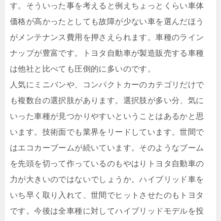
す。そういった事を考えると例えちょっとくらい車体
価格が高かったとしても故障が少ない車を選んだほう
がメンテナンス費用を押さえられます。車種のライン
ナップが豊富です。トヨタ自動車が製造販売する車種
は他社と比べても圧倒的に多いのです。
人気にミニバンや、コンパクトカーのカテゴリだけで
も複数台の選択肢があります。選択肢が多い分、気に
いった車種が見つかりやすいということはあるかと思
います。技術面でも業界をリードしています。世間で
はエコカーブームが続いています。そのようなブーム
を先頭を切って作っているのもやはりトヨタ自動車の
力が大きいのではないでしょうか。ハイブリッド車を
いち早く取り入れて、世間でヒットさせたのもトヨタ
です。今後は全車種に対してハイブリッドモデルを投