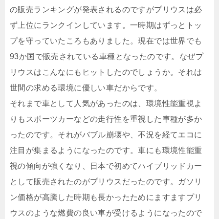
の販売ランキングが発表されるのですがプリウスは必
ず上位にランクインしています。一時期はずっとトッ
プを守っていたころもありました。現在では世界でも
93か国で販売されている車種となったのです。なぜプ
リウスはこんなにもヒットしたのでしょうか。それは
世間の求める環境に優しい車だからです。
それまで車として人気があったのは、環境性能重視よ
りもスポーツカーなどの走行性を重視した車種が多か
ったのです。それがバブル崩壊や、不況を経てエコに
注目が集まるようになったのです。車にも環境性能重
視の傾向が強くなり、日本で初めてハイブリッドカー
として販売されたのがプリウスだったのです。ガソリ
ン価格が高騰した時期も長かったためにますますプリ
ウスのような燃費の良い車が受けるようになったので