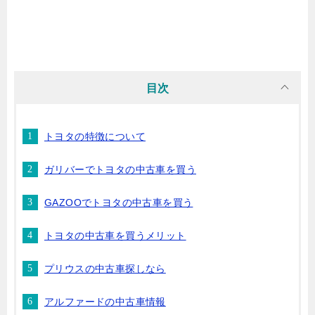
目次
トヨタの特徴について
ガリバーでトヨタの中古車を買う
GAZOOでトヨタの中古車を買う
トヨタの中古車を買うメリット
プリウスの中古車探しなら
アルファードの中古車情報