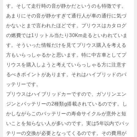
す。そして走行時の音が静かだというのも特徴です。
あまりにその音が静かすぎて通行人が車の通行に気づ
かないとまで言われたほどです。プリウスはカタログ
の燃費では1リットル当たり30Km走るといわれていま
す。そういった情報だけを見てプリウス購入を考える
方もいらっしゃるかと思います。特に中古車としてプ
リウスを購入しようと考えていらっしゃる方に注意す
るべきポイントがあります。それはハイブリッドのバ
ッテリーです。
プリウスはハイブリッドカーですので、ガソリンエン
ジンとバッテリーの2種類g搭載されているのです。し
かしながらこのバッテリーの寿命サイクルが意外と短
いことを知らない人が多いのです。実は5年以内でバッ
テリーの交換が必要となってくるのです。その費用が