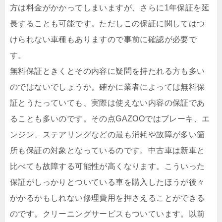
方は料金がかかってしまいますが、さらに1年保証を延
長することも可能です。ただしこの保証に関してはつ
けられない車種もありますので事前に確認が必要で
す。
無料保証ときくとその内容に疑問を持たれる方も多い
のではないでしょうか。確かに業者によっては無料保
証とうたっていても、実際は使えない内容の保証であ
ることも多いのです。その点GAZOOではブレーキ、エ
ンジン、ステアリングなどの最も消耗や故障が多い箇
所も保証の対象となっているのです。中古車は新車と
比べても故障する可能性が高くなります。こういった
保証がしっかりとついている車を購入したほうが後々
かかるかもしれない修理費用を押さえることができる
のです。クリーニングサービスもついています。以前