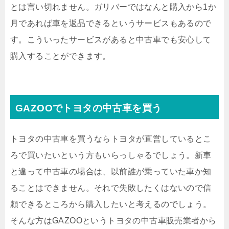
とは言い切れません。ガリバーではなんと購入から1か
月であれば車を返品できるというサービスもあるので
す。こういったサービスがあると中古車でも安心して
購入することができます。
GAZOOでトヨタの中古車を買う
トヨタの中古車を買うならトヨタが直営しているとこ
ろで買いたいという方もいらっしゃるでしょう。新車
と違って中古車の場合は、以前誰が乗っていた車か知
ることはできません。それで失敗したくはないので信
頼できるところから購入したいと考えるのでしょう。
そんな方はGAZOOというトヨタの中古車販売業者から