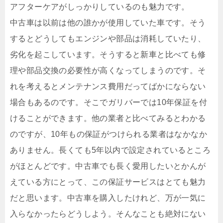
アフターケアがしっかりしているのも魅力です。
中古車は以前は他の誰かが使用していた車です。そう
するとどうしてもエンジンや部品は消耗していたり、
劣化を起こしています。そうすると新車と比べても修
理や部品交換の必要性が高くなってしまうのです。そ
れを考えるとメンテナンス費用だってばかにならない
場合もあるのです。そこでガリバーでは10年保証を付
けることができます。他の業者と比べてみるとわかる
のですが、10年もの保証がつけられる業者はなかなか
ありません。長くても5年以内で設定されているところ
がほとんどです。中古車でも長く愛用したいとかんが
えている方にとって、この保証サービスはとても魅力
だと思います。中古車を購入したけれど、万が一気に
入らなかったらどうしよう。そんなことも絶対にない