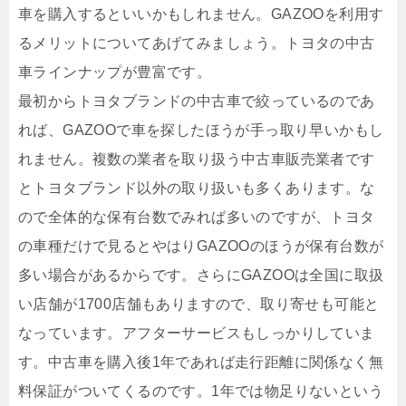
車を購入するといいかもしれません。GAZOOを利用す
るメリットについてあげてみましょう。トヨタの中古
車ラインナップが豊富です。
最初からトヨタブランドの中古車で絞っているのであ
れば、GAZOOで車を探したほうが手っ取り早いかもし
れません。複数の業者を取り扱う中古車販売業者です
とトヨタブランド以外の取り扱いも多くあります。な
ので全体的な保有台数でみれば多いのですが、トヨタ
の車種だけで見るとやはりGAZOOのほうが保有台数が
多い場合があるからです。さらにGAZOOは全国に取扱
い店舗が1700店舗もありますので、取り寄せも可能と
なっています。アフターサービスもしっかりしていま
す。中古車を購入後1年であれば走行距離に関係なく無
料保証がついてくるのです。1年では物足りないという