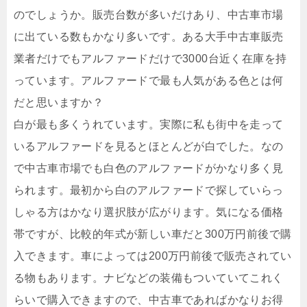
のでしょうか。販売台数が多いだけあり、中古車市場
に出ている数もかなり多いです。ある大手中古車販売
業者だけでもアルファードだけで3000台近く在庫を持
っています。アルファードで最も人気がある色とは何
だと思いますか？
白が最も多くうれています。実際に私も街中を走って
いるアルファードを見るとほとんどが白でした。なの
で中古車市場でも白色のアルファードがかなり多く見
られます。最初から白のアルファードで探していらっ
しゃる方はかなり選択肢が広がります。気になる価格
帯ですが、比較的年式が新しい車だと300万円前後で購
入できます。車によっては200万円前後で販売されてい
る物もあります。ナビなどの装備もついていてこれく
らいで購入できますので、中古車であればかなりお得