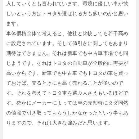
入していくとも言われています。環境に優しい車が欲
しいという方はトヨタを選ばれる方も多いのかと思い
ます。
車体価格全体で考えると、他社と比較しても若干高め
に設定されています。そして値引きに関してもあまり
期待はできません。それは新車でも中古車市場でも同
じようです。それはトヨタの自動車が全般的に需要が
高いからです。新車でも中古車でもトヨタの車を買っ
ておけば、売るときにも高く売れることが多いので
す。それを考えてトヨタ車を選ぶ人さえもいるほどで
す。確かにメーカーによっては車の売却時にタダ同然
の値段で引き取ってもらうしかなかったという事もあ
りますので、それは大きな強みだと思います。