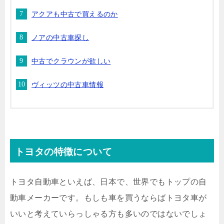
アクアも中古で買えるのか
ノアの中古車探し
中古でクラウンが欲しい
ヴィッツの中古車情報
トヨタの特徴について
トヨタ自動車といえば、日本で、世界でもトップの自
動車メーカーです。もしも車を買うならばトヨタ車が
いいと考えていらっしゃる方も多いのではないでしょ