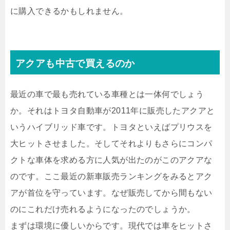
に購入できるかもしれません。
アクアも中古で買えるのか
最近の車で最も売れている車種とは一体何でしょう
か。それはトヨタ自動車が2011年に販売したアクアと
いうハイブリッド車です。トヨタといえばプリウスを
大ヒットさせました。そしてそれよりもさらにコンパ
クトな車体を求める方に人気が出たのがこのアクアな
のです。ここ最近の新車販売ランキングをみるとアク
アが首位を守っています。なぜ販売してから間もない
のにこれだけ売れるようになったのでしょうか。
まずは環境に優しいからです。現代では車をヒットさ