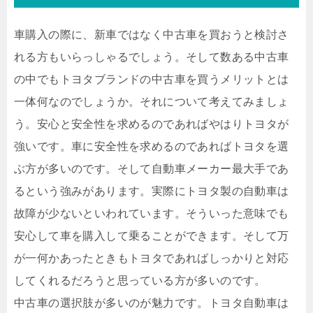
車購入の際に、新車ではなく中古車を買おうと検討さ
れる方もいらっしゃるでしょう。そして数ある中古車
の中でもトヨタブランドの中古車を買うメリットとは
一体何なのでしょうか。それについて考えてみましょ
う。安心と安全性を求めるのであればやはりトヨタが
強いです。車に安全性を求めるのであればトヨタを選
ぶ方が多いのです。そして自動車メーカー最大手であ
るという強みがあります。実際にトヨタ製の自動車は
故障が少ないといわれています。そういった意味でも
安心して車を購入して乗ることができます。そして万
が一何かあったときもトヨタであればしっかりと対応
してくれるだろうと思っている方が多いのです。
中古車の選択肢が多いのが魅力です。トヨタ自動車は