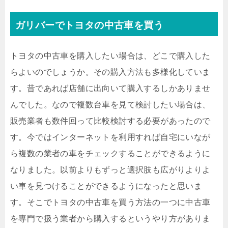
ガリバーでトヨタの中古車を買う
トヨタの中古車を購入したい場合は、どこで購入した
らよいのでしょうか。その購入方法も多様化していま
す。昔であれば店舗に出向いて購入するしかありませ
んでした。なので複数台車を見て検討したい場合は、
販売業者も数件回って比較検討する必要があったので
す。今ではインターネットを利用すれば自宅にいなが
ら複数の業者の車をチェックすることができるように
なりました。以前よりもずっと選択肢も広がりよりよ
い車を見つけることができるようになったと思いま
す。そこでトヨタの中古車を買う方法の一つに中古車
を専門で扱う業者から購入するというやり方がありま