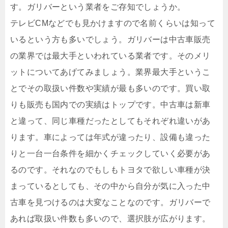
す。ガリバーという業者をご存知でしょうか。
テレビCMなどでも見かけますので名前くらいは知って
いるという方も多いでしょう。ガリバーは中古車販売
の業界では最大手といわれている業者です。そのメリ
ットについてあげてみましょう。業界最大手というこ
とでその取扱い件数や実績が最も多いのです。買い取
りも販売も国内での実績はトップです。中古車は新車
と違って、同じ車種だったとしてもそれぞれ違いがあ
ります。車によっては年式が違ったり、設備も違った
りと一台一台条件を細かくチェックしていく必要があ
るのです。それなのでもしもトヨタで欲しい車種が決
まっているとしても、その中から自分が気に入った中
古車を見つけるのは大変なことなのです。ガリバーで
あれば取扱い件数も多いので、選択肢が広がります。