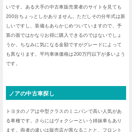
いです。ある大手の中古車販売業者のサイトを見ても
200台ちょっとしかありません。ただしその分年式は新
しいですし、装備もあらかじめついていますので、予
算の面ではかなりお得に購入できるのではないでしょ
うか。ちなみに気になる金額ですがグレードによって
も異なります。平均車体価格は200万円以下が多いよう
です。
ノアの中古車探し
トヨタのノアは中型クラスのミニバンで高い人気があ
る車種です。さらにはヴォクシーという姉妹車もあり
ます。両者の違いは販売店が異なることと、フロント