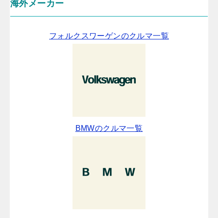
海外メーカー
フォルクスワーゲンのクルマ一覧
BMWのクルマ一覧