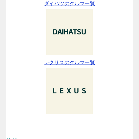
ダイハツのクルマ一覧
レクサスのクルマ一覧