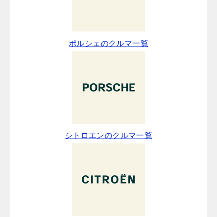
ポルシェのクルマ一覧
シトロエンのクルマ一覧