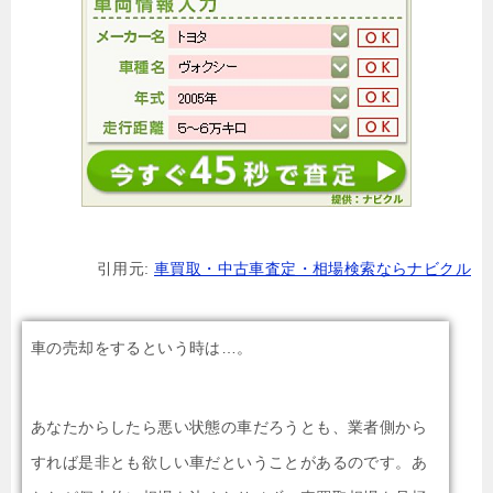
引用元:
車買取・中古車査定・相場検索ならナビクル
車の売却をするという時は…。
あなたからしたら悪い状態の車だろうとも、業者側から
すれば是非とも欲しい車だということがあるのです。あ