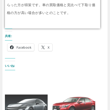
らった方が得策です。車の買取価格と見比べて下取り価
格の方が高い場合が多いとのことです。
共有:
Facebook
X
いいね: