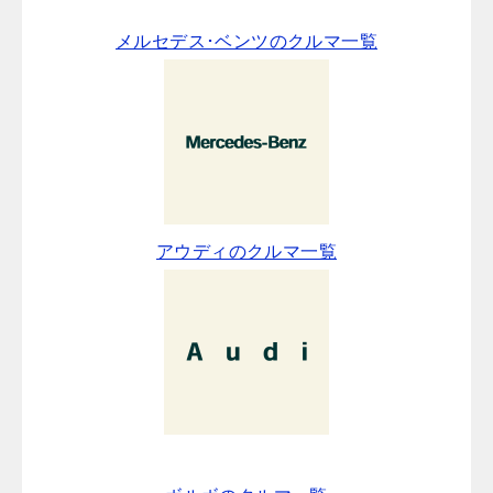
メルセデス･ベンツのクルマ一覧
アウディのクルマ一覧