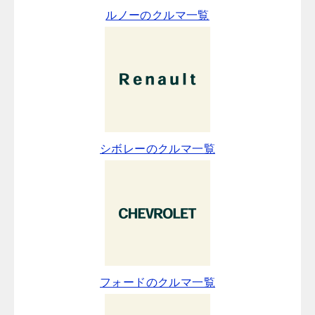
ルノーのクルマ一覧
シボレーのクルマ一覧
フォードのクルマ一覧