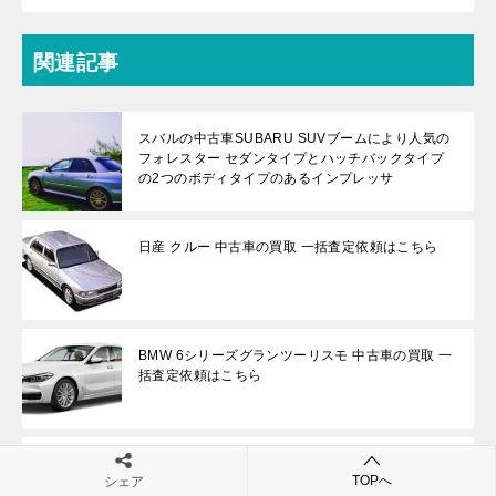
関連記事
スバルの中古車SUBARU SUVブームにより人気の
フォレスター セダンタイプとハッチバックタイプ
の2つのボディタイプのあるインプレッサ
日産 クルー 中古車の買取 一括査定依頼はこちら
BMW 6シリーズグランツーリスモ 中古車の買取 一
括査定依頼はこちら
日産 サニー 中古車の買取 一括査定依頼はこちら
TOPへ
シェア