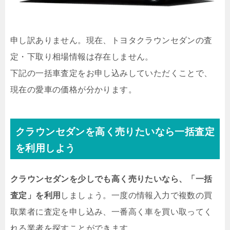
申し訳ありません。現在、トヨタクラウンセダンの査
定・下取り相場情報は存在しません。
下記の一括車査定をお申し込みしていただくことで、
現在の愛車の価格が分かります。
クラウンセダンを高く売りたいなら一括査定
を利用しよう
クラウンセダンを少しでも高く売りたいなら、「一括
査定」を利用
しましょう。一度の情報入力で複数の買
取業者に査定を申し込み、一番高く車を買い取ってく
れる業者を探すことができます。