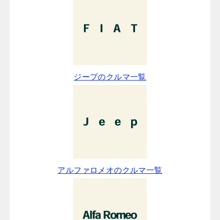
ジープのクルマ一覧
アルファロメオのクルマ一覧