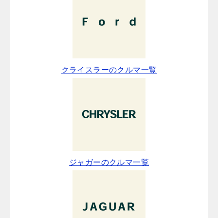
クライスラーのクルマ一覧
ジャガーのクルマ一覧