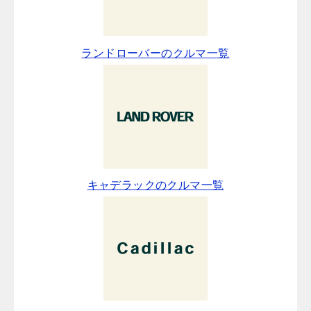
ランドローバーのクルマ一覧
キャデラックのクルマ一覧