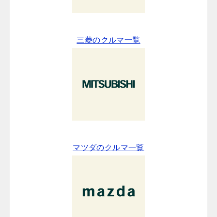
三菱のクルマ一覧
マツダのクルマ一覧