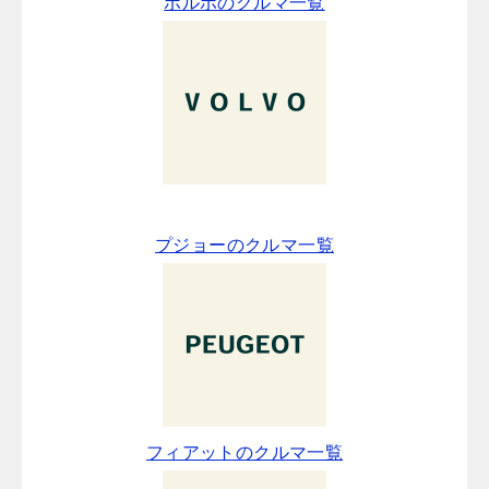
ボルボのクルマ一覧
プジョーのクルマ一覧
フィアットのクルマ一覧