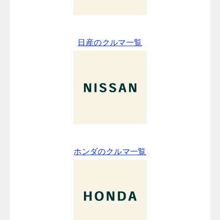
日産のクルマ一覧
ホンダのクルマ一覧