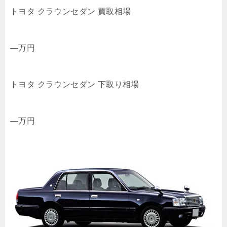
トヨタ クラウンセダン 買取相場
—
万円
トヨタ クラウンセダン 下取り相場
—
万円