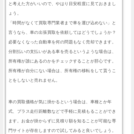
と考えた方がいいので、やはり目安程度に見ておきまし
ょう。
「時間がなくて買取専門業者まで車を運び込めない」と
言うなら、車の出張買取を依頼してはどうでしょうか？
必要なくなった自動車を何の問題もなく売却できます。
分割払いの支払いがある車を売るというような場合は、
所有権が誰にあるのかをチェックすることが肝心です。
所有権が自分にない場合は、所有権の移転をして貰うこ
とをしないと売れません。
車の買取価格が気に掛かるという場合は、車種とか年
式、プラス走行距離数などで手軽に見積もることができ
ます。お金が掛からずに見積り額を知ることが可能な専
門サイトが存在しますので試してみると良いでしょう。