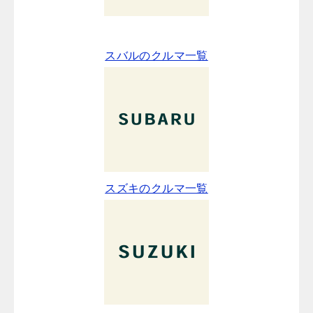
スバルのクルマ一覧
スズキのクルマ一覧