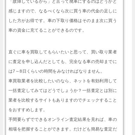
「故障しているから」と言って廃車にするのはどうかと
感じますので、なるべくなら次に買う車の代金の足しに
した方がお得です。車の下取り価格はそのまま次に買う
車の資金に充てることができるのです。
直ぐに車を買取してもらいたいと思って、買い取り業者
に査定を申し込んだとしても、完全なる車の売却までに
は7～8日くらいの時間をみなければなりません。
車買取業者を比較したいのなら、ネットを有効利用して
一括査定してみてはどうでしょうか？一括査定とは別に
業者を比較するサイトもありますのでチェックすること
をおすすめします。
手間要らずでできるオンライン査定結果を見れば、車の
相場を把握することができます。だけども簡易な査定だ