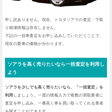
申し訳ありません。現在、トヨタソアラの査定・下取
り相場情報は存在しません。
下記の一括車査定をお申し込みしていただくことで、
現在の愛車の価格が分かります。
ソアラを高く売りたいなら一括査定を利用し
よう
ソアラを少しでも高く売りたいなら、「一括査定」を
利用
しましょう。一度の情報入力で複数の買取業者に
査定を申し込み、一番高く車を買い取ってくれる業者
を探すことができます。