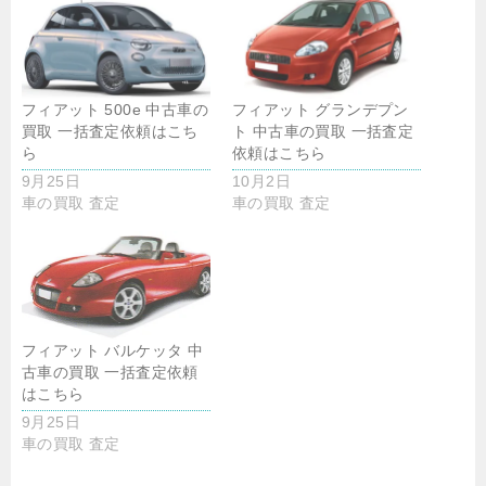
フィアット 500e 中古車の
フィアット グランデプン
買取 一括査定依頼はこち
ト 中古車の買取 一括査定
ら
依頼はこちら
9月25日
10月2日
車の買取 査定
車の買取 査定
フィアット バルケッタ 中
古車の買取 一括査定依頼
はこちら
9月25日
車の買取 査定