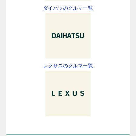
ダイハツのクルマ一覧
レクサスのクルマ一覧