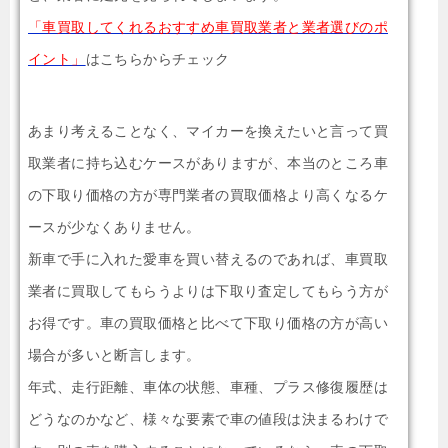
「車買取してくれるおすすめ車買取業者と業者選びのポ
イント」
はこちらからチェック
あまり考えることなく、マイカーを換えたいと言って買
取業者に持ち込むケースがありますが、本当のところ車
の下取り価格の方が専門業者の買取価格より高くなるケ
ースが少なくありません。
新車で手に入れた愛車を買い替えるのであれば、車買取
業者に買取してもらうよりは下取り査定してもらう方が
お得です。車の買取価格と比べて下取り価格の方が高い
場合が多いと断言します。
年式、走行距離、車体の状態、車種、プラス修復履歴は
どうなのかなど、様々な要素で車の値段は決まるわけで