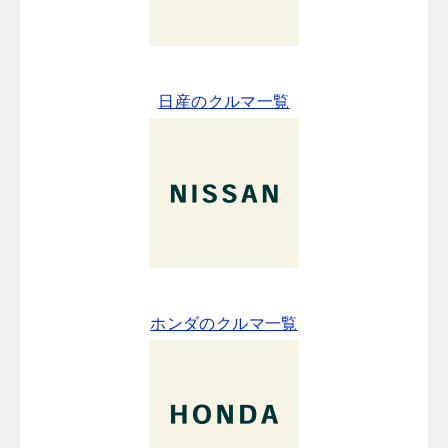
日産のクルマ一覧
ホンダのクルマ一覧