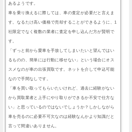
あるようです。
車を乗り換えるに際しては、車の査定が必要だと言えま
す。なるたけ高い価格で売却することができるように、1
社限定でなく複数の業者に査定を申し込んだ方が賢明で
す。
「ずっと前から愛車を手放してしまいたいと望んではい
るものの、簡単には行動に移せない」という場合にオス
スメなのが車の出張買取です。ネットを介して申込可能
なので手間なしです。
「車を買い取ってもらいたいけれど、過去に経験がない
から買取業者と上手にやり取りができるか不安で仕方な
い」と思っているのではないでしょうか？しかしながら
車を売るのに必要不可欠なのは経験なんかより知識だと
言って間違いありません。