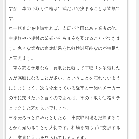
すが、車の下取り価格は年式だけで決まることは皆無で
す。
車一括査定を申請すれば、支店が全国にある業者の他、
中規模や小規模の業者からも査定を受けることができま
す。色々な業者の査定結果を比較検討可能なのが特長だ
と言えます。
「車を売る予定なら、買取と比較して下取りを依頼した
方が高額になることが多い」ということを忘れないよう
にしましょう。次も今乗っている愛車と一緒のメーカー
の車に乗りたいと言うのであれば、車の下取り価格をチ
ェックした方が良いでしょう。
車を売ろうと決めたとしたら、車買取相場を把握するこ
とから始めることが大切です。相場を知らずに交渉する
と、業者に足元を見られてしまいます。