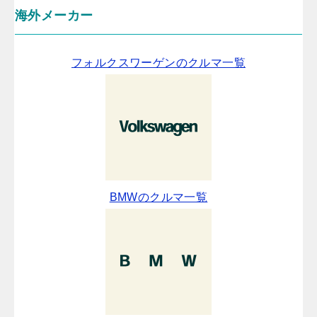
海外メーカー
フォルクスワーゲンのクルマ一覧
BMWのクルマ一覧