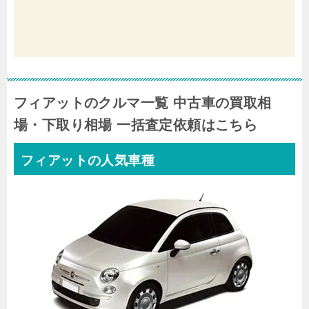
フィアットのクルマ一覧 中古車の買取相
場・下取り相場 一括査定依頼はこちら
フィアットの人気車種