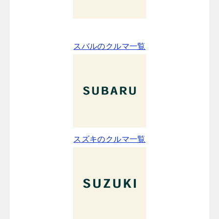
スバルのクルマ一覧
スズキのクルマ一覧