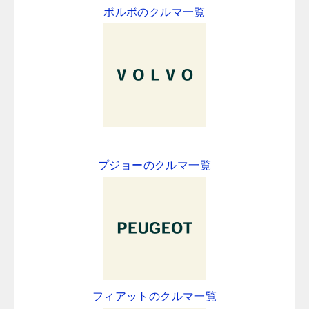
ボルボのクルマ一覧
プジョーのクルマ一覧
フィアットのクルマ一覧