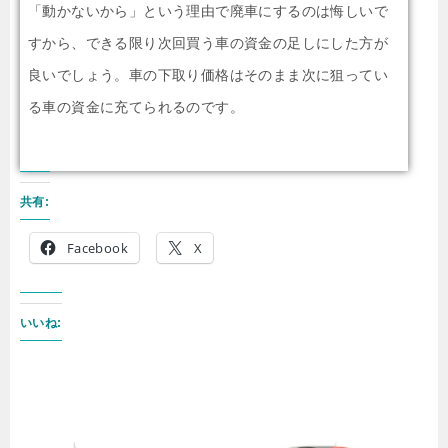
「動かないから」という理由で廃車にするのは悔しいで
すから、できる限り次回買う車の資金の足しにした方が
良いでしょう。車の下取り価格はそのまま次に狙ってい
る車の資金に充てられるのです。
共有:
Facebook
X
いいね: