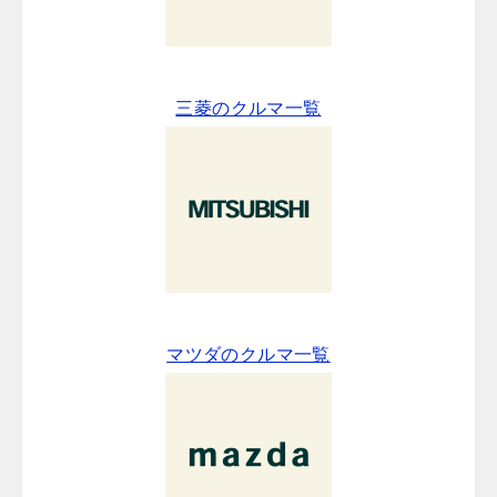
三菱のクルマ一覧
マツダのクルマ一覧