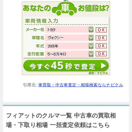
引用元:
車買取・中古車査定・相場検索ならナビクル
フィアットのクルマ一覧 中古車の買取相
場・下取り相場 一括査定依頼はこちら