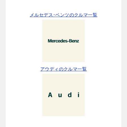
メルセデス･ベンツのクルマ一覧
アウディのクルマ一覧