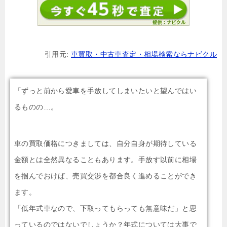
引用元:
車買取・中古車査定・相場検索ならナビクル
「ずっと前から愛車を手放してしまいたいと望んではい
るものの…。
車の買取価格につきましては、自分自身が期待している
金額とは全然異なることもあります。手放す以前に相場
を掴んでおけば、売買交渉を都合良く進めることができ
ます。
「低年式車なので、下取ってもらっても無意味だ」と思
っているのではないでしょうか？年式については大事で