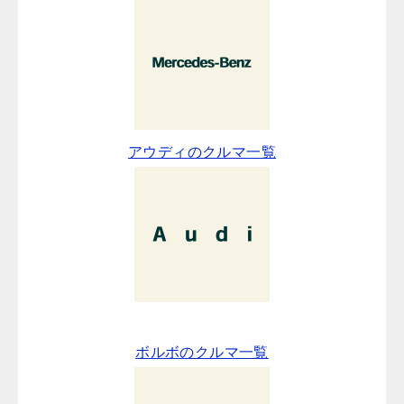
アウディのクルマ一覧
ボルボのクルマ一覧