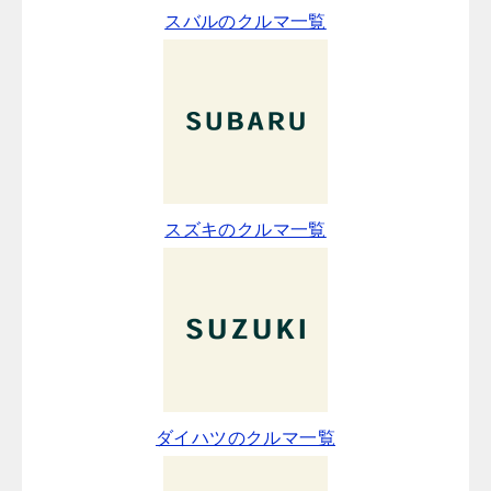
スバルのクルマ一覧
スズキのクルマ一覧
ダイハツのクルマ一覧