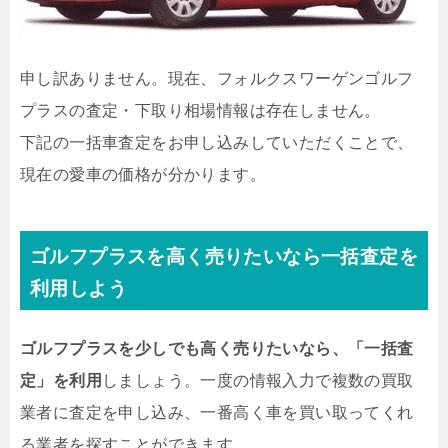
申し訳ありません。現在、フォルクスワーゲンゴルフ
プラスの査定・下取り相場情報は存在しません。
下記の一括車査定をお申し込みしていただくことで、
現在の愛車の価格が分かります。
ゴルフプラスを高く売りたいなら一括査定を
利用しよう
ゴルフプラスを少しでも高く売りたいなら、「一括査
定」を利用
しましょう。一度の情報入力で複数の買取
業者に査定を申し込み、一番高く車を買い取ってくれ
る業者を探すことができます。