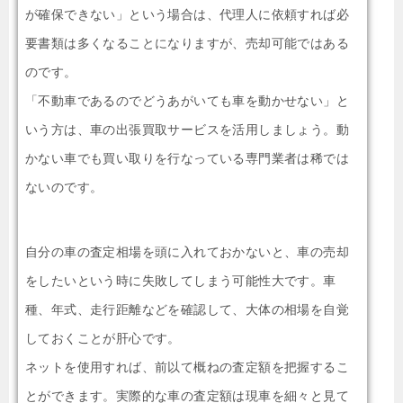
が確保できない」という場合は、代理人に依頼すれば必
要書類は多くなることになりますが、売却可能ではある
のです。
「不動車であるのでどうあがいても車を動かせない」と
いう方は、車の出張買取サービスを活用しましょう。動
かない車でも買い取りを行なっている専門業者は稀では
ないのです。
自分の車の査定相場を頭に入れておかないと、車の売却
をしたいという時に失敗してしまう可能性大です。車
種、年式、走行距離などを確認して、大体の相場を自覚
しておくことが肝心です。
ネットを使用すれば、前以て概ねの査定額を把握するこ
とができます。実際的な車の査定額は現車を細々と見て