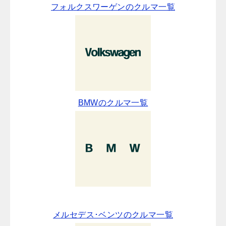
フォルクスワーゲンのクルマ一覧
BMWのクルマ一覧
メルセデス･ベンツのクルマ一覧