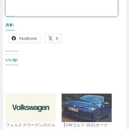
共有:
Facebook
X
いいね:
フォルクスワーゲンのクル
【VWゴルフ 2021オーナ