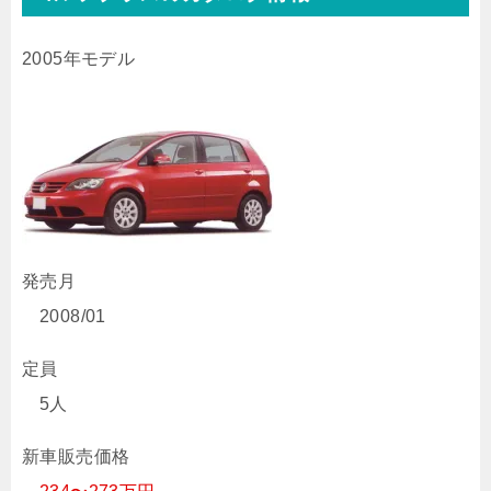
2005年モデル
発売月
2008/01
定員
5人
新車販売価格