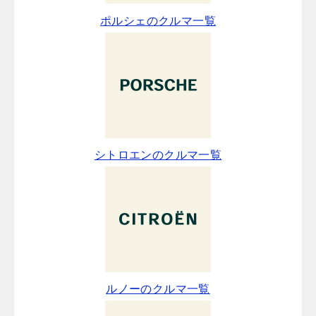
ポルシェのクルマ一覧
シトロエンのクルマ一覧
ルノーのクルマ一覧