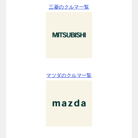
三菱のクルマ一覧
マツダのクルマ一覧