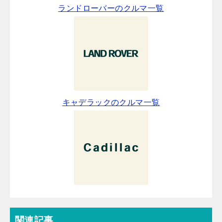
ランドローバーのクルマ一覧
キャデラックのクルマ一覧
関連記事