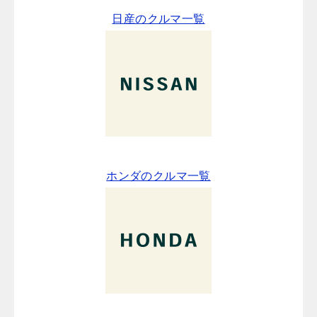
日産のクルマ一覧
ホンダのクルマ一覧