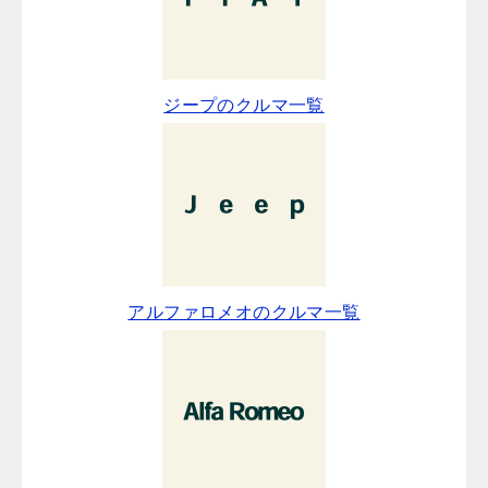
ジープのクルマ一覧
アルファロメオのクルマ一覧