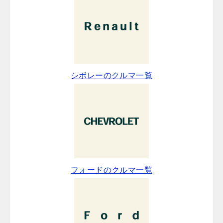
シボレーのクルマ一覧
フォードのクルマ一覧