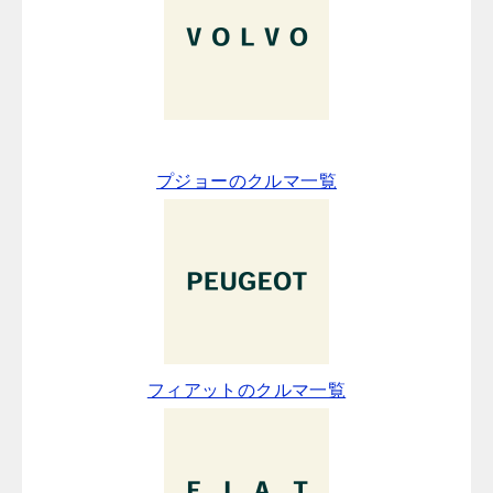
プジョーのクルマ一覧
フィアットのクルマ一覧