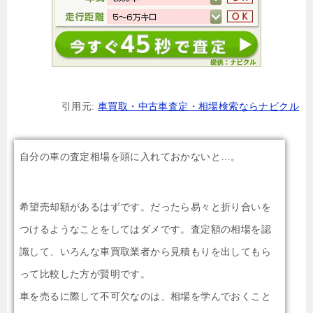
引用元:
車買取・中古車査定・相場検索ならナビクル
自分の車の査定相場を頭に入れておかないと…。
希望売却額があるはずです。だったら易々と折り合いを
つけるようなことをしてはダメです。査定額の相場を認
識して、いろんな車買取業者から見積もりを出してもら
って比較した方が賢明です。
車を売るに際して不可欠なのは、相場を学んでおくこと