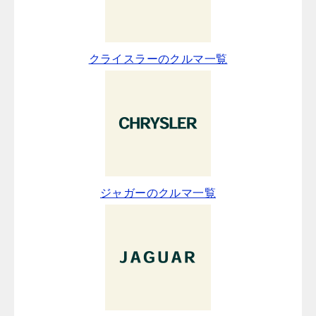
クライスラーのクルマ一覧
ジャガーのクルマ一覧