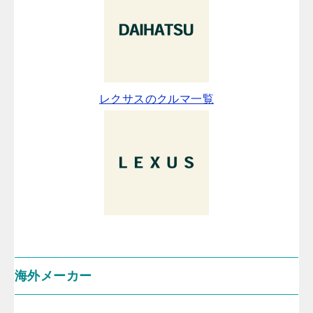
レクサスのクルマ一覧
海外メーカー