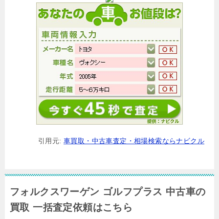
引用元:
車買取・中古車査定・相場検索ならナビクル
フォルクスワーゲン ゴルフプラス 中古車の
買取 一括査定依頼はこちら