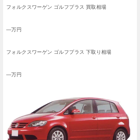
フォルクスワーゲン ゴルフプラス 買取相場
—
万円
フォルクスワーゲン ゴルフプラス 下取り相場
—
万円