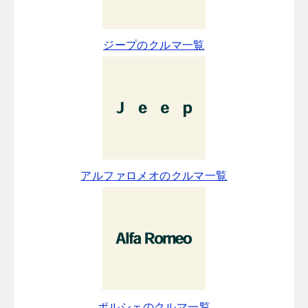
ジープのクルマ一覧
アルファロメオのクルマ一覧
ポルシェのクルマ一覧