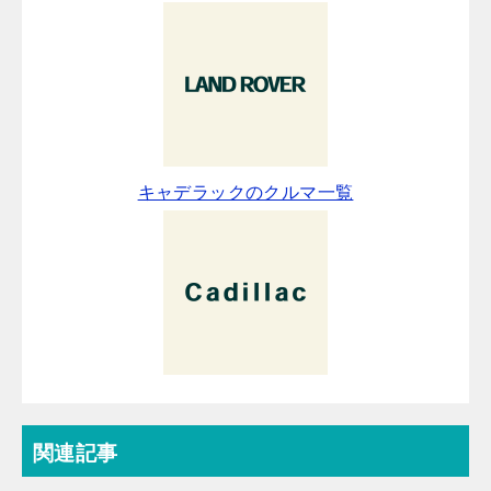
キャデラックのクルマ一覧
関連記事