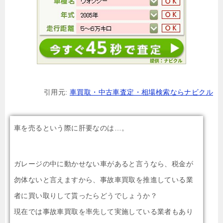
引用元:
車買取・中古車査定・相場検索ならナビクル
車を売るという際に肝要なのは…。
ガレージの中に動かせない車があると言うなら、税金が
勿体ないと言えますから、事故車買取を推進している業
者に買い取りして貰ったらどうでしょうか？
現在では事故車買取を率先して実施している業者もあり