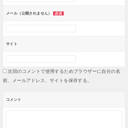
ョ
ン
メール（公開されません）
必須
サイト
次回のコメントで使用するためブラウザーに自分の名
前、メールアドレス、サイトを保存する。
コメント