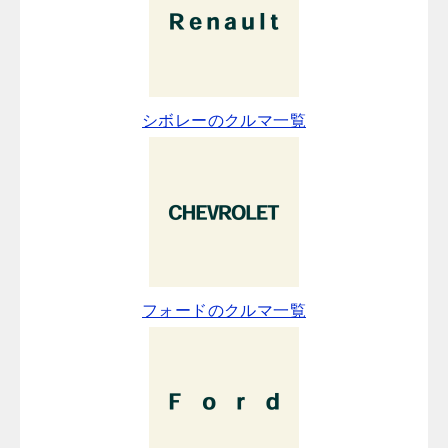
シボレーのクルマ一覧
フォードのクルマ一覧