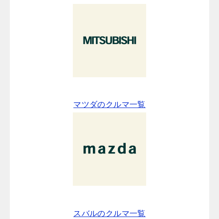
マツダのクルマ一覧
スバルのクルマ一覧