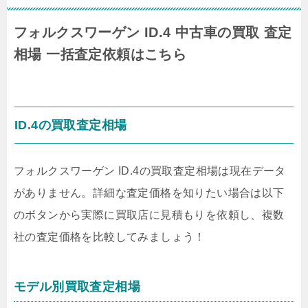
フォルクスワーゲン ID.4 中古車の買取 査定
相場 一括査定依頼はこちら
ID.4の買取査定相場
フォルクスワーゲン ID.4の買取査定相場は現在データ
がありません。詳細な査定価格を知りたい場合は以下
のボタンから実際に買取店に見積もりを依頼し、複数
社の査定価格を比較してみましょう！
モデル別買取査定相場