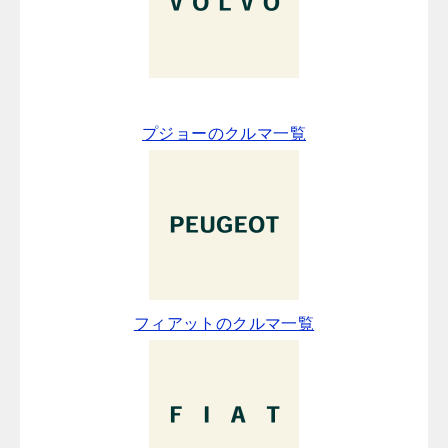
プジョーのクルマ一覧
フィアットのクルマ一覧