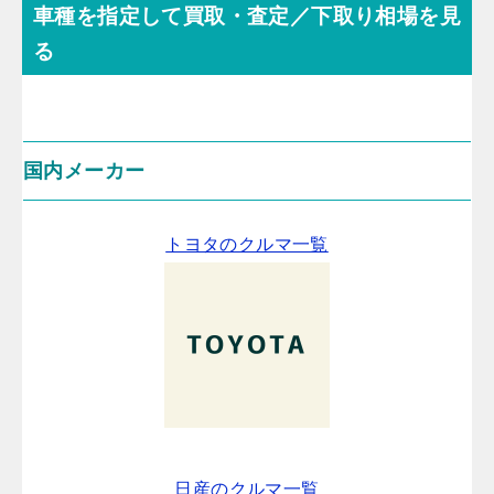
車種を指定して買取・査定／下取り相場を見
る
国内メーカー
トヨタのクルマ一覧
日産のクルマ一覧