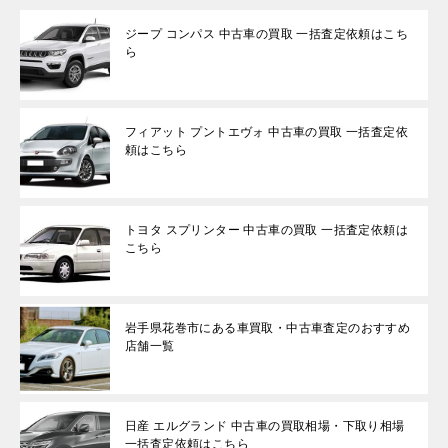
ジープ コンパス 中古車の買取 一括査定依頼はこち
ら
フィアット プントエヴォ 中古車の買取 一括査定依
頼はこちら
トヨタ スプリンター 中古車の買取 一括査定依頼は
こちら
岩手県花巻市にある車買取・中古車査定のおすすめ
店舗一覧
日産 エルグランド 中古車の買取相場・下取り相場
一括査定依頼はこちら