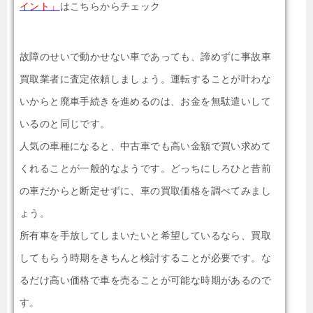
イント」
はこちらからチェック
故障のせいで動かせない車であっても、諦めずに事故車
買取業者に査定依頼しましょう。運転することが叶わな
いからと廃車手続きを進めるのは、お金を無駄遣いして
いるのと同じです。
人気の車種になると、中古車でも高い金額で買い求めて
くれることが一般的なようです。どっちにしろひと昔前
の車だからと断定せずに、車の買取価格を調べてみまし
ょう。
所有車を手放してしまいたいと希望しているなら、買取
してもらう時期をきちんと検討することが必要です。な
るだけ高い価格で車を売ることが可能な時期があるので
す。