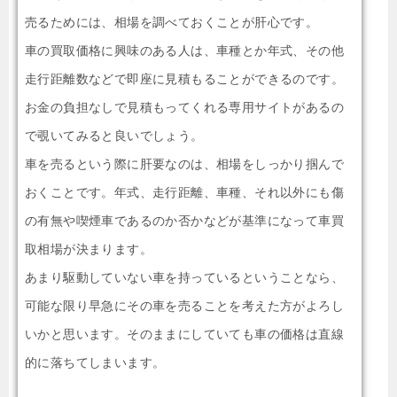
売るためには、相場を調べておくことが肝心です。
車の買取価格に興味のある人は、車種とか年式、その他
走行距離数などで即座に見積もることができるのです。
お金の負担なしで見積もってくれる専用サイトがあるの
で覗いてみると良いでしょう。
車を売るという際に肝要なのは、相場をしっかり掴んで
おくことです。年式、走行距離、車種、それ以外にも傷
の有無や喫煙車であるのか否かなどが基準になって車買
取相場が決まります。
あまり駆動していない車を持っているということなら、
可能な限り早急にその車を売ることを考えた方がよろし
いかと思います。そのままにしていても車の価格は直線
的に落ちてしまいます。