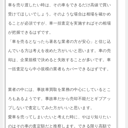
車を売り渡したい時は、その車をできるだけ高値で買い
受けてほしいでしょう。そのような場合は相場を確かめ
ることが必須ですが、車一括査定を実施すればその相場
が把握できるはずです。
「車を売るとなったら著名な業者の方が安心」と信じ込
んでいる方は考えを改めた方がいいと思います。車の売
却は、企業規模で決めると失敗することが多いです。車
一括査定なら中小規模の業者もカバーできるはずです。
業者の中には、事故車買取を業務の中心にしているとこ
ろもあるようです。事故車だから売却不能だとギブアッ
プしないで査定してみた方がいいと思います。
愛車を売ってしまいたいと考えた時に、やはり知りたい
のはその車の査定額だと推察します。できる限り高額で