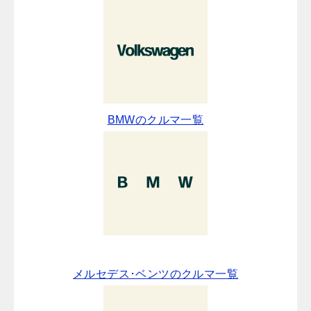
BMWのクルマ一覧
メルセデス･ベンツのクルマ一覧