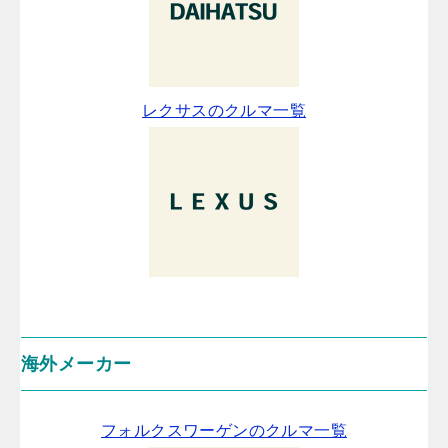
レクサスのクルマ一覧
海外メーカー
フォルクスワーゲンのクルマ一覧