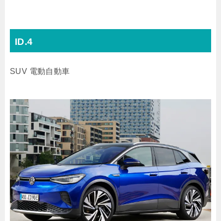
ID.4
SUV
電動自動車