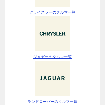
クライスラーのクルマ一覧
ジャガーのクルマ一覧
ランドローバーのクルマ一覧