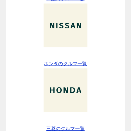
ホンダのクルマ一覧
三菱のクルマ一覧