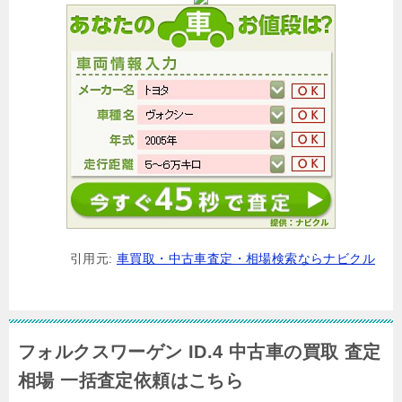
引用元:
車買取・中古車査定・相場検索ならナビクル
フォルクスワーゲン ID.4 中古車の買取 査定
相場 一括査定依頼はこちら