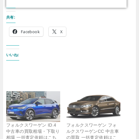
共有:
Facebook
X
いいね:
フォルクスワーゲン ID.4
フォルクスワーゲン フォ
中古車の買取相場・下取り
ルクスワーゲンCC 中古車
相場 一括査定依頼はこち
の買取 一括査定依頼はこ