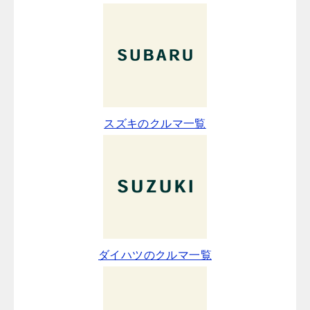
スズキのクルマ一覧
ダイハツのクルマ一覧