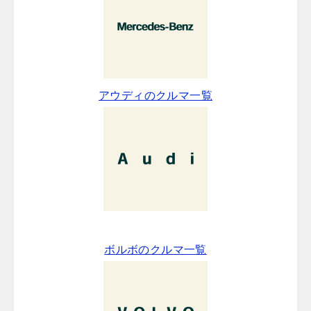
アウディのクルマ一覧
ボルボのクルマ一覧