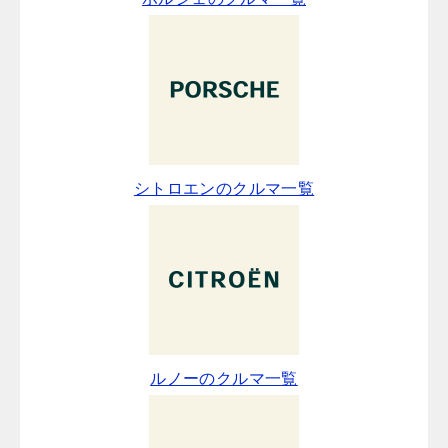
シトロエンのクルマ一覧
ルノーのクルマ一覧