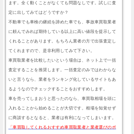
ます。全く動くことがなくても問題なしです。試しに査
定に出してみてはどうですか？
不動車でも車検の継続を諦めた車でも、事故車買取業者
に頼んでみれば期待している以上に高い値段を提示して
くれることがあります。もちろん業者の方で出張査定し
てくれますので、是非利用してみて下さい。
車買取業者を比較したいという場合は、ネット上で一括
査定することを推奨します。一括査定のみではわからな
いと言うなら、業者をランキング化しているサイトもあ
るようなのでチェックすることをおすすめします。
車を売ってしまおうと思ったのなら、車買取相場を頭に
入れることから始めることが大切です。相場を知覚せず
に商談するとなると、業者は有利になってしまいます。
「車買取してくれるおすすめ車買取業者と業者選びのポ