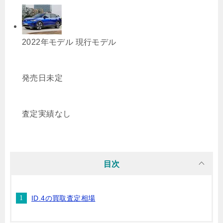
2022年モデル
現行モデル
発売日未定
査定実績なし
目次
ID.4の買取査定相場