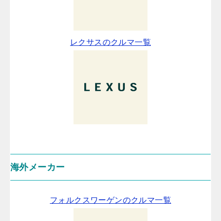
レクサスのクルマ一覧
海外メーカー
フォルクスワーゲンのクルマ一覧