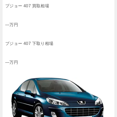
プジョー 407 買取相場
—
万円
プジョー 407 下取り相場
—
万円