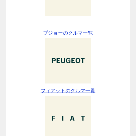
プジョーのクルマ一覧
フィアットのクルマ一覧