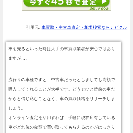
引用元:
車買取・中古車査定・相場検索ならナビクル
車を売るといった時は大手の車買取業者が安心ではあり
ますが…。
流行りの車種ですと、中古車だったとしましても高額で
購入してくれることが大半です。どうせひと昔前の車だ
からと信じ込むことなく、車の買取価格をリサーチしま
しょう。
オンライン査定を活用すれば、手軽に現在所有している
車がどれ位の金額で買い取ってもらえるのかがはっきり