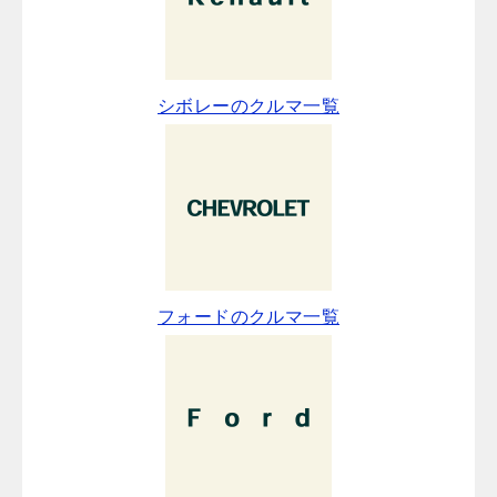
シボレーのクルマ一覧
フォードのクルマ一覧