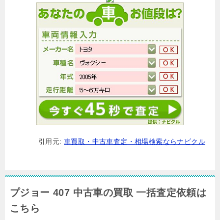
引用元:
車買取・中古車査定・相場検索ならナビクル
プジョー 407 中古車の買取 一括査定依頼は
こちら