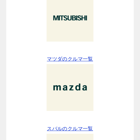
マツダのクルマ一覧
スバルのクルマ一覧