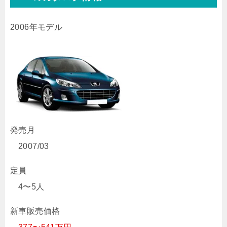
2006年モデル
発売月
2007/03
定員
4〜5人
新車販売価格