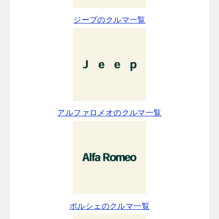
ジープのクルマ一覧
アルファロメオのクルマ一覧
ポルシェのクルマ一覧