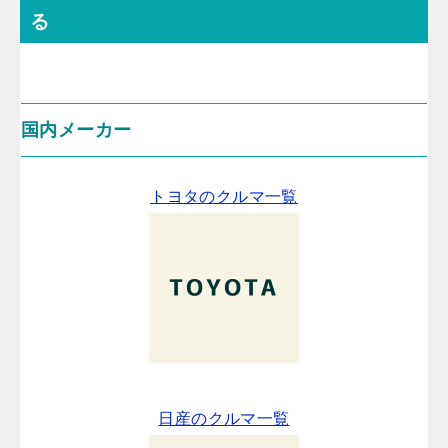
る
国内メーカー
トヨタのクルマ一覧
日産のクルマ一覧