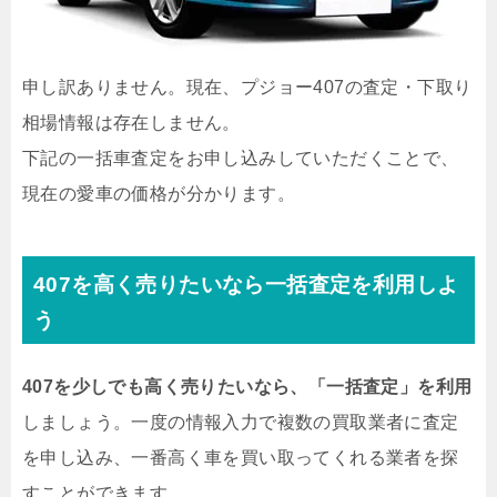
申し訳ありません。現在、プジョー407の査定・下取り
相場情報は存在しません。
下記の一括車査定をお申し込みしていただくことで、
現在の愛車の価格が分かります。
407を高く売りたいなら一括査定を利用しよ
う
407を少しでも高く売りたいなら、「一括査定」を利用
しましょう。一度の情報入力で複数の買取業者に査定
を申し込み、一番高く車を買い取ってくれる業者を探
すことができます。