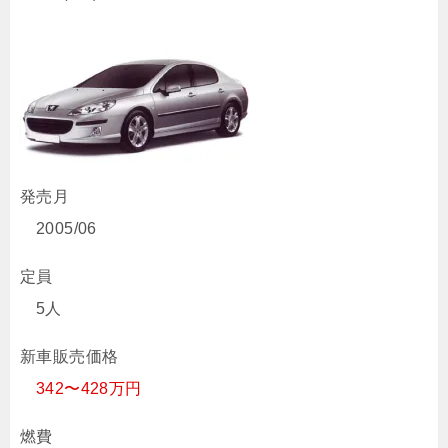
発売月
2005/06
定員
5人
新車販売価格
342〜428万円
燃費