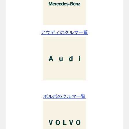
アウディのクルマ一覧
ボルボのクルマ一覧