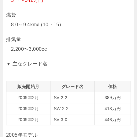
377〜541万円
燃費
8.0～9.4km/L(10・15)
排気量
2,200〜3,000cc
▼ 主なグレード名
販売開始月
グレード名
価格
2009年2月
SV 2.2
389万円
2009年2月
SW 2.2
413万円
2009年2月
SV 3.0
446万円
2005年モデル