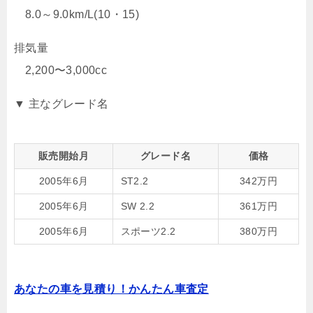
8.0～9.0km/L(10・15)
排気量
2,200〜3,000cc
▼ 主なグレード名
販売開始月
グレード名
価格
2005年6月
ST2.2
342万円
2005年6月
SW 2.2
361万円
2005年6月
スポーツ2.2
380万円
あなたの車を見積り！かんたん車査定