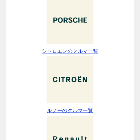
シトロエンのクルマ一覧
ルノーのクルマ一覧