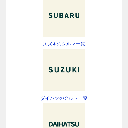
スズキのクルマ一覧
ダイハツのクルマ一覧