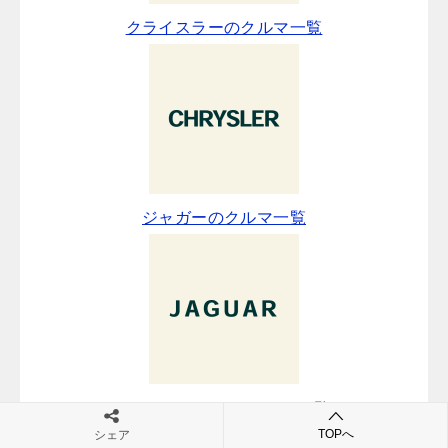
クライスラーのクルマ一覧
ジャガーのクルマ一覧
ランドローバーのクルマ一覧
TOPへ
シェア