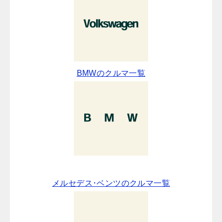
BMWのクルマ一覧
メルセデス･ベンツのクルマ一覧