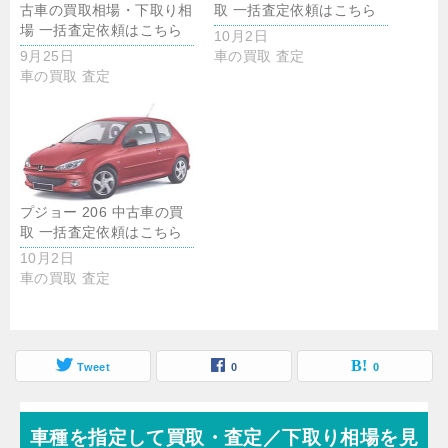
古車の買取相場・下取り相
取 一括査定依頼はこちら
場 一括査定依頼はこちら
10月2日
9月25日
車の買取 査定
車の買取 査定
プジョー 206 中古車の買
取 一括査定依頼はこちら
10月2日
車の買取 査定
Tweet
0
0
車種を指定して買取・査定／下取り相場を見