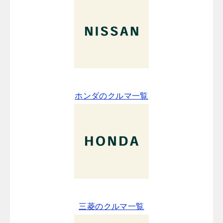
ホンダのクルマ一覧
三菱のクルマ一覧