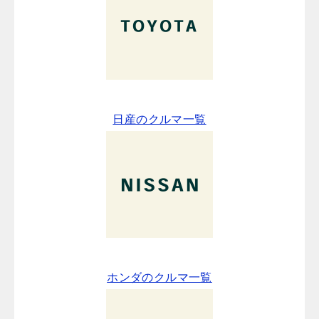
日産のクルマ一覧
ホンダのクルマ一覧