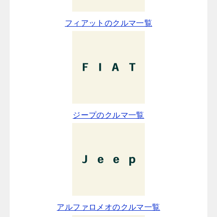
フィアットのクルマ一覧
ジープのクルマ一覧
アルファロメオのクルマ一覧