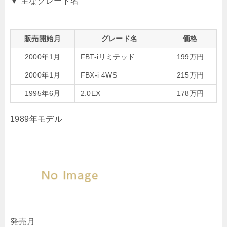
▼ 主なグレード名
販売開始月
グレード名
価格
2000年1月
FBT-iリミテッド
199万円
2000年1月
FBX-i 4WS
215万円
1995年6月
2.0EX
178万円
1989年モデル
発売月