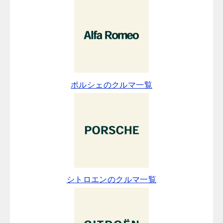
ポルシェのクルマ一覧
シトロエンのクルマ一覧