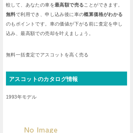
較して、あなたの車を
最高額で売る
ことができます。
無料
で利用でき、申し込み後に車の
概算価格がわかる
のもポイントです。車の価値が下がる前に査定を申し
込み、最高額での売却を叶えましょう。
無料
一括査定でアスコットを高く売る
アスコットのカタログ情報
1993年モデル