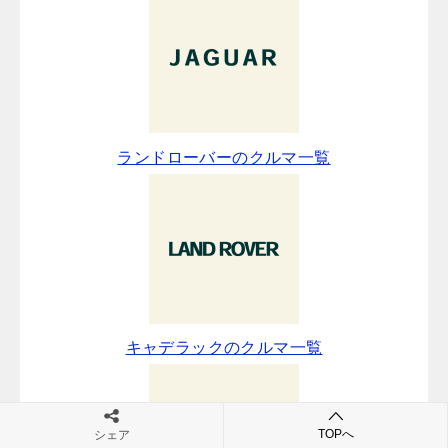
ランドローバーのクルマ一覧
キャデラックのクルマ一覧
TOPへ
シェア