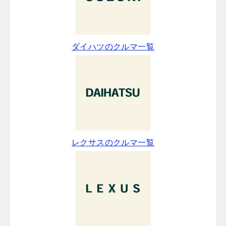
ダイハツのクルマ一覧
レクサスのクルマ一覧