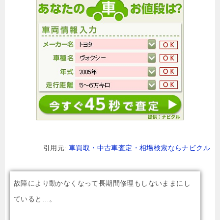
引用元:
車買取・中古車査定・相場検索ならナビクル
故障により動かなくなって長期間修理もしないままにし
ていると…。