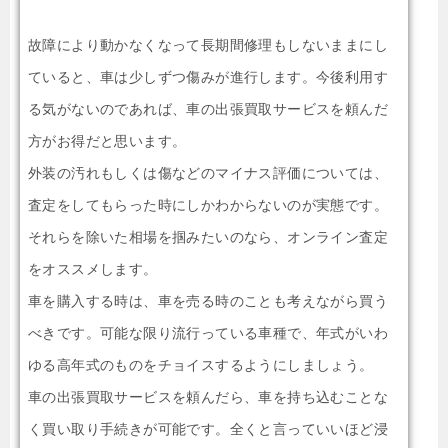
故障により動かなくなって長期間修理もしないままにし
ていると、車は少しずつ傷みが進行します。今後利用す
る気がないのであれば、車の出張買取サービスを頼んだ
方がお得だと思います。
外装の汚れもしくは傷などのマイナス評価については、
査定をしてもらった時にしかわからないのが実態です。
それらを除いた相場を掴みたいのなら、オンライン査定
をオススメします。
車を購入する時は、車を売る時のことも考えながら買う
べきです。可能な限り流行っている車種で、年式がいわ
ゆる高年式のものをチョイスするようにしましょう。
車の出張買取サービスを頼んだら、車を持ち込むことな
く買い取り手続きが可能です。全くと言っていいほど浸