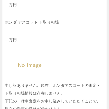
—
万円
ホンダ アスコット 下取り相場
—
万円
申し訳ありません。現在、ホンダアスコットの査定・
下取り相場情報は存在しません。
下記の一括車査定をお申し込みしていただくことで、
現在の愛車の価格が分かります。