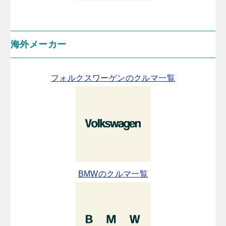
海外メーカー
フォルクスワーゲンのクルマ一覧
BMWのクルマ一覧