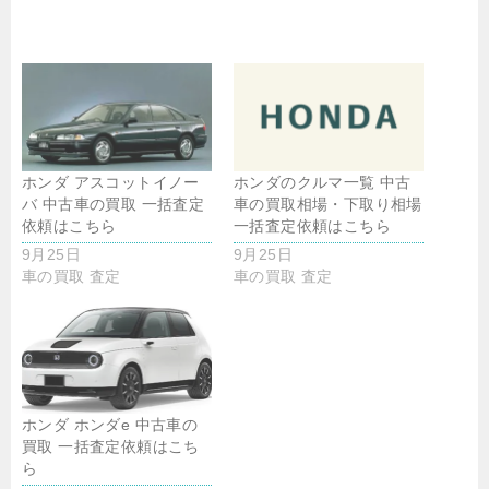
ホンダ アスコットイノー
ホンダのクルマ一覧 中古
バ 中古車の買取 一括査定
車の買取相場・下取り相場
依頼はこちら
一括査定依頼はこちら
9月25日
9月25日
車の買取 査定
車の買取 査定
ホンダ ホンダe 中古車の
買取 一括査定依頼はこち
ら