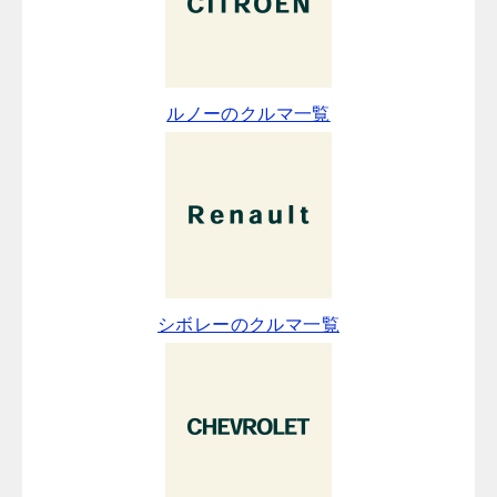
ルノーのクルマ一覧
シボレーのクルマ一覧