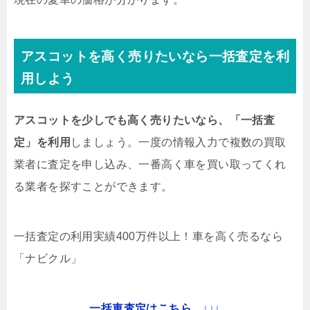
アスコットを高く売りたいなら一括査定を利
用しよう
アスコットを少しでも高く売りたいなら、「一括査
定」を利用
しましょう。一度の情報入力で複数の買取
業者に査定を申し込み、一番高く車を買い取ってくれ
る業者を探すことができます。
一括査定の利用実績400万件以上！
車を高く売るなら
「ナビクル」
一括車査定はこちら ↓↓↓