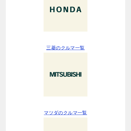
三菱のクルマ一覧
マツダのクルマ一覧