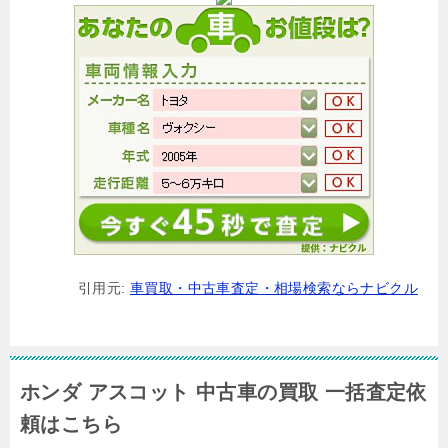
引用元:
車買取・中古車査定・相場検索ならナビクル
ホンダ アスコット 中古車の買取 一括査定依
頼はこちら