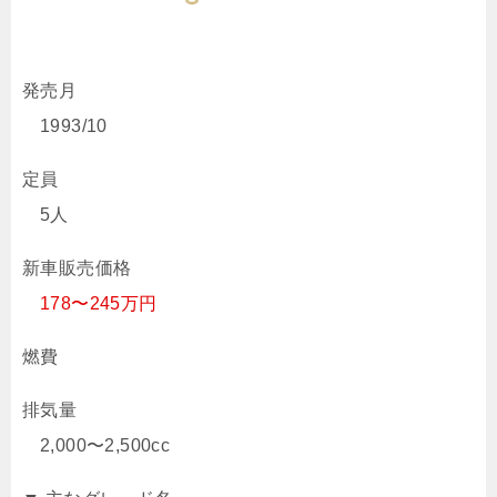
発売月
1993/10
定員
5人
新車販売価格
178〜245万円
燃費
排気量
2,000〜2,500cc