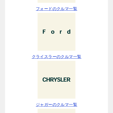
フォードのクルマ一覧
クライスラーのクルマ一覧
ジャガーのクルマ一覧