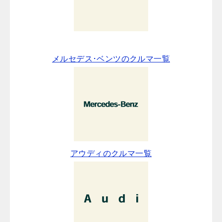
メルセデス･ベンツのクルマ一覧
アウディのクルマ一覧