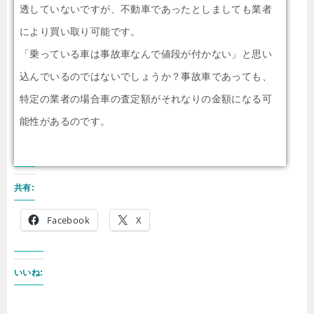
透していないですが、不動車であったとしましても業者
により買い取り可能です。
「乗っている車は事故車なんで値段が付かない」と思い
込んでいるのではないでしょうか？事故車であっても、
特定の業者の場合車の査定額がそれなりの金額になる可
能性があるのです。
共有:
Facebook
X
いいね: