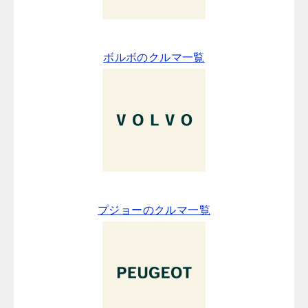
ボルボのクルマ一覧
プジョーのクルマ一覧