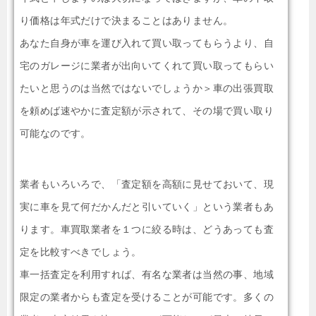
り価格は年式だけで決まることはありません。
あなた自身が車を運び入れて買い取ってもらうより、自
宅のガレージに業者が出向いてくれて買い取ってもらい
たいと思うのは当然ではないでしょうか＞車の出張買取
を頼めば速やかに査定額が示されて、その場で買い取り
可能なのです。
業者もいろいろで、「査定額を高額に見せておいて、現
実に車を見て何だかんだと引いていく」という業者もあ
ります。車買取業者を１つに絞る時は、どうあっても査
定を比較すべきでしょう。
車一括査定を利用すれば、有名な業者は当然の事、地域
限定の業者からも査定を受けることが可能です。多くの