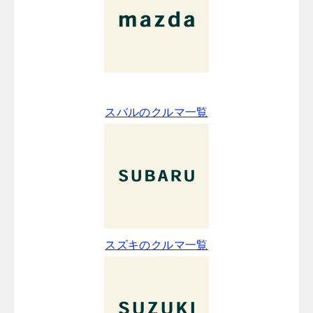
スバルのクルマ一覧
スズキのクルマ一覧