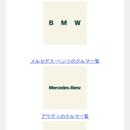
メルセデス･ベンツのクルマ一覧
アウディのクルマ一覧