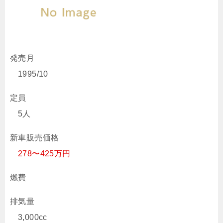
発売月
1995/10
定員
5人
新車販売価格
278〜425万円
燃費
排気量
3,000cc