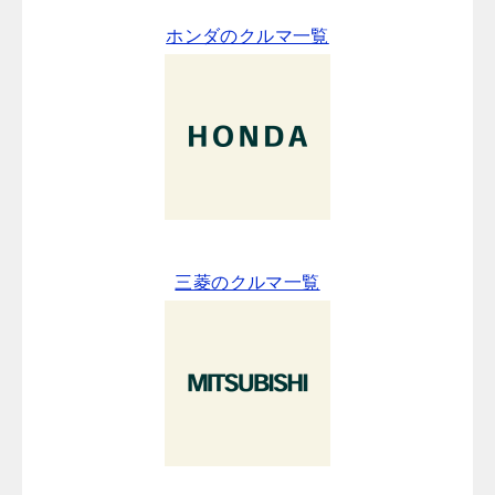
ホンダのクルマ一覧
三菱のクルマ一覧