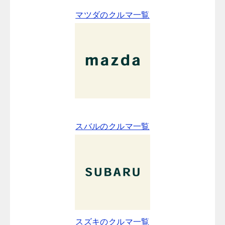
マツダのクルマ一覧
スバルのクルマ一覧
スズキのクルマ一覧