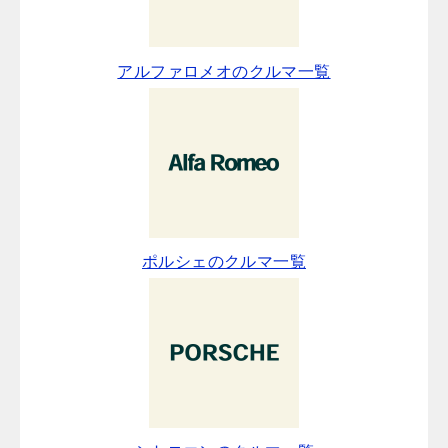
アルファロメオのクルマ一覧
ポルシェのクルマ一覧