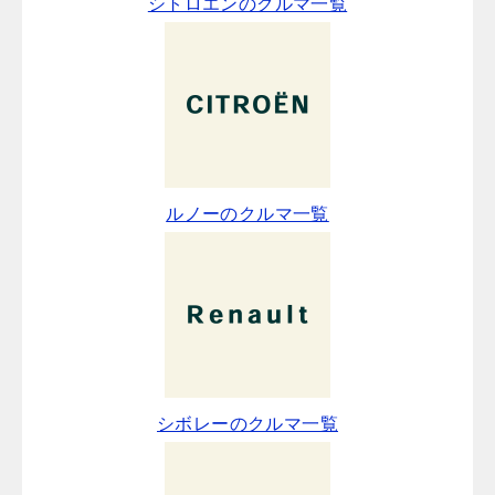
シトロエンのクルマ一覧
ルノーのクルマ一覧
シボレーのクルマ一覧