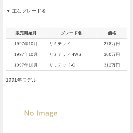
▼ 主なグレード名
販売開始月
グレード名
価格
1997年10月
リミテッド
278万円
1997年10月
リミテッド 4WS
300万円
1997年10月
リミテッド-G
312万円
1991年モデル