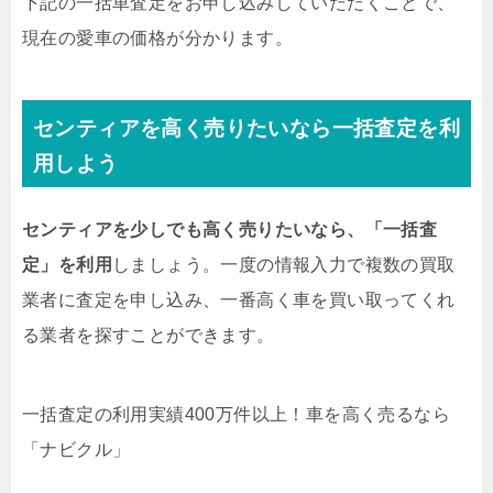
下記の一括車査定をお申し込みしていただくことで、
現在の愛車の価格が分かります。
センティアを高く売りたいなら一括査定を利
用しよう
センティアを少しでも高く売りたいなら、「一括査
定」を利用
しましょう。一度の情報入力で複数の買取
業者に査定を申し込み、一番高く車を買い取ってくれ
る業者を探すことができます。
一括査定の利用実績400万件以上！
車を高く売るなら
「ナビクル」