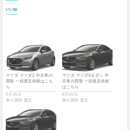
いいね:
マツダ マツダ2 中古車の
マツダ マツダ6セダン 中
買取 一括査定依頼はこち
古車の買取 一括査定依頼
ら
はこちら
9月25日
9月25日
車の買取 査定
車の買取 査定