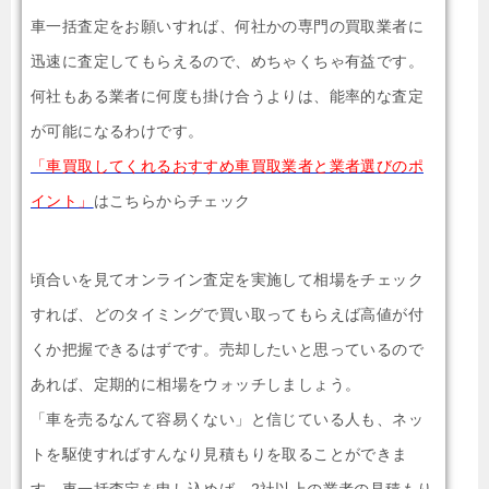
車一括査定をお願いすれば、何社かの専門の買取業者に
迅速に査定してもらえるので、めちゃくちゃ有益です。
何社もある業者に何度も掛け合うよりは、能率的な査定
が可能になるわけです。
「車買取してくれるおすすめ車買取業者と業者選びのポ
イント」
はこちらからチェック
頃合いを見てオンライン査定を実施して相場をチェック
すれば、どのタイミングで買い取ってもらえば高値が付
くか把握できるはずです。売却したいと思っているので
あれば、定期的に相場をウォッチしましょう。
「車を売るなんて容易くない」と信じている人も、ネッ
トを駆使すればすんなり見積もりを取ることができま