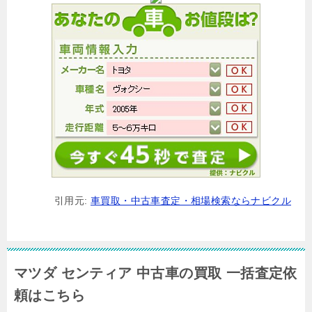
引用元:
車買取・中古車査定・相場検索ならナビクル
マツダ センティア 中古車の買取 一括査定依
頼はこちら