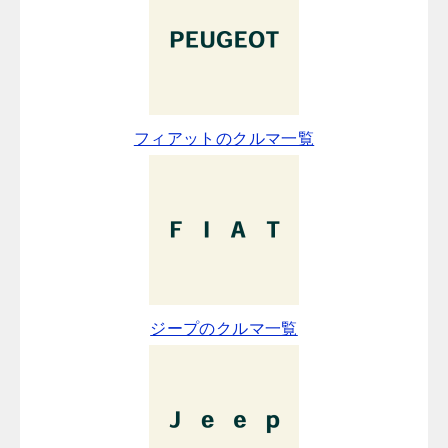
フィアットのクルマ一覧
ジープのクルマ一覧