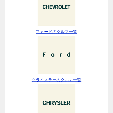
フォードのクルマ一覧
クライスラーのクルマ一覧