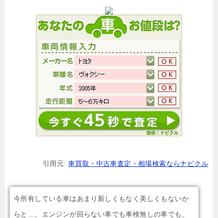
引用元:
車買取・中古車査定・相場検索ならナビクル
今所有している車はあまり新しくもなく美しくもないか
らと…。エンジンが回らない車でも車検無しの車でも、