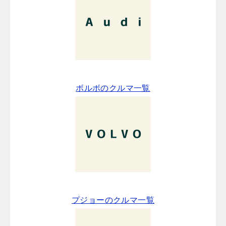
ボルボのクルマ一覧
プジョーのクルマ一覧