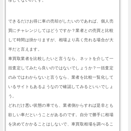
珍しくないのです。
できるだけお得に車の売却がしたいのであれば、個人売
買にチャレンジしてはどうですか？業者との売買と比較
して時間は掛かりますが、相場より高く売れる場合が大
半だと言えます。
車買取業者を比較したいと言うなら、ネットを介して一
括査定してみたら良いのではないでしょうか？一括査定
のみではわからないと言うなら、業者を比較一覧化して
いるサイトもあるようなので確認してみるといいでしょ
う。
どれだけ悪い状態の車でも、業者側からすれば是非とも
欲しい車だということがあるのです。自分で勝手に相場
を決めてかかることはしないで、車買取相場を調べるこ