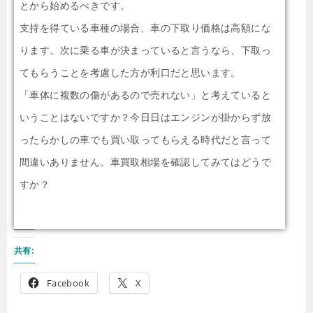
とから始めるべきです。
支持を得ている車種の場合、車の下取り価格は高額にな
ります。次に乗る車が決まっていると言うなら、下取っ
てもらうことを考慮した方が利口だと思います。
「車体に複数の傷があるので売れない」と考えていると
いうことはないですか？今日日はエンジンが掛からず放
ったらかしの車でも買い取ってもらえる時代だと言って
間違いありません。車買取相場を確認してみてはどうで
すか？
共有:
Facebook
X