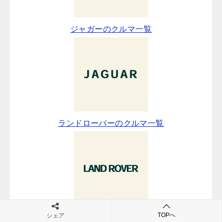
ジャガーのクルマ一覧
ランドローバーのクルマ一覧
TOPへ
シェア
キャデラックのクルマ一覧