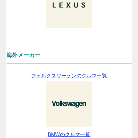
海外メーカー
フォルクスワーゲンのクルマ一覧
BMWのクルマ一覧