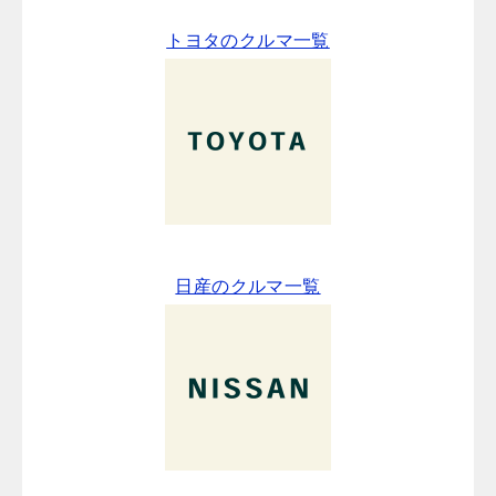
トヨタのクルマ一覧
日産のクルマ一覧