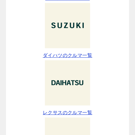
ダイハツのクルマ一覧
レクサスのクルマ一覧