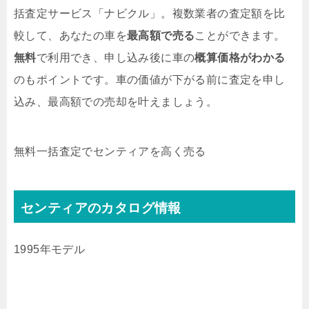
括査定サービス「ナビクル」。複数業者の査定額を比
較して、あなたの車を
最高額で売る
ことができます。
無料
で利用でき、申し込み後に車の
概算価格がわかる
のもポイントです。車の価値が下がる前に査定を申し
込み、最高額での売却を叶えましょう。
無料
一括査定でセンティアを高く売る
センティアのカタログ情報
1995年モデル