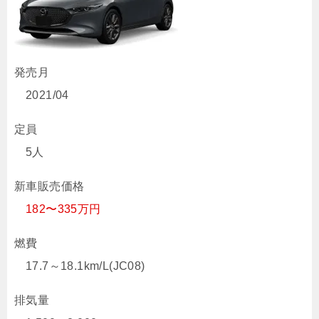
発売月
2021/04
定員
5人
新車販売価格
182〜335万円
燃費
17.7～18.1km/L(JC08)
排気量