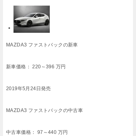
MAZDA3 ファストバックの新車
新車価格：
220～396
万円
2019年5月24日発売
MAZDA3 ファストバックの中古車
中古車価格：
97～440
万円