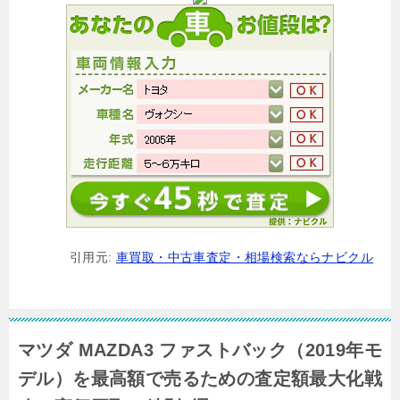
引用元:
車買取・中古車査定・相場検索ならナビクル
マツダ MAZDA3 ファストバック（2019年モ
デル）を最高額で売るための査定額最大化戦