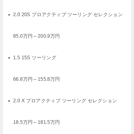
2.0 20S プロアクティブ ツーリング セレクション
85.0
万円
～
200.9
万円
1.5 15S ツーリング
66.8
万円
～
155.8
万円
2.0 X プロアクティブ ツーリング セレクション
18.5
万円
～
181.5
万円