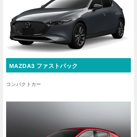
MAZDA3 ファストバック
コンパクトカー