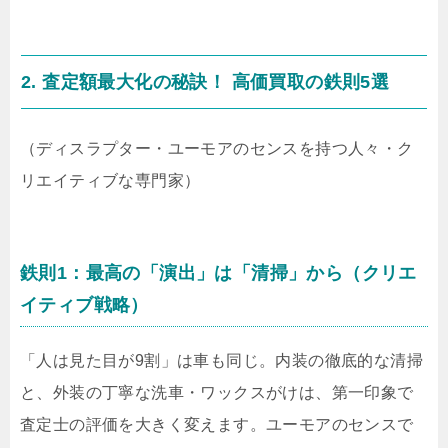
2. 査定額最大化の秘訣！ 高価買取の鉄則5選
（ディスラプター・ユーモアのセンスを持つ人々・ク
リエイティブな専門家）
鉄則1：最高の「演出」は「清掃」から（クリエ
イティブ戦略）
「人は見た目が9割」は車も同じ。内装の徹底的な清掃
と、外装の丁寧な洗車・ワックスがけは、第一印象で
査定士の評価を大きく変えます。ユーモアのセンスで