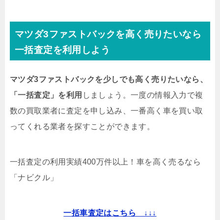
マツダ3ファストバックを高く売りたいなら
一括査定を利用しよう
マツダ3ファストバックを少しでも高く売りたいなら、
「一括査定」を利用
しましょう。一度の情報入力で複
数の買取業者に査定を申し込み、一番高く車を買い取
ってくれる業者を探すことができます。
一括査定の利用実績400万件以上！
車を高く売るなら
「ナビクル」
一括車査定はこちら ↓↓↓