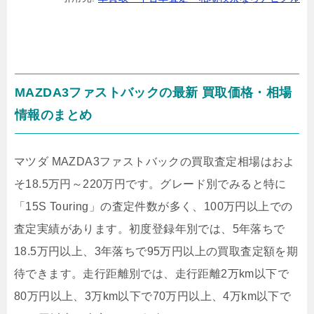
MAZDA3ファストバックの最新 買取価格・相場
情報のまとめ
マツダ MAZDA3ファストバックの買取査定相場はおよ
そ
18.5万円～220万円
です。グレード別でみると特に
「15S Touring」
の査定件数が多く、100万円以上での
査定実績があります。初度登録年別では、5年落ちで
18.5万円以上、3年落ちで95万円以上の買取査定額を期
待できます。走行距離別では、走行距離2万km以下で
80万円以上、3万km以下で70万円以上、4万km以下で