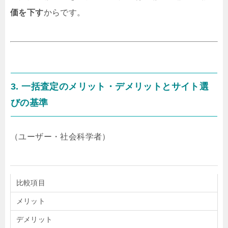
価を下す
からです。
3. 一括査定のメリット・デメリットとサイト選
びの基準
（ユーザー・社会科学者）
比較項目
メリット
デメリット