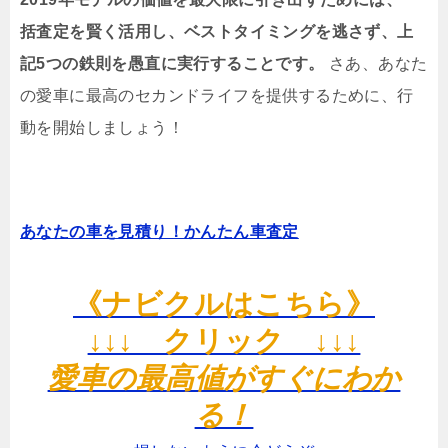
括査定を賢く活用し、ベストタイミングを逃さず、上
記5つの鉄則を愚直に実行することです。
さあ、あなた
の愛車に最高のセカンドライフを提供するために、行
動を開始しましょう！
あなたの車を見積り！かんたん車査定
《ナビクルはこちら》
↓↓↓ クリック ↓↓↓
愛車の最高値がすぐにわか
る！