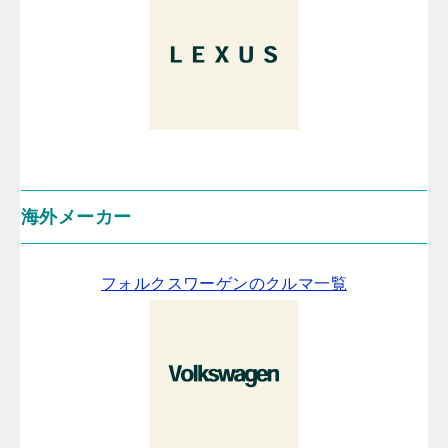
海外メーカー
フォルクスワーゲンのクルマ一覧