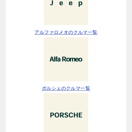
アルファロメオのクルマ一覧
ポルシェのクルマ一覧