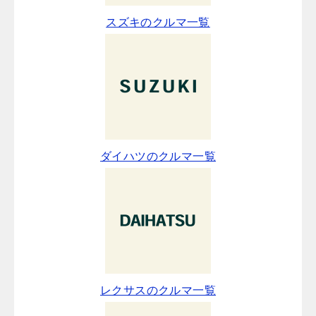
スズキのクルマ一覧
ダイハツのクルマ一覧
レクサスのクルマ一覧