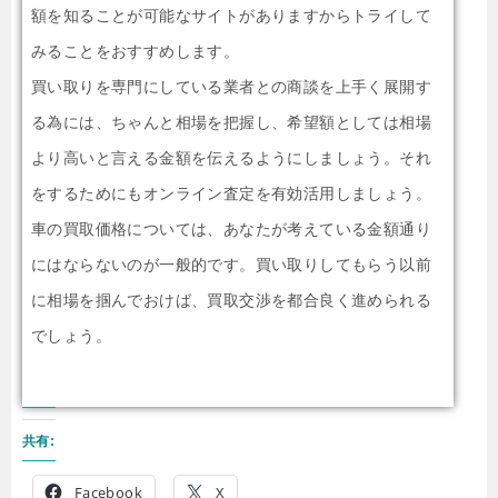
額を知ることが可能なサイトがありますからトライして
みることをおすすめします。
買い取りを専門にしている業者との商談を上手く展開す
る為には、ちゃんと相場を把握し、希望額としては相場
より高いと言える金額を伝えるようにしましょう。それ
をするためにもオンライン査定を有効活用しましょう。
車の買取価格については、あなたが考えている金額通り
にはならないのが一般的です。買い取りしてもらう以前
に相場を掴んでおけば、買取交渉を都合良く進められる
でしょう。
共有:
Facebook
X