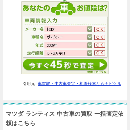
引用元:
車買取・中古車査定・相場検索ならナビクル
マツダ ランティス 中古車の買取 一括査定依
頼はこちら