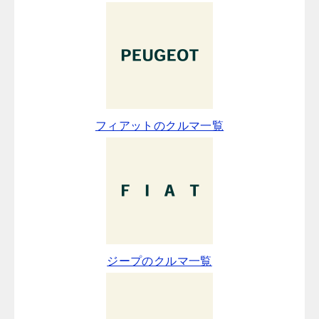
フィアットのクルマ一覧
ジープのクルマ一覧