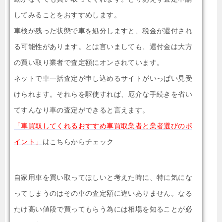
してみることをおすすめします。
車検が残った状態で車を処分しますと、税金が還付され
る可能性があります。とは言いましても、還付金は大方
の買い取り業者で査定額にオンされています。
ネットで車一括査定が申し込めるサイトがいっぱい見受
けられます。それらを駆使すれば、厄介な手続きを省い
てすんなり車の査定ができると言えます。
「車買取してくれるおすすめ車買取業者と業者選びのポ
イント」
はこちらからチェック
自家用車を買い取ってほしいと考えた時に、特に気にな
ってしまうのはその車の査定額に違いありません。なる
たけ高い値段で買ってもらう為には相場を知ることが必