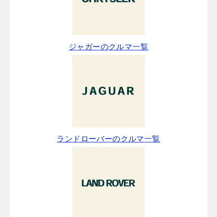
ジャガーのクルマ一覧
ランドローバーのクルマ一覧