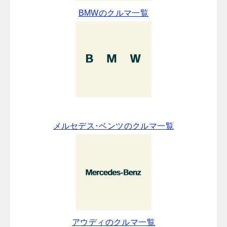
BMWのクルマ一覧
メルセデス･ベンツのクルマ一覧
アウディのクルマ一覧