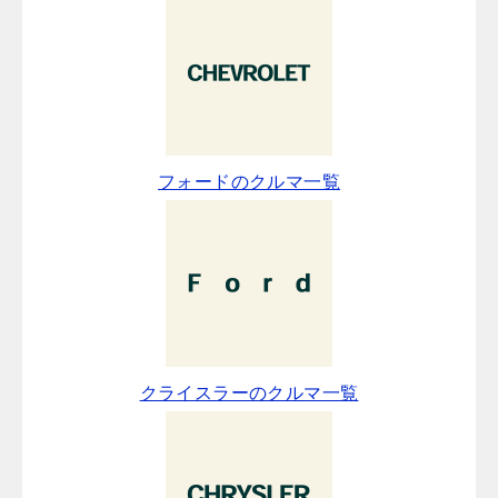
フォードのクルマ一覧
クライスラーのクルマ一覧