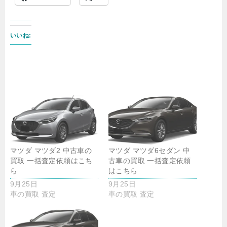
いいね:
マツダ マツダ2 中古車の
マツダ マツダ6セダン 中
買取 一括査定依頼はこち
古車の買取 一括査定依頼
ら
はこちら
9月25日
9月25日
車の買取 査定
車の買取 査定