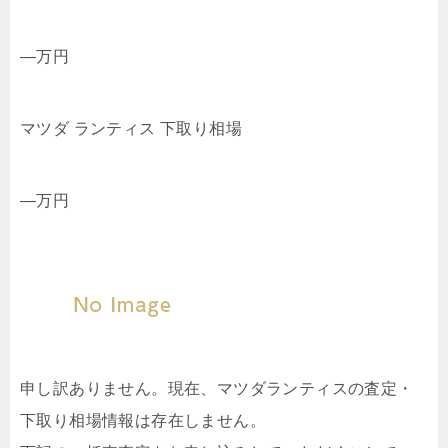
—
万円
マツダ ランティス 下取り相場
—
万円
申し訳ありません。現在、マツダランティスの査定・
下取り相場情報は存在しません。