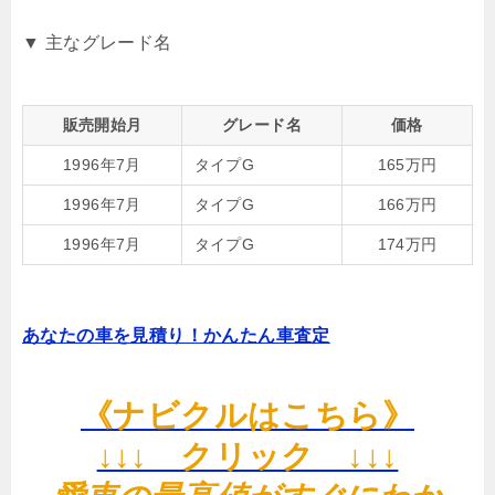
▼ 主なグレード名
販売開始月
グレード名
価格
1996年7月
タイプG
165万円
1996年7月
タイプG
166万円
1996年7月
タイプG
174万円
あなたの車を見積り！かんたん車査定
《ナビクルはこちら》
↓↓↓ クリック ↓↓↓