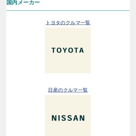
国内メーカー
トヨタのクルマ一覧
日産のクルマ一覧