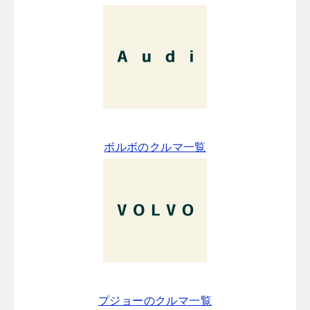
ボルボのクルマ一覧
プジョーのクルマ一覧