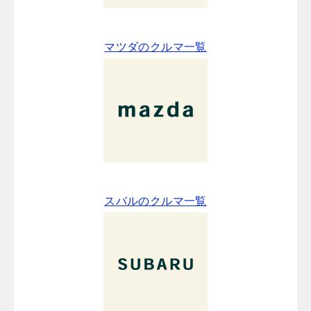
マツダのクルマ一覧
スバルのクルマ一覧