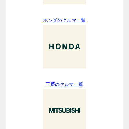
ホンダのクルマ一覧
三菱のクルマ一覧