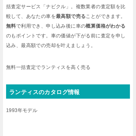
括査定サービス「ナビクル」。複数業者の査定額を比
較して、あなたの車を
最高額で売る
ことができます。
無料
で利用でき、申し込み後に車の
概算価格がわかる
のもポイントです。車の価値が下がる前に査定を申し
込み、最高額での売却を叶えましょう。
無料
一括査定でランティスを高く売る
ランティスのカタログ情報
1993年モデル