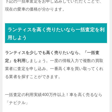
下記の一括車査定をお申し込みしていただくことで、
現在の愛車の価格が分かります。
ランティスを高く売りたいなら一括査定を利
用しよう
ランティスを少しでも高く売りたいなら、「一括査
定」を利用
しましょう。一度の情報入力で複数の買取
業者に査定を申し込み、一番高く車を買い取ってくれ
る業者を探すことができます。
一括査定の利用実績400万件以上！
車を高く売るなら
「ナビクル」