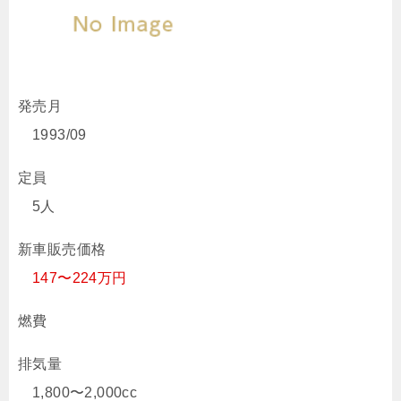
発売月
1993/09
定員
5人
新車販売価格
147〜224万円
燃費
排気量
1,800〜2,000cc