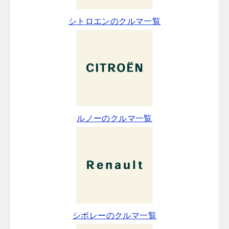
シトロエンのクルマ一覧
ルノーのクルマ一覧
シボレーのクルマ一覧