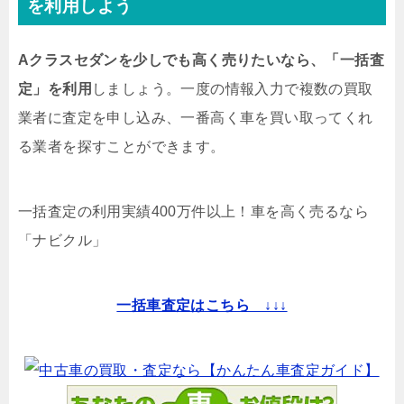
を利用しよう
Aクラスセダンを少しでも高く売りたいなら、「一括査
定」を利用
しましょう。一度の情報入力で複数の買取
業者に査定を申し込み、一番高く車を買い取ってくれ
る業者を探すことができます。
一括査定の利用実績400万件以上！
車を高く売るなら
「ナビクル」
一括車査定はこちら ↓↓↓