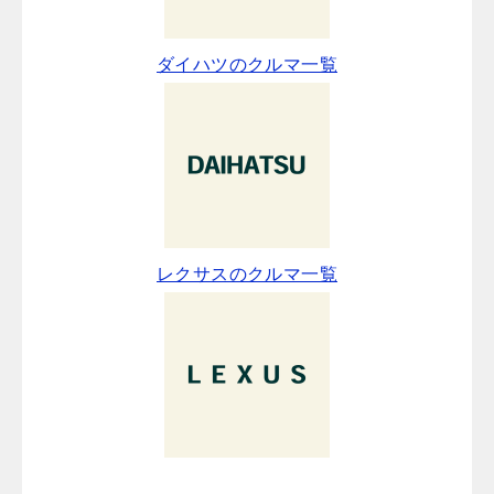
ダイハツのクルマ一覧
レクサスのクルマ一覧