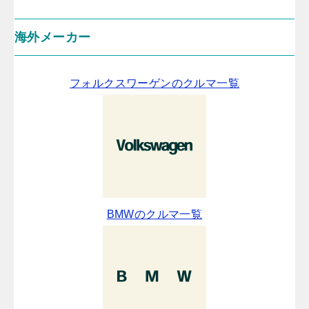
海外メーカー
フォルクスワーゲンのクルマ一覧
BMWのクルマ一覧