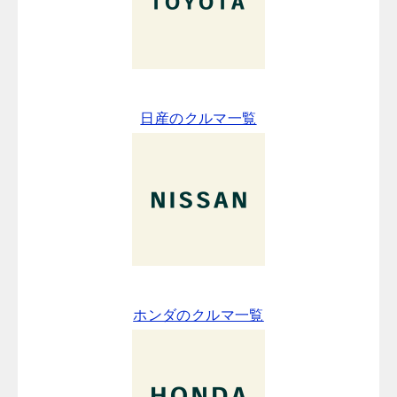
日産のクルマ一覧
ホンダのクルマ一覧