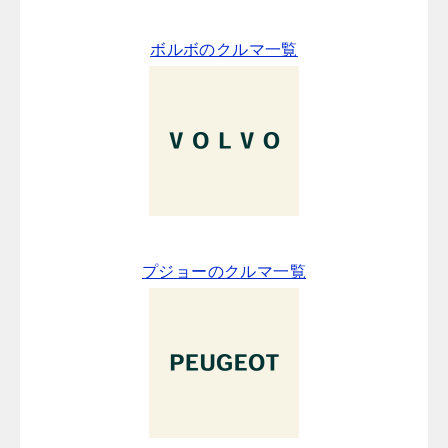
ボルボのクルマ一覧
プジョーのクルマ一覧