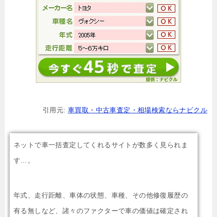
引用元:
車買取・中古車査定・相場検索ならナビクル
ネットで車一括査定してくれるサイトが数多く見られま
す…。
年式、走行距離、車体の状態、車種、その他修復履歴の
有る無しなど、諸々のファクターで車の価値は確定され