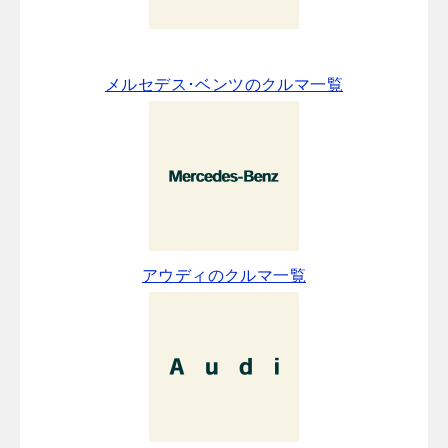
メルセデス･ベンツのクルマ一覧
アウディのクルマ一覧