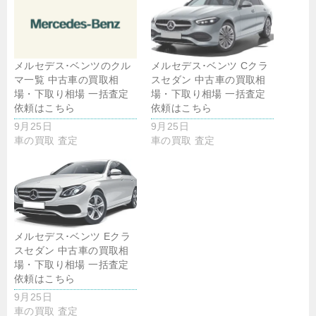
メルセデス･ベンツのクル
メルセデス･ベンツ Cクラ
マ一覧 中古車の買取相
スセダン 中古車の買取相
場・下取り相場 一括査定
場・下取り相場 一括査定
依頼はこちら
依頼はこちら
9月25日
9月25日
車の買取 査定
車の買取 査定
メルセデス･ベンツ Eクラ
スセダン 中古車の買取相
場・下取り相場 一括査定
依頼はこちら
9月25日
車の買取 査定