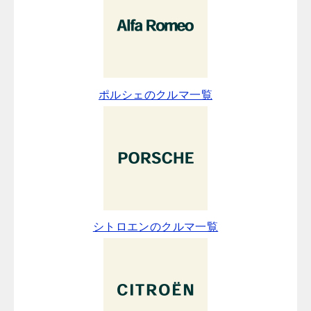
ポルシェのクルマ一覧
シトロエンのクルマ一覧