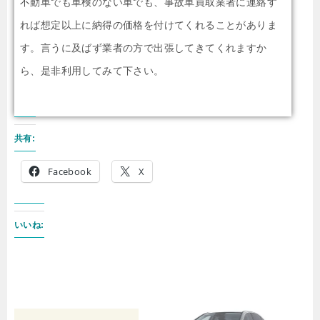
不動車でも車検のない車でも、事故車買取業者に連絡す
れば想定以上に納得の価格を付けてくれることがありま
す。言うに及ばず業者の方で出張してきてくれますか
ら、是非利用してみて下さい。
共有:
Facebook
X
いいね: