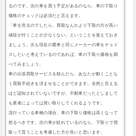
るのです。次の車を買う予定があるのなら、車の下取り
価格のチェックは必須だと言えます。
「車を売るのでしたら、買取なんかより下取の方が高い
値段が付くことが少なくない」ということを覚えておき
ましょう。次も現在の愛車と同じメーカーの車をチョイ
スしたいと考えているのであれば、車の下取り価格を調
べてみましょう。
車の出張買取サービスを頼んだら、あなたが動くことな
く買取手続きを済ませることができます。全然と言える
ほど認知されていないですが、不動車だったとしまして
も業者によっては買い取りしてくれるようです。
流行っている車種の場合、車の下取り価格は高くなって
然るべきです。次の車が絞れているのなら、下取りで買
取って貰うことを考慮した方が良いと思います。