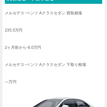
メルセデス･ベンツ Aクラスセダン 買取相場
235.5
万円
2ヶ月前から
-6.0
万円
メルセデス･ベンツ Aクラスセダン 下取り相場
—
万円