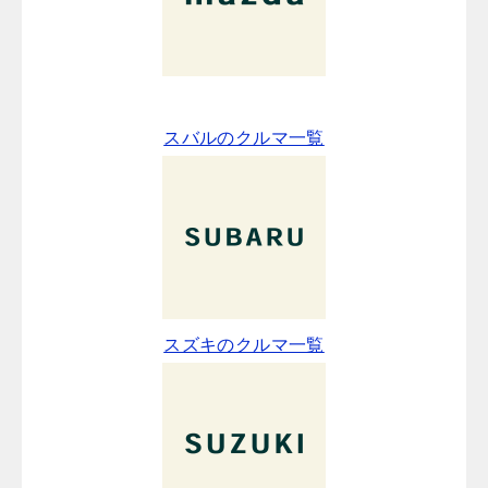
スバルのクルマ一覧
スズキのクルマ一覧