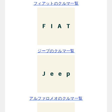
フィアットのクルマ一覧
ジープのクルマ一覧
アルファロメオのクルマ一覧