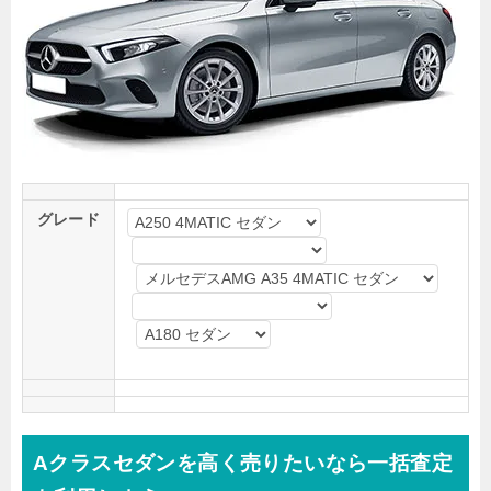
グレード
Aクラスセダンを高く売りたいなら一括査定