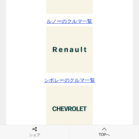
ルノーのクルマ一覧
シボレーのクルマ一覧
TOPへ
シェア