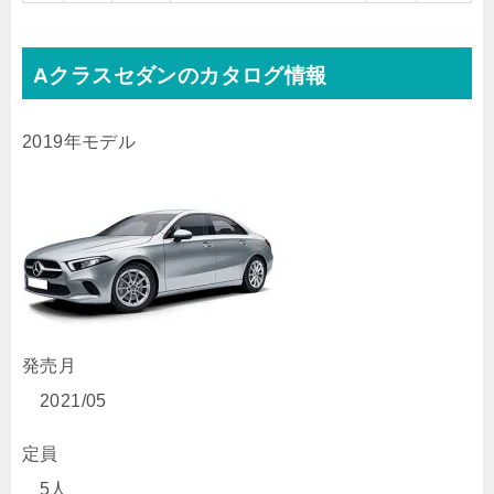
Aクラスセダンのカタログ情報
2019年モデル
発売月
2021/05
定員
5人