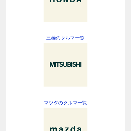
三菱のクルマ一覧
マツダのクルマ一覧