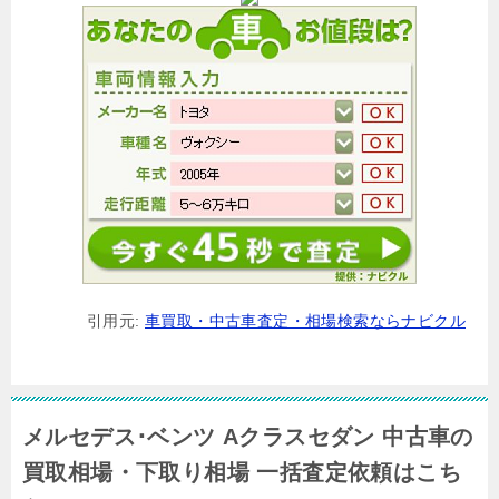
引用元:
車買取・中古車査定・相場検索ならナビクル
メルセデス･ベンツ Aクラスセダン 中古車の
買取相場・下取り相場 一括査定依頼はこち