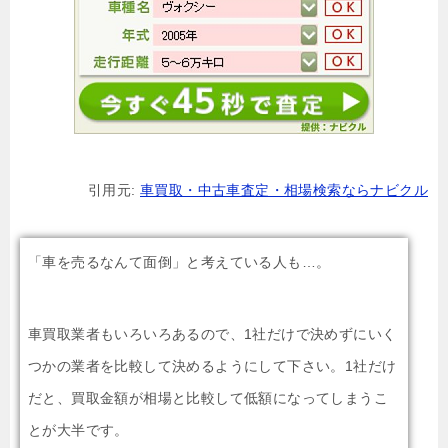
引用元:
車買取・中古車査定・相場検索ならナビクル
「車を売るなんて面倒」と考えている人も…。
車買取業者もいろいろあるので、1社だけで決めずにいく
つかの業者を比較して決めるようにして下さい。1社だけ
だと、買取金額が相場と比較して低額になってしまうこ
とが大半です。