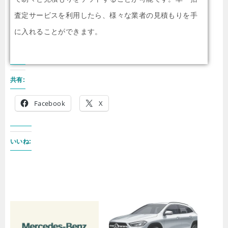
査定サービスを利用したら、様々な業者の見積もりを手
に入れることができます。
共有:
Facebook
X
いいね: