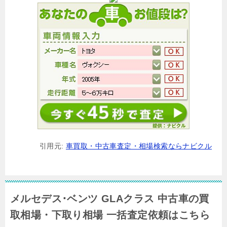
引用元:
車買取・中古車査定・相場検索ならナビクル
メルセデス･ベンツ GLAクラス 中古車の買
取相場・下取り相場 一括査定依頼はこちら