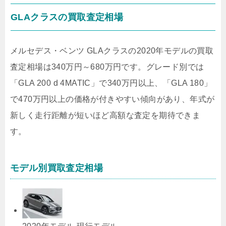
GLAクラスの買取査定相場
メルセデス・ベンツ GLAクラスの2020年モデルの買取
査定相場は340万円～680万円です。グレード別では
「GLA 200 d 4MATIC」で340万円以上、「GLA 180」
で470万円以上の価格が付きやすい傾向があり、年式が
新しく走行距離が短いほど高額な査定を期待できま
す。
モデル別買取査定相場