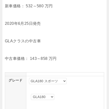
新車価格：
532～580
万円
2020年6月25日発売
GLAクラスの中古車
中古車価格：
143～858
万円
グレード