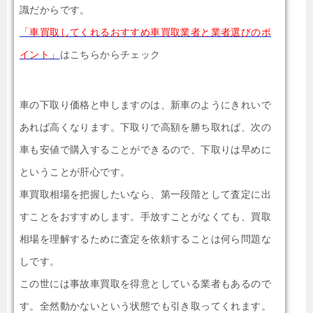
識だからです。
「車買取してくれるおすすめ車買取業者と業者選びのポ
イント」
はこちらからチェック
車の下取り価格と申しますのは、新車のようにきれいで
あれば高くなります。下取りで高額を勝ち取れば、次の
車も安値で購入することができるので、下取りは早めに
ということが肝心です。
車買取相場を把握したいなら、第一段階として査定に出
すことをおすすめします。手放すことがなくても、買取
相場を理解するために査定を依頼することは何ら問題な
しです。
この世には事故車買取を得意としている業者もあるので
す。全然動かないという状態でも引き取ってくれます。