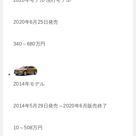
2020年モデル
現行モデル
2020年6月25日発売
340
～
680
万円
2014年モデル
2014年5月29日発売～2020年6月販売終了
10
～
508
万円