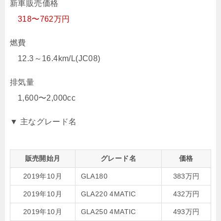
新車販売価格
318〜762万円
燃費
12.3～16.4km/L(JC08)
排気量
1,600〜2,000cc
▼ 主なグレード名
販売開始月
グレード名
価格
2019年10月
GLA180
383万円
2019年10月
GLA220 4MATIC
432万円
2019年10月
GLA250 4MATIC
493万円