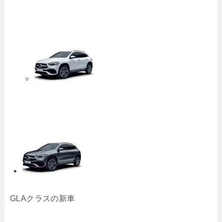
GLAクラスの新車