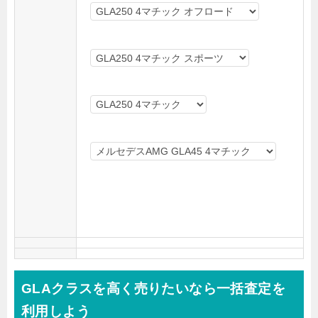
GLAクラスを高く売りたいなら一括査定を
利用しよう