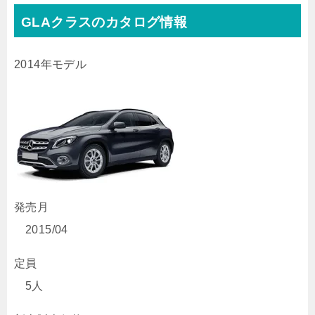
GLAクラスのカタログ情報
2014年モデル
発売月
2015/04
定員
5人