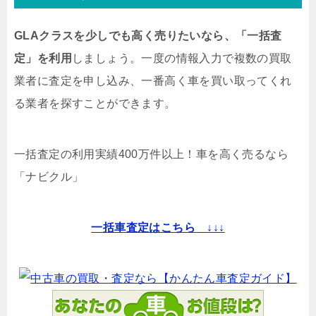
GLAクラスを少しでも高く売りたいなら、「一括査
定」を利用
しましょう。一度の情報入力で複数の買取
業者に査定を申し込み、一番高く車を買い取ってくれ
る業者を探すことができます。
一括査定の利用実績400万件以上！
車を高く売るなら
「ナビクル」
一括車査定はこちら ↓↓↓