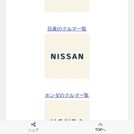
日産のクルマ一覧
ホンダのクルマ一覧
TOPへ
シェア