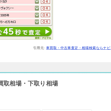
引用元:
車買取・中古車査定・相場検索ならナビ
の買取相場・下取り相場