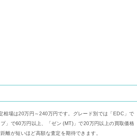
定相場は20万円～240万円です。グレード別では「EDC」で
プ」で60万円以上、「ゼン (MT)」で20万円以上の買取価格
行距離が短いほど高額な査定を期待できます。