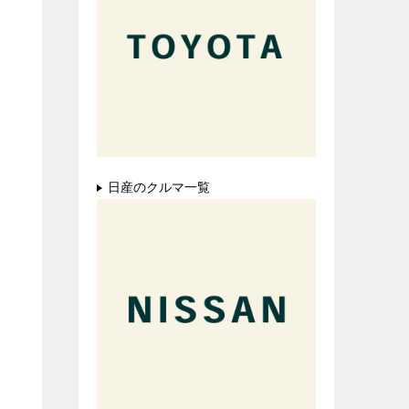
日産のクルマ一覧