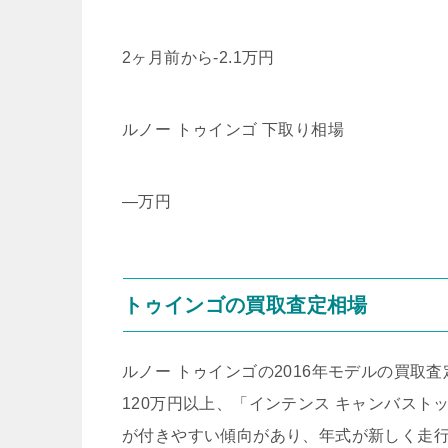
2ヶ月前から
-2.1
万円
ルノー トゥインゴ 下取り相場
—
万円
トゥインゴの買取査定相場
ルノー トゥインゴの2016年モデルの買取査
120万円以上、「インテンス キャンバストッ
が付きやすい傾向があり、年式が新しく走