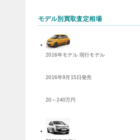
モデル別買取査定相場
2016年モデル
現行モデル
2016年9月15日発売
20
～
240
万円