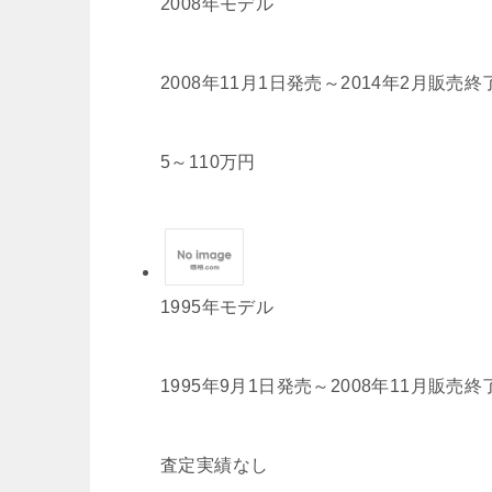
2008年モデル
2008年11月1日発売～2014年2月販売終
5
～
110
万円
1995年モデル
1995年9月1日発売～2008年11月販売終
査定実績なし