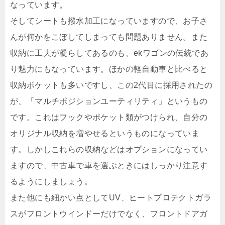
なっています。
そしてシートも撥水加工になっていますので、お子さ
んが何かをこぼしてしまっても問題ありません。また
収納に工夫が凝らしてあるのも、ekワゴンの伝統であ
り魅力にもなっています。ほかの軽自動車と比べると
収納ポケットも多いですし、この2代目に採用されたの
が、「マルチポジションユーティリティ」というもの
です。これはフックやポケット類がつけられ、自分の
オリジナル収納を増やせるというものになっていま
す。しかしこれらの収納などはオプションになってい
ますので、中古車で車を選ぶときにはしっかり注意す
るようにしましょう。
また他にも細かい点としてUV、ヒートプロテクトガラ
スがフロントウインドーだけでなく、フロントドアガ