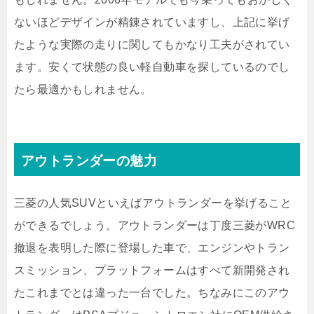
ないほどデザインが精錬されていますし、上記に挙げ
たような実際の走りに関してもかなり工夫がされてい
ます。安くて状態の良い軽自動車を探しているのでし
たら最適かもしれません。
アウトランダーの魅力
三菱の人気SUVといえばアウトランダーを挙げること
ができるでしょう。アウトランダーは丁度三菱がWRC
撤退を表明した際に登場した車で、エンジンやトラン
スミッション、プラットフォームはすべて新開発され
たこれまでとは違った一台でした。ちなみにこのアウ