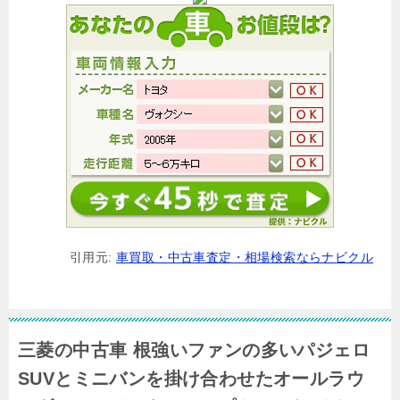
引用元:
車買取・中古車査定・相場検索ならナビクル
三菱の中古車 根強いファンの多いパジェロ
SUVとミニバンを掛け合わせたオールラウ