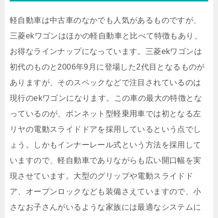
軽自動車は中古車のなかでも人気があるものですが、
三菱ekワゴンはほかの軽自動車と比べて特徴もあり、
お得なラインナップになっています。三菱ekワゴンは
初代のものと2006年9月に登場した2代目となるものが
ありますが、そのスペックなどで注目されているのは
現行のekワゴンになります。この車の最大の特徴とな
っているのが、ボンネット型軽乗用車では初となる左
リヤの電動スライドドアを採用しているという点でし
ょう。しかもインナーレール式という方法を採用して
いますので、軽自動車でありながらも広い開口幅を実
現させています。大型のグリップや電動スライドド
ア、オープンロックなども装備さえていますので、小
さなお子さんがいるような家族には最適なシステムに