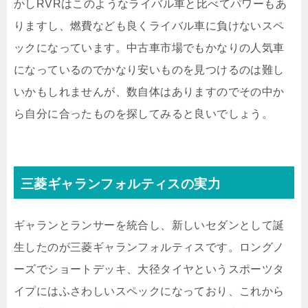
かしRVRはこのようなライバル車と比べてパワーもあ
りますし、燃費なども良くライバル車に負けないスペ
ックになっています。中古車市場でもかなりの人気車
になっているのでかなり安いものを見つけるのは難し
いかもしれませんが、数自体はありますのでその中か
ら自分に合ったものを探してみると良いでしょう。
三菱ギャランフォルティスの実力
ギャランとランサーを統合し、新しいセダンとして誕
生したのが三菱ギャランフォルティスです。ロングノ
ーズでショートデッキ、大径タイヤというスポーツタ
イプにはふさわしいスペックになっており、これから