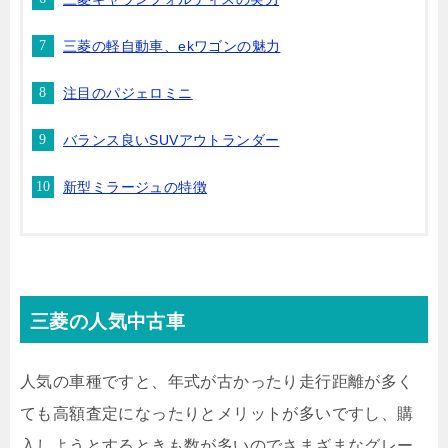
三菱の軽自動車、ekワゴンの魅力
注目のパジェロミニ
バランス良いSUVアウトランダー
新型ミラージュの特徴
三菱の人気中古車
人気の車種ですと、年式が古かったり走行距離が多く
ても高額査定になったりとメリットが多いですし、購
入しようとするときも数が多いのでさまざまなグレー