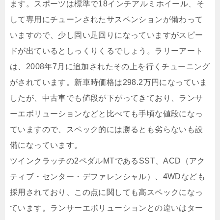
ます。スポーツは標準で18インチアルミホイール、そ
して専用にチューンされたサスペンションが備わって
いますので、少し固い足回りになっていますがスピー
ドが出ているとしっくりくるでしょう。ラリーアート
は、2008年7月に追加されたその上を行くチューニング
がされています。新車時価格は298.2万円になっていま
したが、中古車でも値段が下がってきており、ランサ
ーエボリューションなどと比べても手頃な値段になっ
ていますので、スペック的には勝るとも劣らないも設
備になっています。
ツインクラッチの2ペダルMTであるSST、ACD（アク
ティブ・センター・デファレンシャル）、4WDなども
採用されており、この点に関しても高スペックになっ
ています。ランサーエボリューションとの違いはター