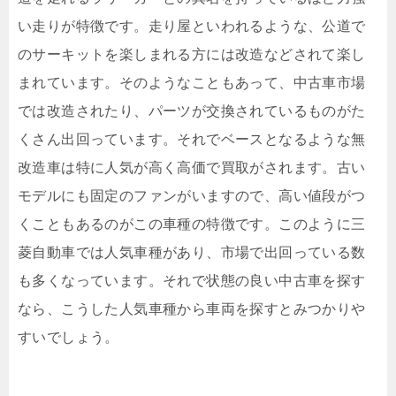
い走りが特徴です。走り屋といわれるような、公道で
のサーキットを楽しまれる方には改造などされて楽し
まれています。そのようなこともあって、中古車市場
では改造されたり、パーツが交換されているものがた
くさん出回っています。それでベースとなるような無
改造車は特に人気が高く高価で買取がされます。古い
モデルにも固定のファンがいますので、高い値段がつ
くこともあるのがこの車種の特徴です。このように三
菱自動車では人気車種があり、市場で出回っている数
も多くなっています。それで状態の良い中古車を探す
なら、こうした人気車種から車両を探すとみつかりや
すいでしょう。