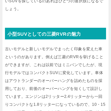
いSUVを探しているのあればひとつの選択肢になるで
しょう。
小型SUVとしての三菱RVRの魅力
古いモデルと新しいモデルでまったく印象を変えた車
というのがあります。例えば三菱のRVRを挙げること
ができますが、これは以前ではミニバンでしたが、現
行モデルではコンパクトSUVに変化しています。車体
はアウトランダーのオーバーハングを詰めたものを採
用しており、前後のオーバーハングを短くして設計し
ています。エンジンは2リッター2.4リッターから一回
りコンパクトな1.8リッターになっているので、10・15