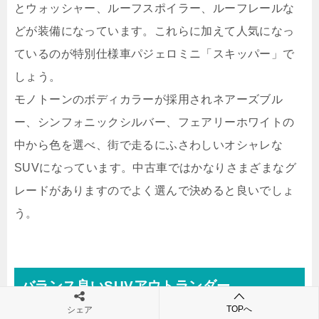
とウォッシャー、ルーフスポイラー、ルーフレールな
どが装備になっています。これらに加えて人気になっ
ているのが特別仕様車パジェロミニ「スキッパー」で
しょう。
モノトーンのボディカラーが採用されネアーズブル
ー、シンフォニックシルバー、フェアリーホワイトの
中から色を選べ、街で走るにふさわしいオシャレな
SUVになっています。中古車ではかなりさまざまなグ
レードがありますのでよく選んで決めると良いでしょ
う。
バランス良いSUVアウトランダー
TOPへ
シェア