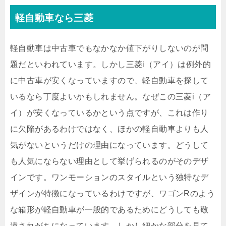
軽自動車なら三菱
軽自動車は中古車でもなかなか値下がりしないのが問
題だといわれています。しかし三菱i（アイ）は例外的
に中古車が安くなっていますので、軽自動車を探して
いるなら丁度よいかもしれません。なぜこの三菱i（ア
イ）が安くなっているかという点ですが、これは作り
に欠陥があるわけではなく、ほかの軽自動車よりも人
気がないというだけの理由になっています。どうして
も人気にならない理由として挙げられるのがそのデザ
インです。ワンモーションのスタイルという独特なデ
ザインが特徴になっているわけですが、ワゴンRのよう
な箱形が軽自動車が一般的であるためにどうしても敬
遠されがちになっています。しかし細かな部分を見て