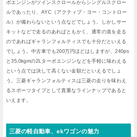
ボエンジンがツインスクロールからシングルスクロー
ルであったり、AYC（アクティブ・ヨー・コントロー
ル）が備わらないという点などでしょう。しかしサー
キットなどで走るのあればともかく、通常の道を走る
のであればギャランフォルティスでも十分だといえる
でしょう。中古車でも200万円ほどはしますが、240ps
と35.0kgmの2Lターボエンジンなどを手軽に味わえる
という点では決して高くない金額だといえるでしょ
う。三菱ギャランフォルティスは三菱の走りを味わえ
るスポーツタイプとして貴重なラインナップであると
いえます。
三菱の軽自動車、ekワゴンの魅力