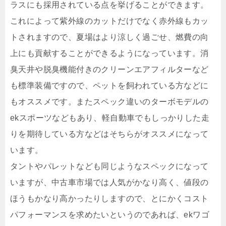
ラスにも採用されている点を挙げることができます。
これによって紫外線のカットだけでなく赤外線もカッ
トされますので、夏場はより涼しく過ごせ、燃費の向
上にも貢献することができるようになっています。消
臭天井や脱臭機能付きのクリーンエアフィルターなど
も標準装備ですので、ペットを飼われている方などに
もオススメです。またスペック違いのターボモデルの
ekスポーツなどもあり、軽自動車でもしっかりした走
りを期待している方などはそちらがオススメになって
います。
タントやパレットなども同じようなスペックになって
いますが、中古車市場では人気がかなり高く、値段の
ほうもかなり高かったりしますので、とにかくコスト
パフォーマンスを求めたいというのであれば、ekワゴ