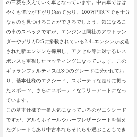
の三菱を支えていく車となっています。中古車ではは
やくも値段が下がり始めており、100万円以下でも十分
なものを見つけることができるでしょう。気になるこ
の車のスペックですが、エンジンは同社のアウトラン
ダーやデリカD:5に搭載されている2.4Lエンジンが改造
された新エンジンを採用し、アクセル等に対するレス
ポンスを重視したセッティングになっています。この
ギャランフォルティスは3つのグレードに分かれてお
り、基本仕様のエクシード、スポーティな走りに振っ
たスポーツ、さらにスポーティなラリーアートになっ
ています。
この基本仕様で一番人気になっているのがエクシード
ですが、アルミホイールやハーフレザーシートを備え
たグレードもあり中古車ならそれらを選ぶこともでき