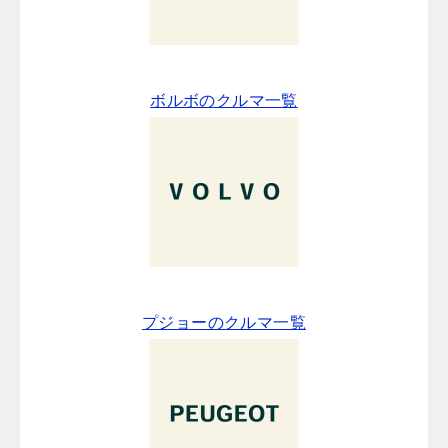
ボルボのクルマ一覧
プジョーのクルマ一覧