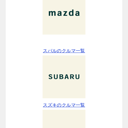
スバルのクルマ一覧
スズキのクルマ一覧