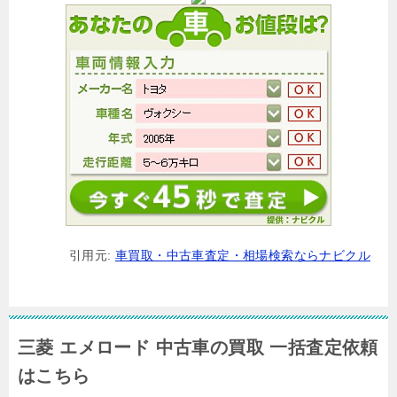
引用元:
車買取・中古車査定・相場検索ならナビクル
三菱 エメロード 中古車の買取 一括査定依頼
はこちら