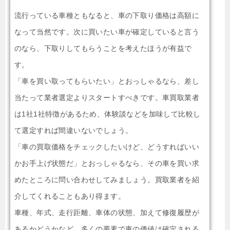
流行っている車種ともなると、車の下取り価格は高額に
なって当然です。次に買いたい車が確定していると言う
のなら、下取りしてもらうことを考えたほうが有益で
す。
「車を買い取ってもらいたい」とおっしゃるなら、差し
当たって業者選定よりスタートすべきです。車買取業者
は1社1社特徴があるため、体験談などを加味して比較し
て選定すれば間違いないでしょう。
「車の買取価格をチェックしたいけど、どうすればいい
かお手上げ状態だ」とおっしゃるなら、その車を買い求
めたところに問い合わせしてみましょう。買取業者を紹
介してくれることもあり得ます。
車種、年式、走行距離、車体の状態、加えて修復履歴が
あるかどうかなど、多くの要素で車の価値は確定される