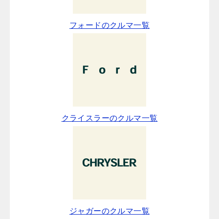
フォードのクルマ一覧
クライスラーのクルマ一覧
ジャガーのクルマ一覧