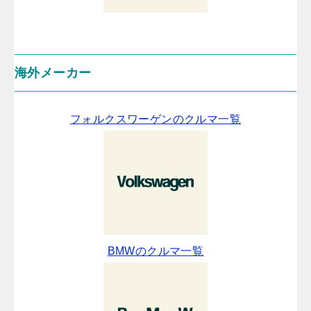
海外メーカー
フォルクスワーゲンのクルマ一覧
BMWのクルマ一覧