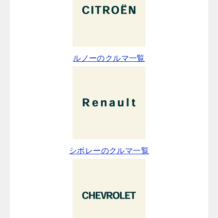
ルノーのクルマ一覧
シボレーのクルマ一覧