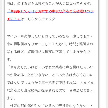
時は、必ず査定を比較することが大切になってきます。
「車買取してくれるおすすめ車買取業者と業者選びのポ
イント」
はこちらからチェック
マイカーを売却したいと願っているなら、少しでも早く
車の買取価格をリサーチしてください。時間が経過すれ
ばするほど、買取価格は確実に下落してしまうからで
す。
「車を売りたいけど、いずれの業者に声を掛けたらいい
のか決めることができない」といった方は少なくないの
ではないでしょうか？車一括査定申請すれば、さまざま
な業者より査定結果が提示されるので一目瞭然だと言え
ます。
「外装に沢山傷が付いているので売り物にならない」と