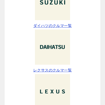
ダイハツのクルマ一覧
レクサスのクルマ一覧