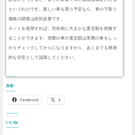
というわけです。新しい車を買う予定なら、車の下取り
価格の調査は絶対必要です。
ネットを使用すれば、売却前に大まかな査定額を把握す
ることができます。実際の車の査定額は実際の車をしっ
かりチェックしてからになりますから、あくまでも簡易
的な目安として認識してください。
共有:
Facebook
X
いいね: