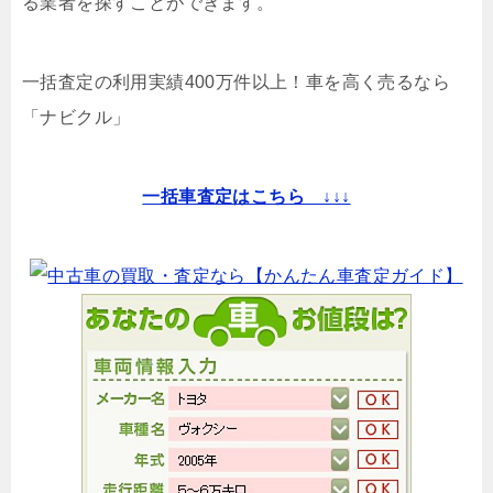
る業者を探すことができます。
一括査定の利用実績400万件以上！
車を高く売るなら
「ナビクル」
一括車査定はこちら ↓↓↓