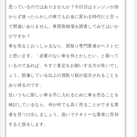
思っているのではありませんか？今日日はエンジンが掛
からず放ったらかしの車でもお金に変わる時代だと言っ
て間違いありません。車買取相場を調査してみてはいか
がですか？
車を売るとおっしゃるなら、買取り専門業者がベストだ
と思います。「必要のない車を何とかしたい」と願って
いるのであれば、今すぐ査定をお願いする方が良いでし
ょう。想像している以上の買取り額が提示されることも
あり得るのです。
近いうちに新しい車を手に入れるために車を売ることを
検討しているなら、何が何でも高く売ることができる業
者を見つけ出しましょう。急いでテキトーな業者に売却
すると損をします。