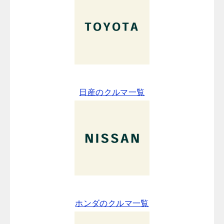
日産のクルマ一覧
ホンダのクルマ一覧