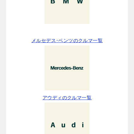
メルセデス･ベンツのクルマ一覧
アウディのクルマ一覧