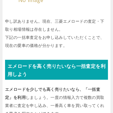
申し訳ありません。現在、三菱エメロードの査定・下
取り相場情報は存在しません。
下記の一括車査定をお申し込みしていただくことで、
現在の愛車の価格が分かります。
エメロードを高く売りたいなら一括査定を利
用しよう
エメロードを少しでも高く売りたいなら、「一括査
定」を利用
しましょう。一度の情報入力で複数の買取
業者に査定を申し込み、一番高く車を買い取ってくれ