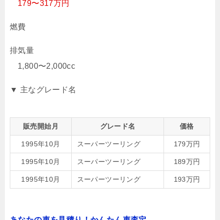
179〜317万円
燃費
排気量
1,800〜2,000cc
▼ 主なグレード名
販売開始月
グレード名
価格
1995年10月
スーパーツーリング
179万円
1995年10月
スーパーツーリング
189万円
1995年10月
スーパーツーリング
193万円
あなたの車を見積り！かんたん車査定