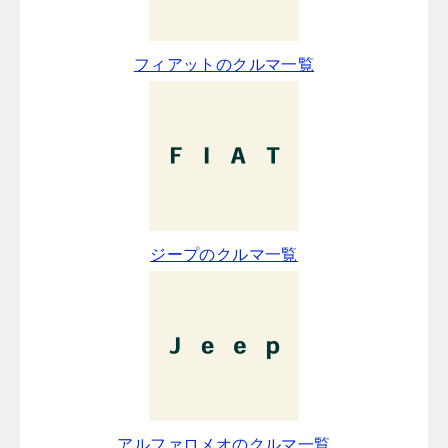
フィアットのクルマ一覧
ジープのクルマ一覧
アルファロメオのクルマ一覧