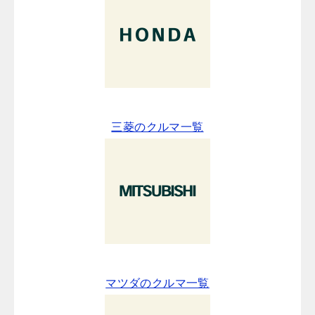
三菱のクルマ一覧
マツダのクルマ一覧