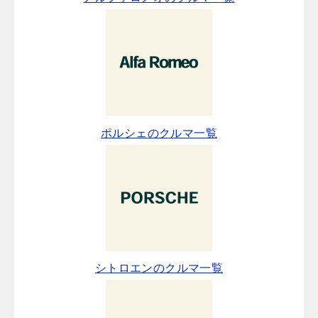
ポルシェのクルマ一覧
シトロエンのクルマ一覧