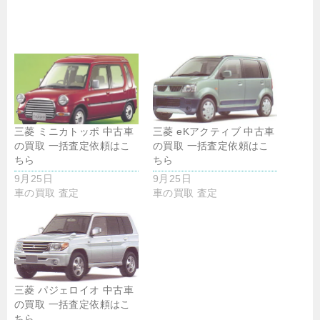
三菱 ミニカトッポ 中古車
三菱 eKアクティブ 中古車
の買取 一括査定依頼はこ
の買取 一括査定依頼はこ
ちら
ちら
9月25日
9月25日
車の買取 査定
車の買取 査定
三菱 パジェロイオ 中古車
の買取 一括査定依頼はこ
ちら