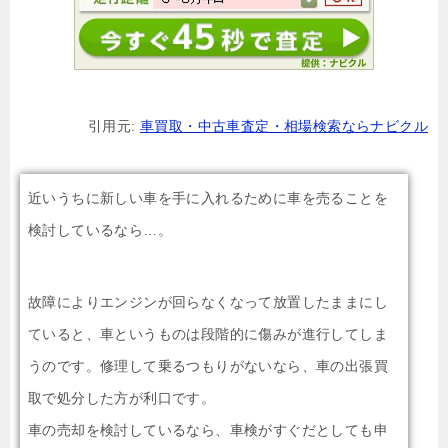
引用元:
車買取・中古車査定・相場検索ならナビクル
近いうちに新しい車を手に入れるために車を売ることを
検討しているなら…。
故障によりエンジンが回らなくなって放置したままにし
ていると、車というものは段階的に傷みが進行してしま
うのです。修理して乗るつもりがないなら、車の出張買
取で処分した方が利口です。
車の売却を検討しているなら、車検がすぐだとしても申