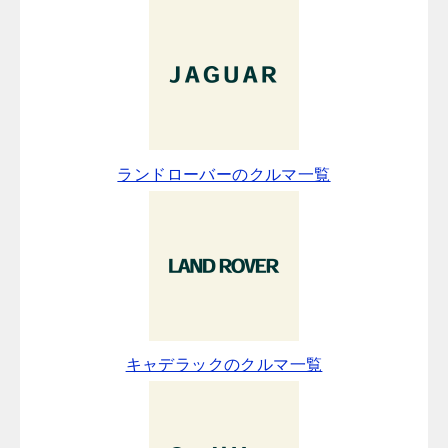
ランドローバーのクルマ一覧
キャデラックのクルマ一覧