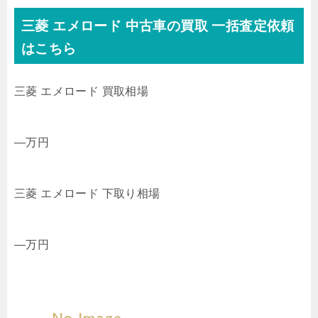
三菱
エメロード 中古車の買取
一括査定依頼
はこちら
三菱 エメロード 買取相場
—
万円
三菱 エメロード 下取り相場
—
万円