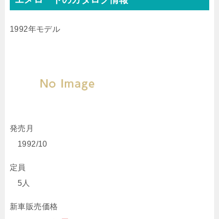
1992年モデル
発売月
1992/10
定員
5人
新車販売価格