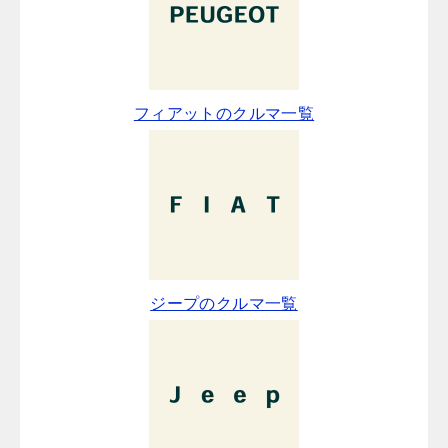
フィアットのクルマ一覧
ジープのクルマ一覧