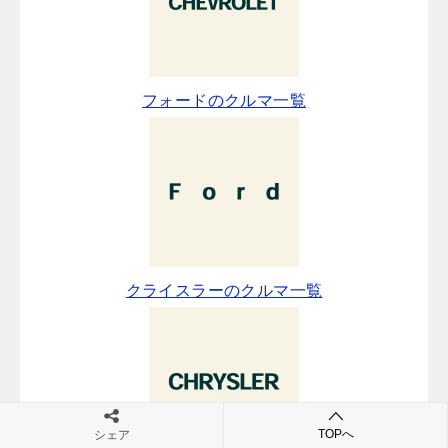
フォードのクルマ一覧
クライスラーのクルマ一覧
TOPへ
シェア