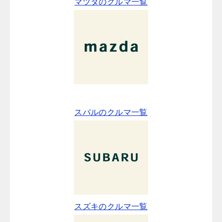
マツダのクルマ一覧
スバルのクルマ一覧
スズキのクルマ一覧