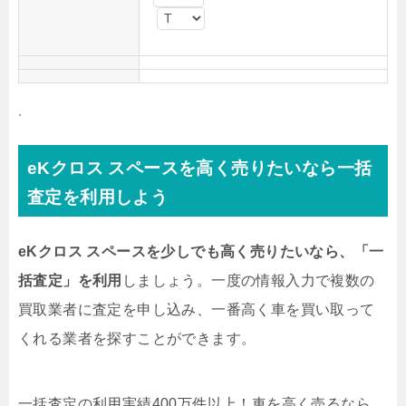
。
eKクロス スペースを高く売りたいなら一括
査定を利用しよう
eKクロス スペースを少しでも高く売りたいなら、「一
括査定」を利用
しましょう。一度の情報入力で複数の
買取業者に査定を申し込み、一番高く車を買い取って
くれる業者を探すことができます。
一括査定の利用実績400万件以上！
車を高く売るなら