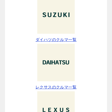
ダイハツのクルマ一覧
レクサスのクルマ一覧