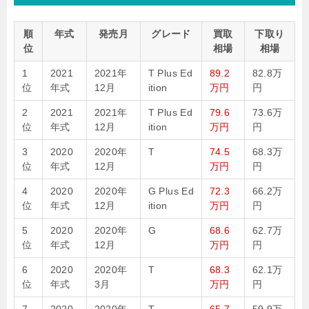
順
年式
発売月
グレード
買取
下取り
位
相場
相場
1
2021
2021年
T Plus Ed
89.2
82.8万
位
年式
12月
ition
万円
円
2
2021
2021年
T Plus Ed
79.6
73.6万
位
年式
12月
ition
万円
円
3
2020
2020年
T
74.5
68.3万
位
年式
12月
万円
円
4
2020
2020年
G Plus Ed
72.3
66.2万
位
年式
12月
ition
万円
円
5
2020
2020年
G
68.6
62.7万
位
年式
12月
万円
円
6
2020
2020年
T
68.3
62.1万
位
年式
3月
万円
円