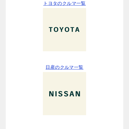
トヨタのクルマ一覧
日産のクルマ一覧