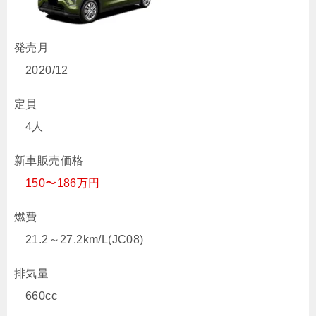
発売月
2020/12
定員
4人
新車販売価格
150〜186万円
燃費
21.2～27.2km/L(JC08)
排気量
660cc