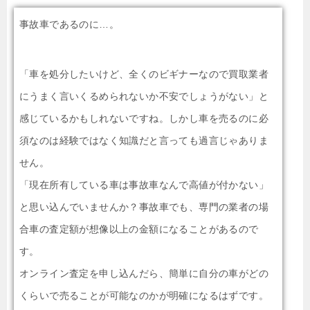
事故車であるのに…。
「車を処分したいけど、全くのビギナーなので買取業者
にうまく言いくるめられないか不安でしょうがない」と
感じているかもしれないですね。しかし車を売るのに必
須なのは経験ではなく知識だと言っても過言じゃありま
せん。
「現在所有している車は事故車なんで高値が付かない」
と思い込んでいませんか？事故車でも、専門の業者の場
合車の査定額が想像以上の金額になることがあるので
す。
オンライン査定を申し込んだら、簡単に自分の車がどの
くらいで売ることが可能なのかが明確になるはずです。