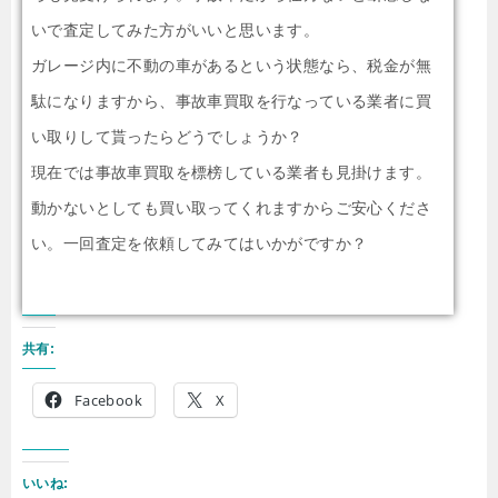
いで査定してみた方がいいと思います。
ガレージ内に不動の車があるという状態なら、税金が無
駄になりますから、事故車買取を行なっている業者に買
い取りして貰ったらどうでしょうか？
現在では事故車買取を標榜している業者も見掛けます。
動かないとしても買い取ってくれますからご安心くださ
い。一回査定を依頼してみてはいかがですか？
共有:
Facebook
X
いいね: