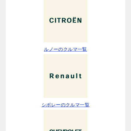
ルノーのクルマ一覧
シボレーのクルマ一覧