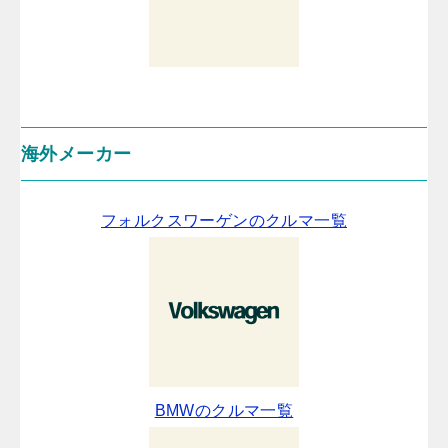
海外メーカー
フォルクスワーゲンのクルマ一覧
BMWのクルマ一覧