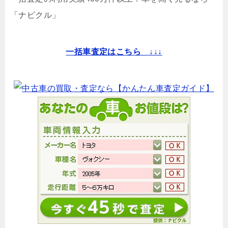
「ナビクル」
一括車査定はこちら ↓↓↓