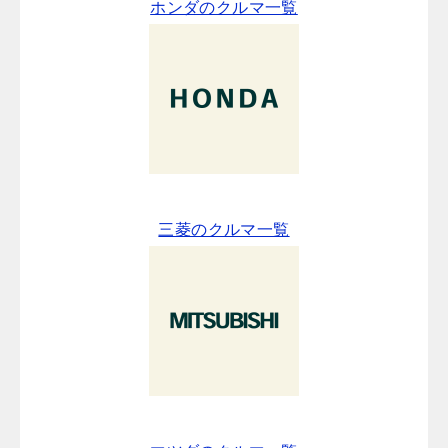
ホンダのクルマ一覧
三菱のクルマ一覧