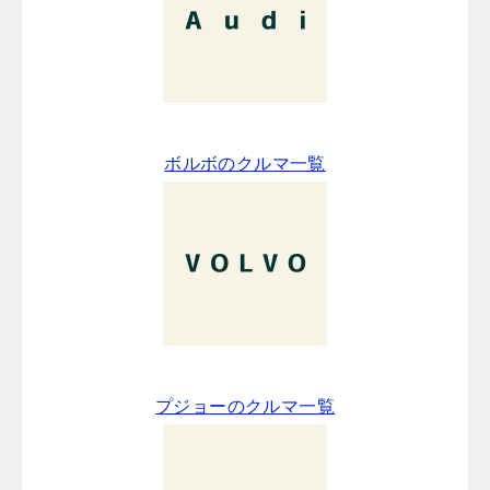
ボルボのクルマ一覧
プジョーのクルマ一覧