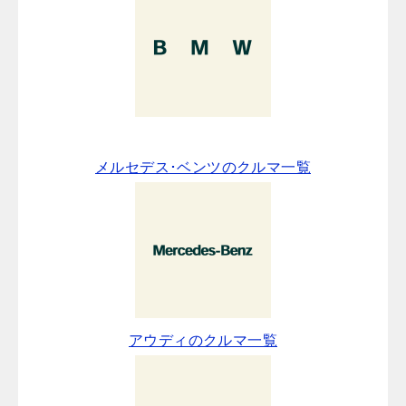
メルセデス･ベンツのクルマ一覧
アウディのクルマ一覧