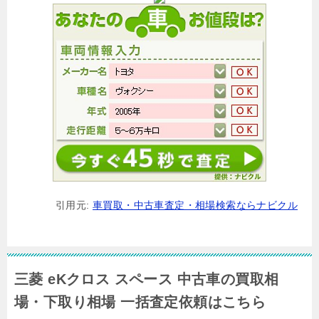
引用元:
車買取・中古車査定・相場検索ならナビクル
三菱 eKクロス スペース 中古車の買取相
場・下取り相場 一括査定依頼はこちら