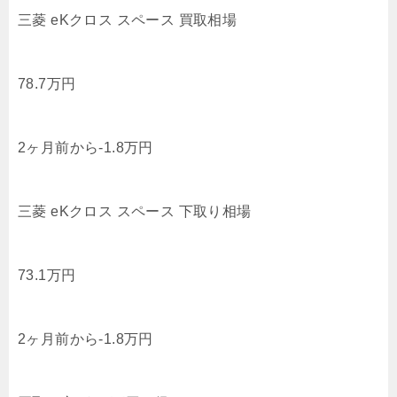
三菱 eKクロス スペース 買取相場
78.7
万円
2ヶ月前から
-1.8
万円
三菱 eKクロス スペース 下取り相場
73.1
万円
2ヶ月前から
-1.8
万円