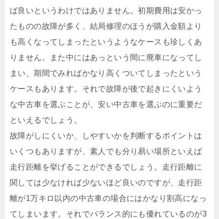
ば良いというわけではありません。初期費用は安かっ
たものの故障が多く、結局修理のほうが購入金額より
も高くなってしまったというようなケースも珍しくあ
りません。また中にはあっという間に廃車になってし
まい、期間でみればかなり高くついてしまったという
ケースもあります。それで故障が後で起きにくいよう
な中古車を選ぶことが、安い中古車を選ぶのに重要だ
といえるでしょう。
故障がしにくいか、しやすいかを判断するポイントは
いくつもありますが、素人でも分り易い場所といえば
走行距離を挙げることができるでしょう。走行距離に
関しては少なければ少ないほど良いのですが、走行距
離が1万キロ以内の中古車の場合にはかなり割高になっ
てしまいます。それでバランス的にも優れているのが3