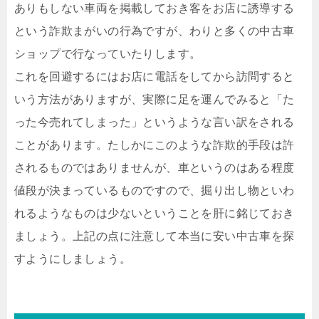
ありもしない車両を掲載しておき客をお店に誘導する
という詐欺まがいの行為ですが、わりと多くの中古車
ショップで行なっていたりします。
これを回避するにはお店に電話をしてから訪問すると
いう方法がありますが、実際に足を運んでみると「た
った今売れてしまった」というような言い訳をされる
ことがあります。たしかにこのような詐欺的手段は許
されるものではありませんが、車というのはある程度
値段が決まっているものですので、掘り出し物といわ
れるようなものは少ないということを肝に銘じておき
ましょう。上記の点に注意して本当に安い中古車を探
すようにしましょう。