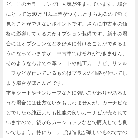
ど、このカラーリングに人気が集まっています。場合
にとっては50万円以上差がつくことすらあるので軽く
見ることができないポイントです。さらに中古車の価
格に影響してくるのがオプション装備です。新車の場
合にはオプションなどを好きに付けることができるよ
うになっていますが、中古車ではそれができません。
そのようなわけで本革シートや純正カーナビ、サンル
ーフなどが付いているものはプラスの価格が付いてし
まう場合がほとんどです。
本革シートやサンルーフなどに強いこだわりがあるよ
うな場合には仕方ないかもしれませんが、カーナビな
どでしたら純正よりも性能の良いカーナビが売られて
いますので、後からカーショップなどで購入しても良
いでしょう。特にカーナビは進化が激しいものですの