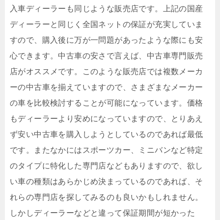
入車ディーラーも同じような販売店です。上記の国産
ディーラーと同じく全国ネットの保証が充実していま
すので、購入後に万が一問題があったような際にも安
心できます。中古車の安さで言えば、中古車専門販売
店がオススメです。このような販売店では複数メーカ
ーの中古車を揃えていますので、さまざまなメーカー
の車を比較検討することが可能になっています。価格
もディーラーより安めになっていますので、とりあえ
ず安い中古車を購入しようとしているのであれば最低
です。またなかにはスポーツカー、ミニバンなど特定
のタイプに特化した専門店などもありますので、欲し
い車の種類はあらかじめ決まっているのであれば、そ
れらの専門店を探してみるのも良いかもしれません。
しかしディーラーなどと違って保証期間が短かった