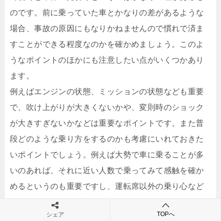
のです。前に乗っていた車とかなりの差があるような
場合、事故の原因にもなりかねませんので慣れで済ま
すことができる程度なのかを確かめましょう。このよ
うなポイントのほかにも注意したい点がいくつかあり
ます。
例えばエンジンの状態、ミッションの状態なども重要
で、吹け上がりが大きくないかや、変則時のショック
が大きすぎないかなどは重要なポイントです。また普
段どのような乗り方をするのかも考慮にいれておきた
いポイントでしょう。例えば大勢で車に乗ることが多
いのあれば、それに近い人数で乗ってみて感触を確か
めるというのも重要ですし、運転席以外の乗り心など
もチェックしてみる必要があります。
TOPへ
シェア