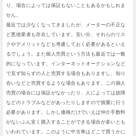
り、場合によっては保証もないこともあるかもしれま
せん。
最近では少なくなってきましたが、メーターの不正な
ど悪徳業者も存在しています。安い分、それらのリス
クやデメリットなども考慮しておく必要があるといえ
るでしょう。また個人売買という方法も最近では一般
的になっています。インターネットオークションなど
で見ず知らずの人と売買する場合もありますし、知り
合いなどと売買するような場合もあります。この個人
売買の場合には保証がなかったり、人によっては故障
などのトラブルなどがあったりしますので慎重に行う
必要があります。しかし価格だけでいえば仲介手数料
がないぶん安く購入することができる場合が多いとも
いわれています。このように中古車はどこで買うかに