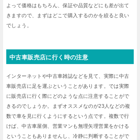
よって価格はもちろん、保証や品質などにも差が出て
きますので、まずはどこで購入するのかを絞ると良い
でしょう。
中古車販売店に行く時の注意
インターネットや中古車雑誌などを見て、実際に中古
車販売店に足を運ぶということがあります。では実際
に販売店に行く際にどのような点に注意することがで
きるのでしょうか。まずオススメなのが23人などの複
数で車を見に行くようにするという点です。複数で行
けば、中古車屋側、営業マンも無理矢理営業をかける
ということもありませんし、冷静に判断することがで