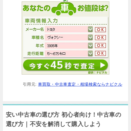
引用元:
車買取・中古車査定・相場検索ならナビクル
安い中古車の選び方 初心者向け！中古車の
選び方｜不安を解消して購入しよう