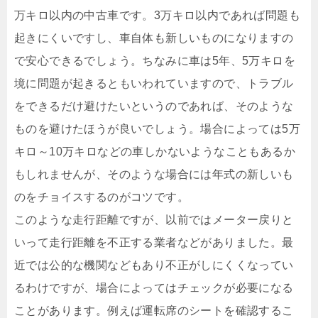
万キロ以内の中古車です。3万キロ以内であれば問題も
起きにくいですし、車自体も新しいものになりますの
で安心できるでしょう。ちなみに車は5年、5万キロを
境に問題が起きるともいわれていますので、トラブル
をできるだけ避けたいというのであれば、そのような
ものを避けたほうが良いでしょう。場合によっては5万
キロ～10万キロなどの車しかないようなこともあるか
もしれませんが、そのような場合には年式の新しいも
のをチョイスするのがコツです。
このような走行距離ですが、以前ではメーター戻りと
いって走行距離を不正する業者などがありました。最
近では公的な機関などもあり不正がしにくくなってい
るわけですが、場合によってはチェックが必要になる
ことがあります。例えば運転席のシートを確認するこ