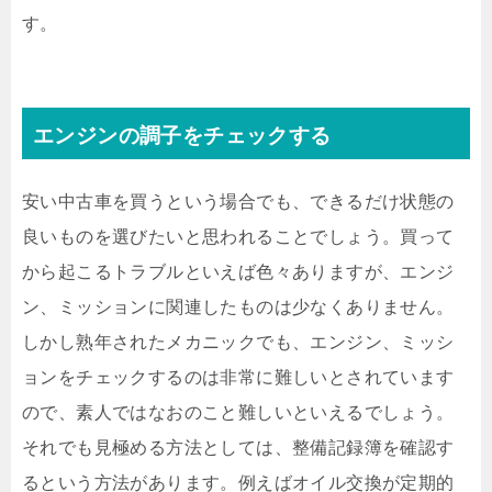
す。
エンジンの調子をチェックする
安い中古車を買うという場合でも、できるだけ状態の
良いものを選びたいと思われることでしょう。買って
から起こるトラブルといえば色々ありますが、エンジ
ン、ミッションに関連したものは少なくありません。
しかし熟年されたメカニックでも、エンジン、ミッシ
ョンをチェックするのは非常に難しいとされています
ので、素人ではなおのこと難しいといえるでしょう。
それでも見極める方法としては、整備記録簿を確認す
るという方法があります。例えばオイル交換が定期的