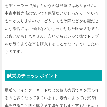
をディーラーで探すというのは簡単ではありません。
中古車販売店のなかでも保証などがしっかりしている
ものがありますので、どうしても故障などが心配だと
いう場合には、保証などがしっかりした販売店を選ぶ
と良いかもしれません。安いからといって後でトラブ
ルが続くような車を購入することがないようにしたい
ものです。
試乗のチェックポイント
最近ではインターネットなどの個人売買で車を買われ
る方も多くなってきています。場合によっては実際に
車を見ること無く購入まで決めてしまう方もいるよう