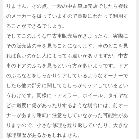
りません。その点、一般の中古車販売店でしたら複数
のメーカーを扱っていますので長期にわたって利用す
ることができるでしょう。
そしてこのような中古車販売店がきまったら、実際に
その販売店の車を見ることになります。車のどこを見
れば良いのかは人によっても違いがありますが、中古
車のドアのふちを見るという方が多いようです。ドア
のふちなどをしっかりケアしているようなオーナーで
したら他の部分に関してもしっかりケアしているとい
うわけです。同様にドアミラー、ホイール、タイヤな
どに過度に傷があったりするような場合には、前オー
ナーがあまり運転に注意をしていなかった可能性があ
りますので、小さな修理を繰り返していたり、大きな
修理履歴があるかもしれません。