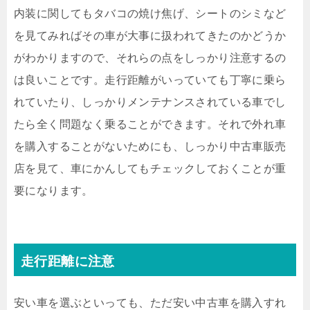
内装に関してもタバコの焼け焦げ、シートのシミなど
を見てみればその車が大事に扱われてきたのかどうか
がわかりますので、それらの点をしっかり注意するの
は良いことです。走行距離がいっていても丁寧に乗ら
れていたり、しっかりメンテナンスされている車でし
たら全く問題なく乗ることができます。それで外れ車
を購入することがないためにも、しっかり中古車販売
店を見て、車にかんしてもチェックしておくことが重
要になります。
走行距離に注意
安い車を選ぶといっても、ただ安い中古車を購入すれ