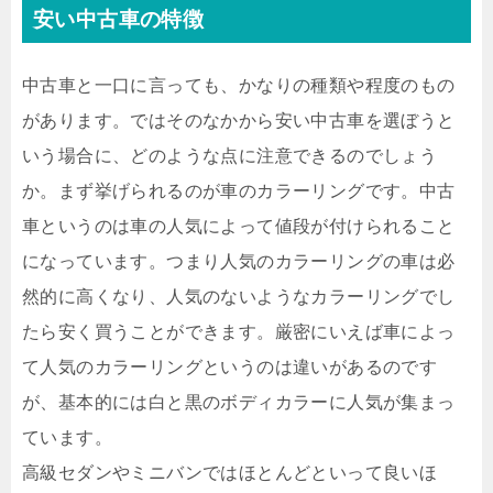
安い中古車の特徴
中古車と一口に言っても、かなりの種類や程度のもの
があります。ではそのなかから安い中古車を選ぼうと
いう場合に、どのような点に注意できるのでしょう
か。まず挙げられるのが車のカラーリングです。中古
車というのは車の人気によって値段が付けられること
になっています。つまり人気のカラーリングの車は必
然的に高くなり、人気のないようなカラーリングでし
たら安く買うことができます。厳密にいえば車によっ
て人気のカラーリングというのは違いがあるのです
が、基本的には白と黒のボディカラーに人気が集まっ
ています。
高級セダンやミニバンではほとんどといって良いほ