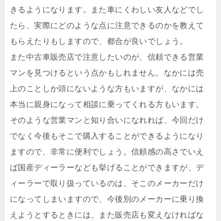
きるようになります。また車にくわしい友人などでし
たら、実際にどのような点に注意できるのかを教えて
もらえたりもしますので、都合が良いでしょう。
また中古車販売店で注意したいのが、信頼できる営業
マンを見つけるという点かもしれません。なかには売
上のことしか頭にないような方もいますが、なかには
本当に親身になって相談に乗ってくれる方もいます。
そのような営業マンと知り合いになれれば、今回だけ
でなく今後もそこで購入することができるようになり
ますので、非常に便利でしょう。信頼感の高さでいえ
ば国産ディーラーなども挙げることができますが、デ
ィーラーで取り扱っているのは、そこのメーカーだけ
になってしまいますので、今後別のメーカーに乗り換
えようとするときには、また販売店も変えなければな