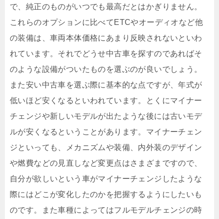
で、純正のものがいつでも最高だとはかぎりません。
これらのオプションに比べてETCやオーディオなど他
の装備は、車両本体価格にあまり反映されないといわ
れています。それでどうせ中古車を探すのであればそ
のような設備がついたものを選ぶのが良いでしょう。
また安い中古車を選ぶ際に基本的な点ですが、年式が
低いほど安くなるといわれています。とくにマイナー
チェンジや新しいモデルが出たような後には古いモデ
ルが安くなるということがあります。マイナーチェン
ジといっても、メカニズムや装備、内外装のデザイン
や燃費などの見直しなど変更点はさまざまですので、
自分が欲しいという車がマイナーチェンジしたような
際にはどこが変化したのかを把握するようにしたいも
のです。また車種によってはフルモデルチェンジの時