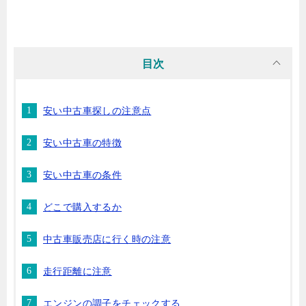
目次
安い中古車探しの注意点
安い中古車の特徴
安い中古車の条件
どこで購入するか
中古車販売店に行く時の注意
走行距離に注意
エンジンの調子をチェックする