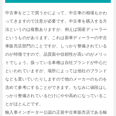
中古車をどこで買うかによって、中古車の相場もかわ
ってきますので注意が必要です。中古車を購入する方
法というのは複数ありますが、例えば国産ディーラー
というものがあります。これは新車ディーラーの中古
車販売店部門のことですが、しっかり整備されている
のが特徴ですので、品質面や信頼性が高いのがメリッ
トでしょう。扱っている車種は自社ブランドが中心だ
といわれていますが、場所によっては他社のブランド
なども置いていたりしますので他のメーカーのものを
含めて参考にすることができます。ちなみに値段はし
っかり整備されているだけにやや高めになっているこ
とがほとんどです。
輸入車インポーター公認の正規中古車販売店である輸