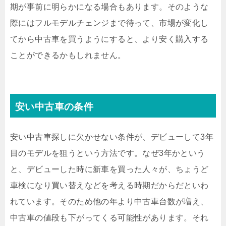
期が事前に明らかになる場合もあります。そのような
際にはフルモデルチェンジまで待って、市場が変化し
てから中古車を買うようにすると、より安く購入する
ことができるかもしれません。
安い中古車の条件
安い中古車探しに欠かせない条件が、デビューして3年
目のモデルを狙うという方法です。なぜ3年かという
と、デビューした時に新車を買った人々が、ちょうど
車検になり買い替えなどを考える時期だからだといわ
れています。そのため他の年より中古車台数が増え、
中古車の値段も下がってくる可能性があります。それ