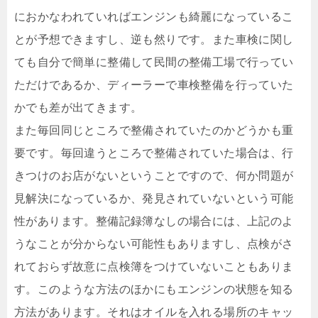
におかなわれていればエンジンも綺麗になっているこ
とが予想できますし、逆も然りです。また車検に関し
ても自分で簡単に整備して民間の整備工場で行ってい
ただけであるか、ディーラーで車検整備を行っていた
かでも差が出てきます。
また毎回同じところで整備されていたのかどうかも重
要です。毎回違うところで整備されていた場合は、行
きつけのお店がないということですので、何か問題が
見解決になっているか、発見されていないという可能
性があります。整備記録簿なしの場合には、上記のよ
うなことが分からない可能性もありますし、点検がさ
れておらず故意に点検簿をつけていないこともありま
す。このような方法のほかにもエンジンの状態を知る
方法があります。それはオイルを入れる場所のキャッ