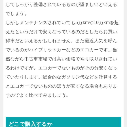
してしっかり整備されているものが望ましいといえる
でしょう。
しかしメンテナンスされていても5万kmや10万kmを超
えたというだけで安くなっているのだとしたらお買い
得車だといえるかもしれません。また最近人気を呼ん
でいるのがハイブリットカーなどのエコカーです。当
然ながら中古車市場では高い価格でやり取りされてい
るわけですが、エコカーでないものがその分安くなっ
ていたりします。総合的なガソリン代などを計算する
とエコカーでないもののほうが安くなる場合もありま
すのでよく比べてみましょう。
どこで購入するか