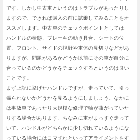
です。しかし中古車というのはトラブルがあったりし
ますので、できれば購入の前に試乗してみることをオ
ススメします。中古車のチェックポイントとしては、
ハンドルの状態、ブレーキの効き具合、シートの位
置、フロント、サイドの視野や車体の見切りなどがあ
りますが、問題があるかどうか以前にその車が自分に
合っているのかどうかをチェックするというのは良い
ことです。
まず上記に挙げたハンドルですが、走っていて、引っ
張られないかどうかを見るようにしましょう。なかに
は事故車であったり大規模な修理で軸が曲がっていた
りする場合があります。ちなみに車がまっすぐ走って
いて、ハンドルがどちらかに少し切れているようにな
っている場合にはコマずれといってアライメントをす