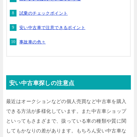
試乗のチェックポイント
安い中古車で注意できるポイント
事故車の色々
安い中古車探しの注意点
最近はオークションなどの個人売買など中古車を購入
できる方法が多様化しています。また中古車ショップ
といってもさまざまで、扱っている車の種類や質に関
してもかなりの差があります。もちろん安い中古車な