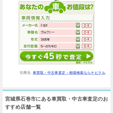
引用元:
車買取・中古車査定・相場検索ならナビクル
宮城県石巻市にある車買取・中古車査定のお
すすめ店舗一覧