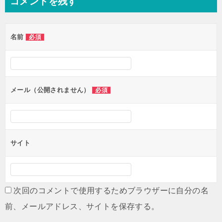
コメントを残す
ビ
ゲ
名前
必須
ー
シ
ョ
ン
メール（公開されません）
必須
サイト
次回のコメントで使用するためブラウザーに自分の名
前、メールアドレス、サイトを保存する。