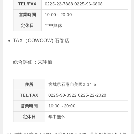
TEL/FAX
0225-22-7888 0225-96-6808
営業時間
10:00～20:00
定休日
年中無休
TAX（COWCOW) 石巻店
総合評価：
未評価
住所
宮城県石巻市美園2-14-5
TEL/FAX
0225-90-3922 0225-22-2028
営業時間
10:00～20:00
定休日
年中無休