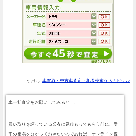
引用元:
車買取・中古車査定・相場検索ならナビクル
車一括査定をお願いしてみると…。
買い取りを謳っている業者に見積もってもらう前に、愛
車の相場を分かっておきたいのであれば、オンライン査