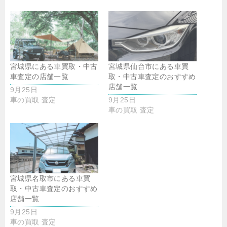
宮城県にある車買取・中古
宮城県仙台市にある車買
車査定の店舗一覧
取・中古車査定のおすすめ
店舗一覧
9月25日
車の買取 査定
9月25日
車の買取 査定
宮城県名取市にある車買
取・中古車査定のおすすめ
店舗一覧
9月25日
車の買取 査定