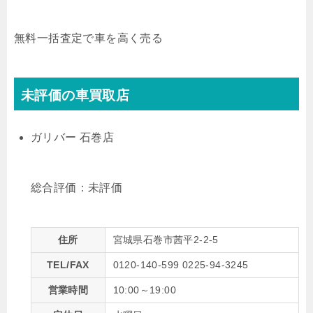
無料
一括査定で車を高く売る
未評価の車買取店
ガリバー 石巻店
総合評価：
未評価
住所
宮城県石巻市茜平2-2-5
TEL/FAX
0120-140-599 0225-94-3245
営業時間
10:00～19:00