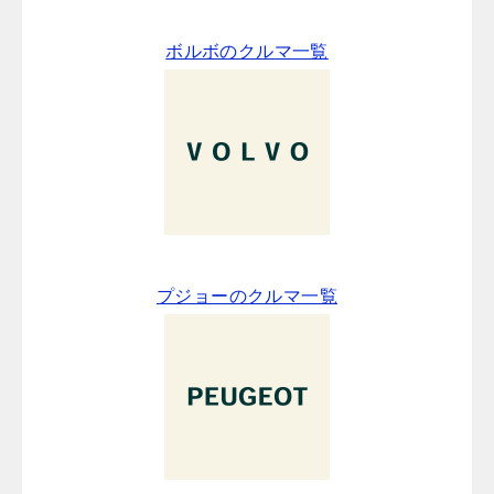
ボルボのクルマ一覧
プジョーのクルマ一覧