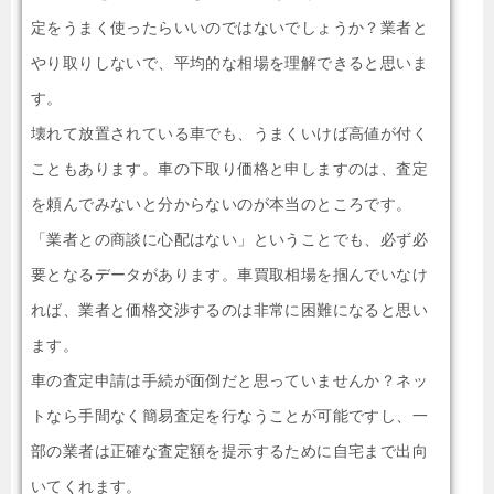
定をうまく使ったらいいのではないでしょうか？業者と
やり取りしないで、平均的な相場を理解できると思いま
す。
壊れて放置されている車でも、うまくいけば高値が付く
こともあります。車の下取り価格と申しますのは、査定
を頼んでみないと分からないのが本当のところです。
「業者との商談に心配はない」ということでも、必ず必
要となるデータがあります。車買取相場を掴んでいなけ
れば、業者と価格交渉するのは非常に困難になると思い
ます。
車の査定申請は手続が面倒だと思っていませんか？ネッ
トなら手間なく簡易査定を行なうことが可能ですし、一
部の業者は正確な査定額を提示するために自宅まで出向
いてくれます。