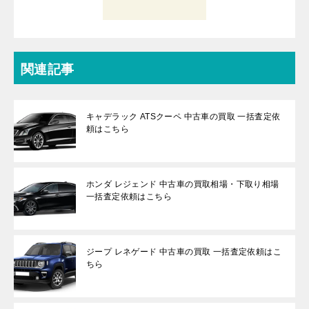
関連記事
キャデラック ATSクーペ 中古車の買取 一括査定依
頼はこちら
ホンダ レジェンド 中古車の買取相場・下取り相場
一括査定依頼はこちら
ジープ レネゲード 中古車の買取 一括査定依頼はこ
ちら