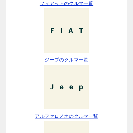
フィアットのクルマ一覧
ジープのクルマ一覧
アルファロメオのクルマ一覧