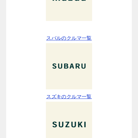
スバルのクルマ一覧
スズキのクルマ一覧