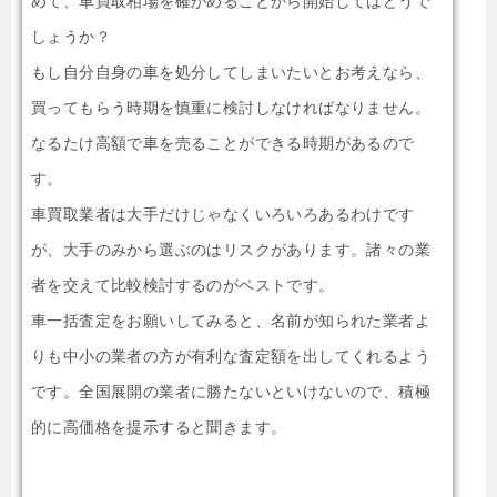
めて、車買取相場を確かめることから開始してはどうで
しょうか？
もし自分自身の車を処分してしまいたいとお考えなら、
買ってもらう時期を慎重に検討しなければなりません。
なるたけ高額で車を売ることができる時期があるので
す。
車買取業者は大手だけじゃなくいろいろあるわけです
が、大手のみから選ぶのはリスクがあります。諸々の業
者を交えて比較検討するのがベストです。
車一括査定をお願いしてみると、名前が知られた業者よ
りも中小の業者の方が有利な査定額を出してくれるよう
です。全国展開の業者に勝たないといけないので、積極
的に高価格を提示すると聞きます。