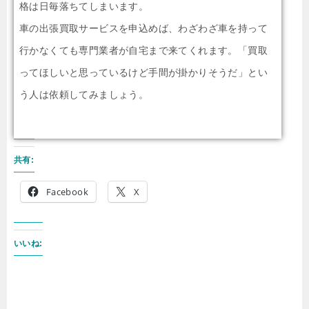
格は日毎落ちてしまいます。
車の出張買取サービスを申込めば、わざわざ車を持って
行かなくても専門業者が自宅まで来てくれます。「買取
ってほしいと思っているけど手間が掛かりそうだ」とい
う人は依頼してみましょう。
共有:
Facebook
X
いいね: