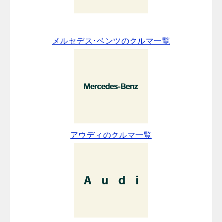
メルセデス･ベンツのクルマ一覧
アウディのクルマ一覧