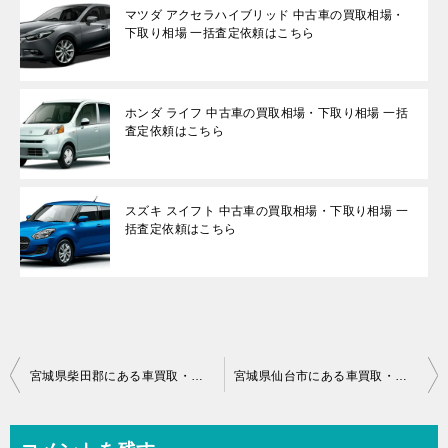
マツダ アクセラハイブリッド 中古車の買取相場・
下取り相場 一括査定依頼はこちら
ホンダ ライフ 中古車の買取相場・下取り相場 一括
査定依頼はこちら
スズキ スイフト 中古車の買取相場・下取り相場 一
括査定依頼はこちら
投
宮城県柴田郡にある車買取・中古車査定のおすすめ店舗一覧
宮城県仙台市にある車買取・中古車査定のおすすめ店舗一覧
稿
ナ