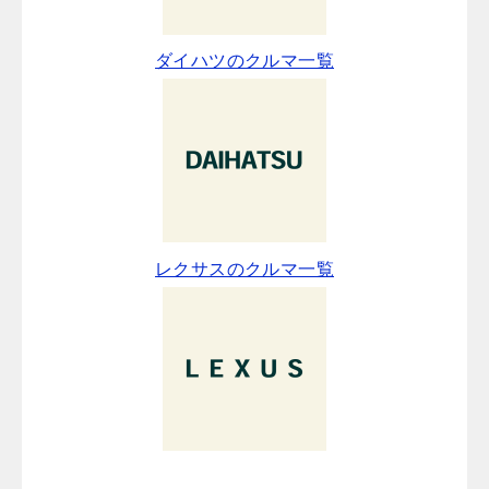
ダイハツのクルマ一覧
レクサスのクルマ一覧