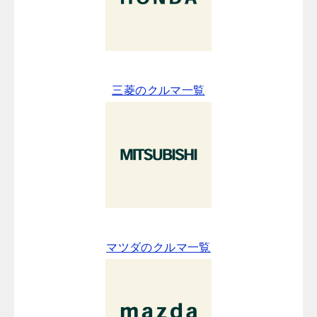
三菱のクルマ一覧
マツダのクルマ一覧