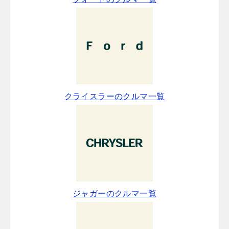
クライスラーのクルマ一覧
ジャガーのクルマ一覧