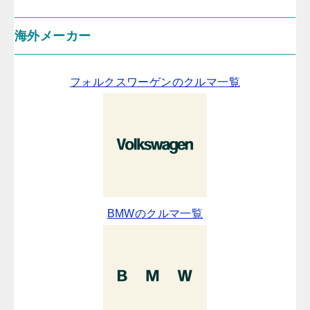
海外メーカー
フォルクスワーゲンのクルマ一覧
BMWのクルマ一覧