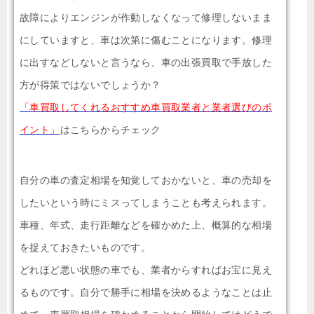
故障によりエンジンが作動しなくなって修理しないまま
にしていますと、車は次第に傷むことになります。修理
に出すなどしないと言うなら、車の出張買取で手放した
方が得策ではないでしょうか？
「車買取してくれるおすすめ車買取業者と業者選びのポ
イント」
はこちらからチェック
自分の車の査定相場を知覚しておかないと、車の売却を
したいという時にミスってしまうことも考えられます。
車種、年式、走行距離などを確かめた上、概算的な相場
を捉えておきたいものです。
どれほど悪い状態の車でも、業者からすればお宝に見え
るものです。自分で勝手に相場を決めるようなことは止