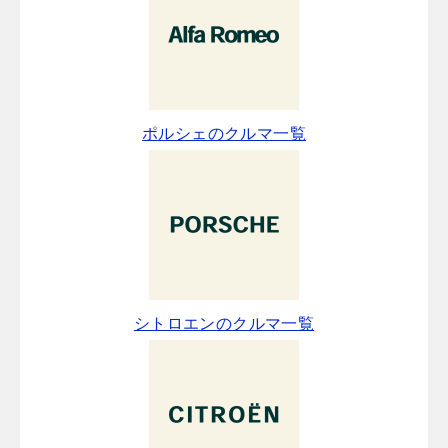
ポルシェのクルマ一覧
シトロエンのクルマ一覧