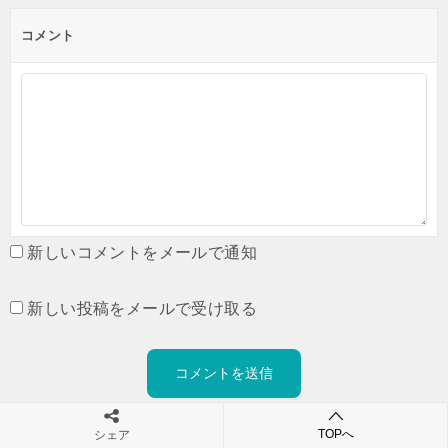
コメント
新しいコメントをメールで通知
新しい投稿をメールで受け取る
TOPへ
シェア