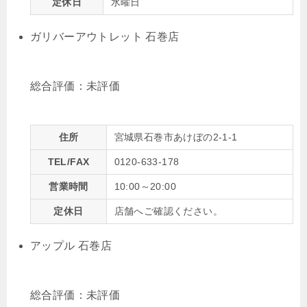
定休日
水曜日
ガリバーアウトレット 石巻店
総合評価：
未評価
住所
宮城県石巻市あけぼの2-1-1
TEL/FAX
0120-633-178
営業時間
10:00～20:00
定休日
店舗へご確認ください。
アップル 石巻店
総合評価：
未評価