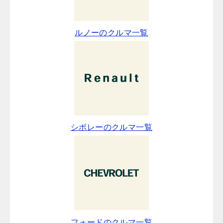
ルノーのクルマ一覧
シボレーのクルマ一覧
フォードのクルマ一覧