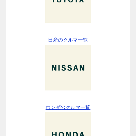
日産のクルマ一覧
ホンダのクルマ一覧