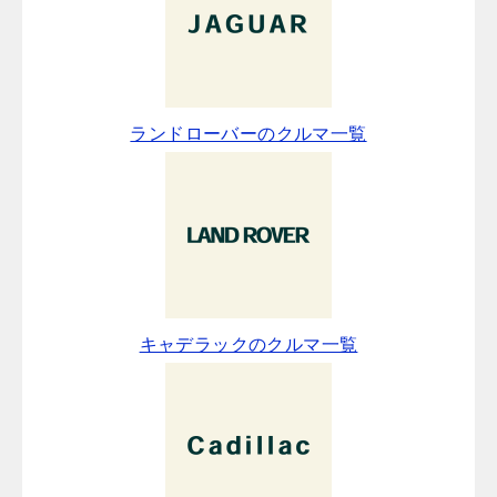
ランドローバーのクルマ一覧
キャデラックのクルマ一覧