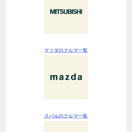
マツダのクルマ一覧
スバルのクルマ一覧