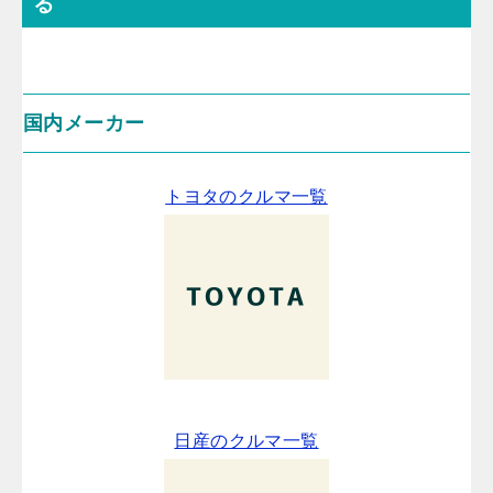
る
国内メーカー
トヨタのクルマ一覧
日産のクルマ一覧