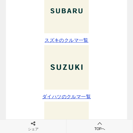
スズキのクルマ一覧
ダイハツのクルマ一覧
TOPへ
シェア