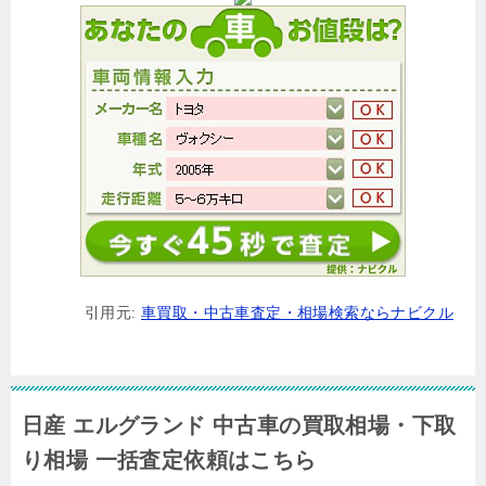
引用元:
車買取・中古車査定・相場検索ならナビクル
日産 エルグランド 中古車の買取相場・下取
り相場 一括査定依頼はこちら