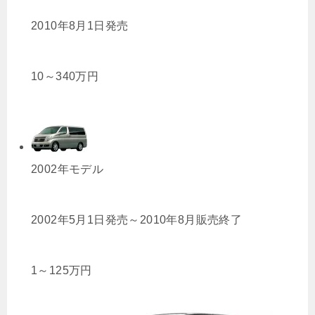
2010年8月1日発売
10
～
340
万円
2002年モデル
2002年5月1日発売～2010年8月販売終了
1
～
125
万円