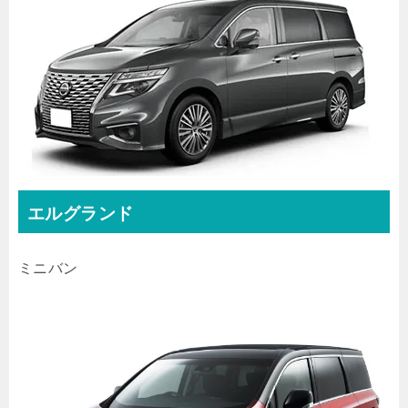
エルグランド
ミニバン