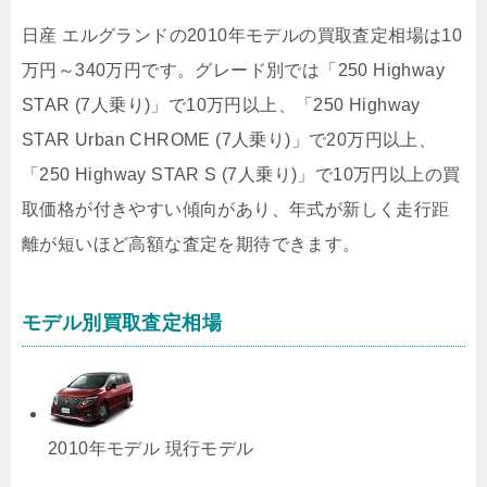
日産 エルグランドの2010年モデルの買取査定相場は10
万円～340万円です。グレード別では「250 Highway
STAR (7人乗り)」で10万円以上、「250 Highway
STAR Urban CHROME (7人乗り)」で20万円以上、
「250 Highway STAR S (7人乗り)」で10万円以上の買
取価格が付きやすい傾向があり、年式が新しく走行距
離が短いほど高額な査定を期待できます。
モデル別買取査定相場
2010年モデル
現行モデル