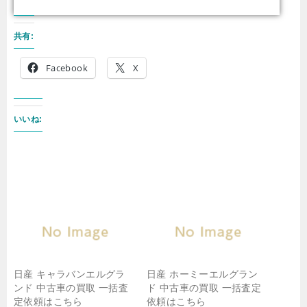
共有:
Facebook
X
いいね:
日産 キャラバンエルグラ
日産 ホーミーエルグラン
ンド 中古車の買取 一括査
ド 中古車の買取 一括査定
定依頼はこちら
依頼はこちら