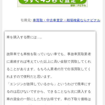
引用元:
車買取・中古車査定・相場検索ならナビクル
車を購入する際には…。
故障車でも車検を取っていない車でも、事故車買取業者
に連絡すれば考えていた以上に高い金額で買取してくれ
ることがあります。もちろん業者の方で出張買取してく
れますので便利だと思います。
「エンジンが故障しているから」というわけで廃車にす
るのは忍びないですから、できることなら次に購入する
車の資金の一部にした方がお得です。車の下取り価格は