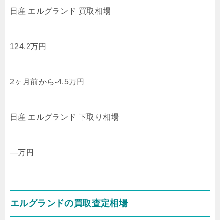
日産 エルグランド 買取相場
124.2
万円
2ヶ月前から
-4.5
万円
日産 エルグランド 下取り相場
—
万円
エルグランドの買取査定相場