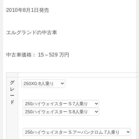
2010年8月1日発売
エルグランドの中古車
中古車価格：
15～529
万円
グ
レ
ー
ド