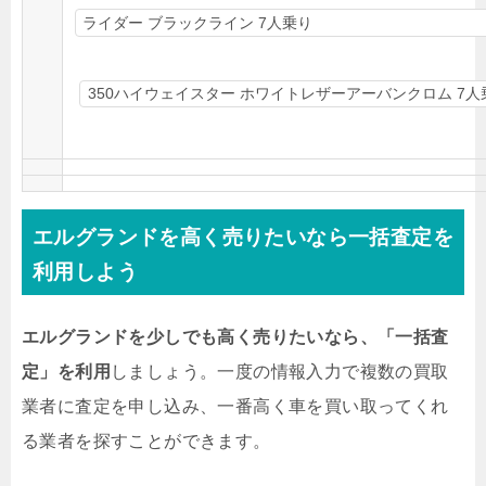
エルグランドを高く売りたいなら一括査定を
利用しよう
エルグランドを少しでも高く売りたいなら、「一括査
定」を利用
しましょう。一度の情報入力で複数の買取
業者に査定を申し込み、一番高く車を買い取ってくれ
る業者を探すことができます。