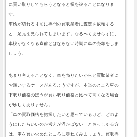
に買い取りしてもらうとなると損を被ることになりま
す。
車検が切れる寸前に専門の買取業者に査定を依頼する
と、足元を見られてしまいます。なるべくあせらずに、
車検がなくなる直前とはならない時期に車の売却をしま
しょう。
あまり考えることなく、車を売りたいからと買取業者に
お願いするケースがあるようですが、本当のところ車の
下取り価格のほうが買い取り価格と比べて高くなる場合
が珍しくありません。
「車の買取価格を把握したいと思っているけど、どのよ
うにしたらいいのか考えが浮かばない」とおっしゃる方
は、車を買い求めたところに尋ねてみましょう。買取専