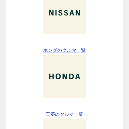
ホンダのクルマ一覧
三菱のクルマ一覧