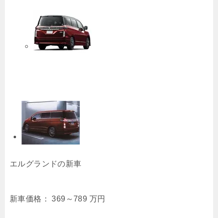
エルグランドの新車
新車価格：
369～789
万円