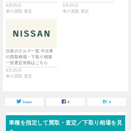
9月25日
9月25日
車の買取 査定
車の買取 査定
日産のクルマ一覧 中古車
の買取相場・下取り相場
一括査定依頼はこちら
9月25日
車の買取 査定
Tweet
0
0
車種を指定して買取・査定／下取り相場を見