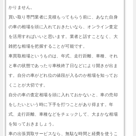
かりません。
買い取り専門業者に見積もってもらう前に、あなた自身
の車の相場を頭に入れておきたいなら、オンライン査定
を活用すればいいと思います。業者と話すことなく、大
雑把な相場を把握することが可能です。
車買取相場というものは、年式、走行距離、車種、それ
と車の状態であったり車検終了日などにより開きが出ま
す。自分の車がどれ位の値段が入るのか相場を知ってお
くことが大切です。
自分の車の査定相場を頭に入れておかないと、車の売却
をしたいという時に下手を打つことがあり得ます。年
式、走行距離、車種などをチェックして、大まかな相場
を知っておきましょう。
車の出張買取サービスなら、無駄な時間と経費を使うこ