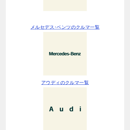
メルセデス･ベンツのクルマ一覧
アウディのクルマ一覧