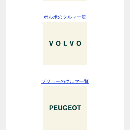
ボルボのクルマ一覧
プジョーのクルマ一覧