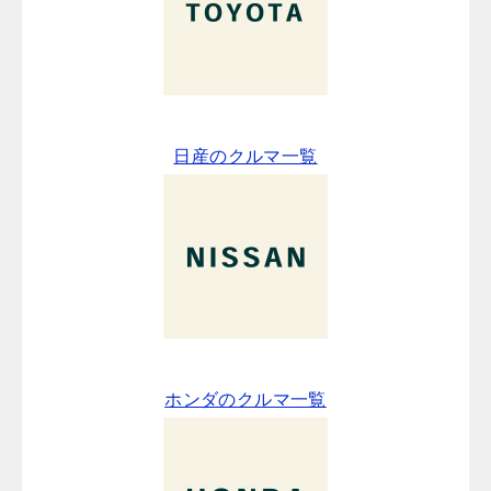
日産のクルマ一覧
ホンダのクルマ一覧