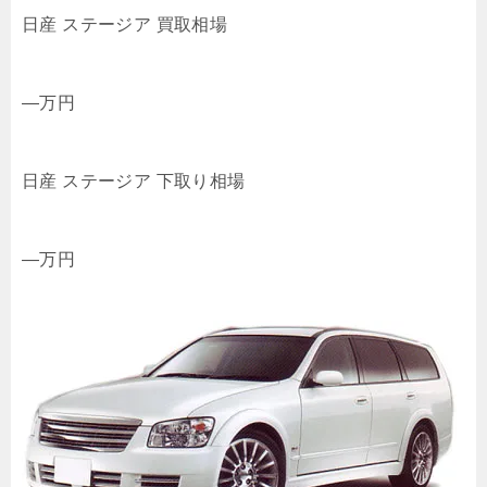
日産 ステージア 買取相場
—
万円
日産 ステージア 下取り相場
—
万円