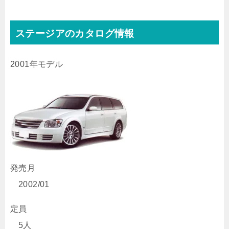
ステージアのカタログ情報
2001年モデル
発売月
2002/01
定員
5人