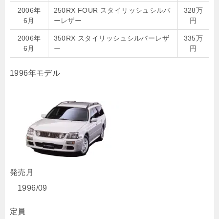
2006年
250RX FOUR スタイリッシュシルバ
328万
6月
ーレザー
円
2006年
350RX スタイリッシュシルバーレザ
335万
6月
ー
円
1996年モデル
発売月
1996/09
定員