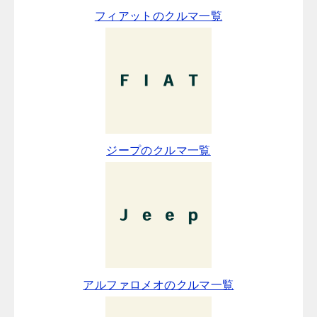
フィアットのクルマ一覧
ジープのクルマ一覧
アルファロメオのクルマ一覧