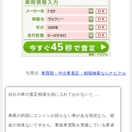
引用元:
車買取・中古車査定・相場検索ならナビクル
自分の車の査定相場を頭に入れておかないと…。
車庫の内部にエンジンが回らない車がある状況なら、税
金が勿体ないですから、事故車買取を実施している業者