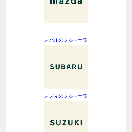
スバルのクルマ一覧
スズキのクルマ一覧