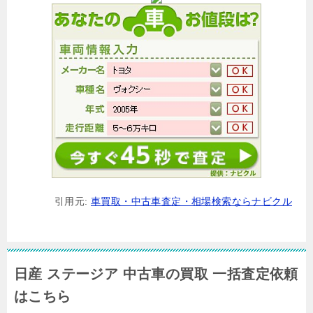
引用元:
車買取・中古車査定・相場検索ならナビクル
日産 ステージア 中古車の買取 一括査定依頼
はこちら