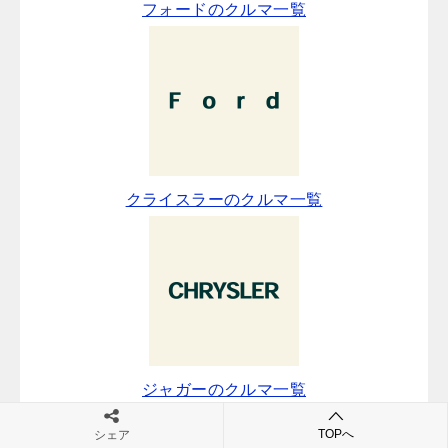
フォードのクルマ一覧
クライスラーのクルマ一覧
ジャガーのクルマ一覧
TOPへ
シェア