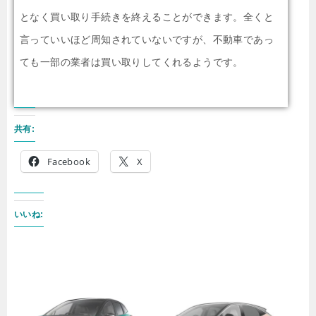
となく買い取り手続きを終えることができます。全くと
言っていいほど周知されていないですが、不動車であっ
ても一部の業者は買い取りしてくれるようです。
共有:
Facebook
X
いいね: