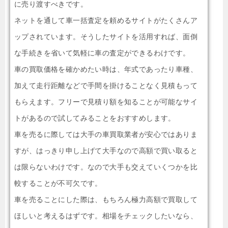
に売り渡すべきです。
ネットを通して車一括査定を頼めるサイトがたくさんア
ップされています。そうしたサイトを活用すれば、面倒
な手続きを省いて気軽に車の査定ができるわけです。
車の買取価格を確かめたい時は、年式であったり車種、
加えて走行距離などで手間を掛けることなく見積もって
もらえます。フリーで見積り額を知ることが可能なサイ
トがあるので試してみることをおすすめします。
車を売るに際しては大手の車買取業者が安心ではありま
すが、はっきり申し上げて大手なので高額で買い取ると
は限らないわけです。なので大手も交えていくつかを比
較することが不可欠です。
車を売ることにした際は、もちろん極力高額で買取して
ほしいと考えるはずです。相場をチェックしたいなら、