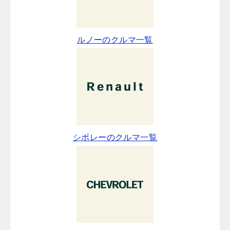
ルノーのクルマ一覧
シボレーのクルマ一覧