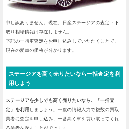
申し訳ありません。現在、日産ステージアの査定・下
取り相場情報は存在しません。
下記の一括車査定をお申し込みしていただくことで、
現在の愛車の価格が分かります。
ステージアを高く売りたいなら一括査定を利
用しよう
ステージアを少しでも高く売りたいなら、「一括査
定」を利用
しましょう。一度の情報入力で複数の買取
業者に査定を申し込み、一番高く車を買い取ってくれ
る業者を探すことができます。