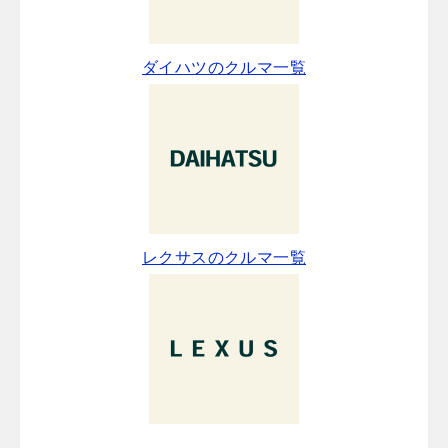
ダイハツのクルマ一覧
レクサスのクルマ一覧