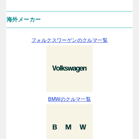
海外メーカー
フォルクスワーゲンのクルマ一覧
BMWのクルマ一覧