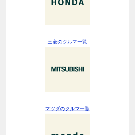
三菱のクルマ一覧
マツダのクルマ一覧