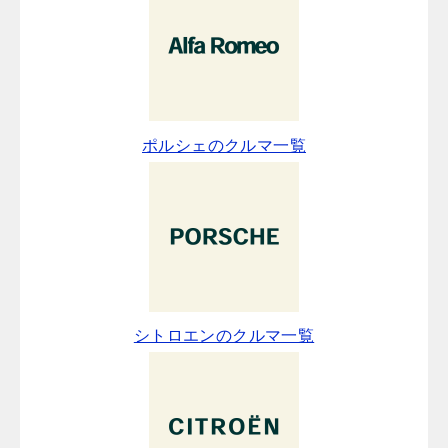
ポルシェのクルマ一覧
シトロエンのクルマ一覧