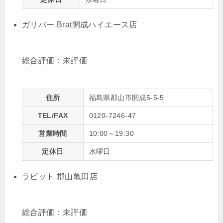
ガリバー Brat開成ハイエース店
総合評価：
未評価
住所
福島県郡山市開成5-5-5
TEL/FAX
0120-7246-47
営業時間
10:00～19:30
定休日
水曜日
ラビット 郡山亀田店
総合評価：
未評価