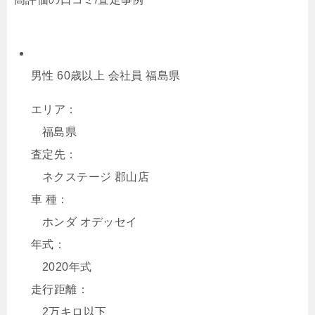
男性 60歳以上 会社員 福島県
エリア：
福島県
査定先：
ネクステージ 郡山店
車 種：
ホンダ オデッセイ
年式：
2020年式
走行距離：
2万キロ以下