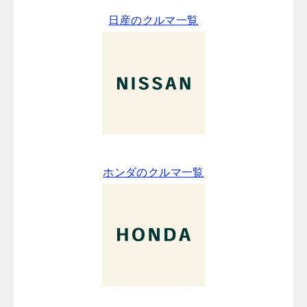
日産のクルマ一覧
ホンダのクルマ一覧