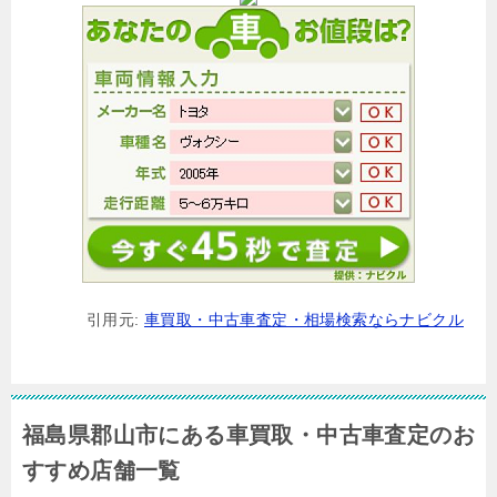
引用元:
車買取・中古車査定・相場検索ならナビクル
福島県郡山市にある車買取・中古車査定のお
すすめ店舗一覧