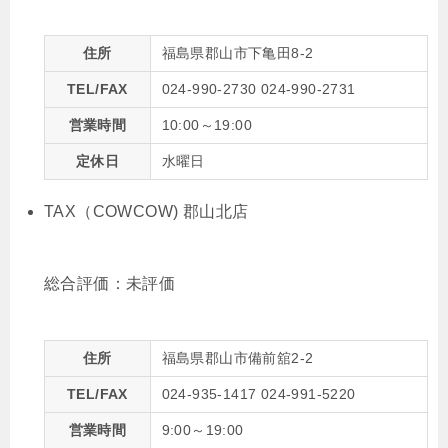
住所
福島県郡山市下亀田8-2
TEL/FAX
024-990-2730 024-990-2731
営業時間
10:00～19:00
定休日
水曜日
TAX（COWCOW) 郡山北店
総合評価：
未評価
住所
福島県郡山市備前舘2-2
TEL/FAX
024-935-1417 024-991-5220
営業時間
9:00～19:00