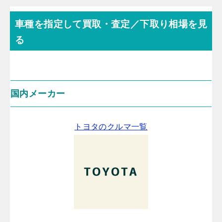
車種を指定して買取・査定／下取り相場を見
る
国内メーカー
トヨタのクルマ一覧