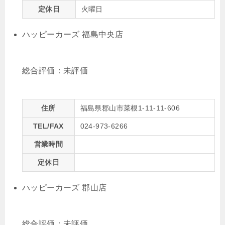
定休日
火曜日
ハッピーカーズ 福島中央店
総合評価：
未評価
住所
福島県郡山市菜根1-11-11-606
TEL/FAX
024-973-6266
営業時間
定休日
ハッピーカーズ 郡山店
総合評価：
未評価