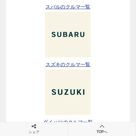
スバルのクルマ一覧
スズキのクルマ一覧
ダイハツのクルマ一覧
TOPへ
シェア