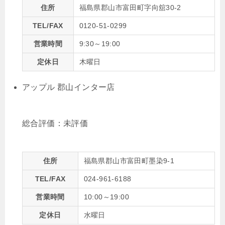
住所
福島県郡山市富田町字向舘30-2
TEL/FAX
0120-51-0299
営業時間
9:30～19:00
定休日
木曜日
アップル 郡山インター店
総合評価：
未評価
住所
福島県郡山市富田町墨染9-1
TEL/FAX
024-961-6188
営業時間
10:00～19:00
定休日
水曜日