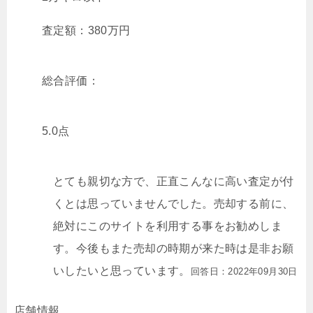
査定額：
380
万円
総合評価：
5.0点
とても親切な方で、正直こんなに高い査定が付
くとは思っていませんでした。売却する前に、
絶対にこのサイトを利用する事をお勧めしま
す。今後もまた売却の時期が来た時は是非お願
いしたいと思っています。
回答日：2022年09月30日
店舗情報