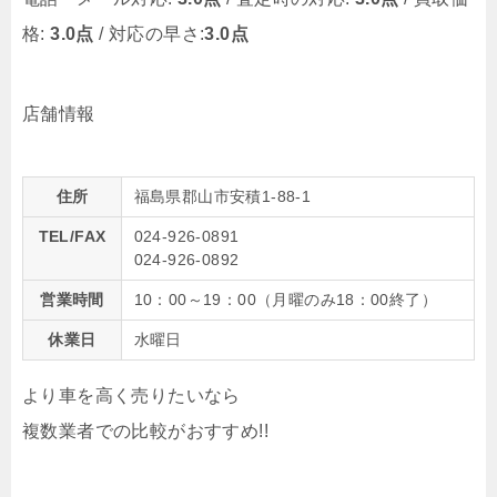
格:
3.0点
/ 対応の早さ:
3.0点
店舗情報
住所
福島県郡山市安積1-88-1
TEL/FAX
024-926-0891
024-926-0892
営業時間
10：00～19：00（月曜のみ18：00終了）
休業日
水曜日
より車を高く売りたいなら
複数業者での比較がおすすめ!!