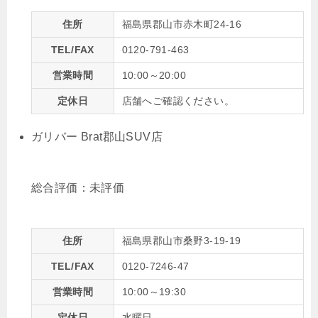
住所
福島県郡山市赤木町24-16
TEL/FAX
0120-791-463
営業時間
10:00～20:00
定休日
店舗へご確認ください。
ガリバー Brat郡山SUV店
総合評価：
未評価
住所
福島県郡山市桑野3-19-19
TEL/FAX
0120-7246-47
営業時間
10:00～19:30
定休日
水曜日