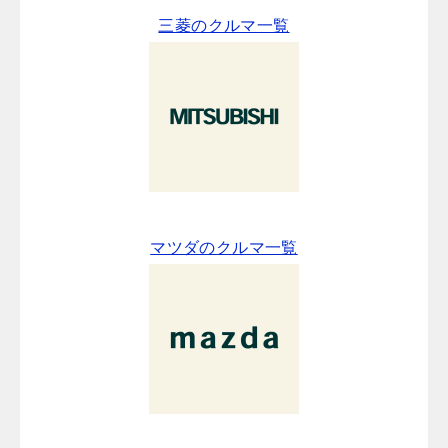
三菱のクルマ一覧
マツダのクルマ一覧