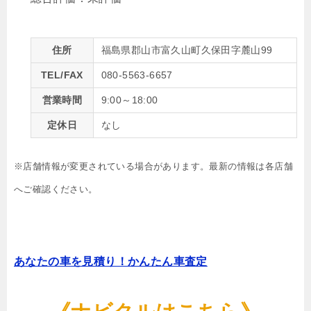
住所
福島県郡山市富久山町久保田字麓山99
TEL/FAX
080-5563-6657
営業時間
9:00～18:00
定休日
なし
※店舗情報が変更されている場合があります。最新の情報は各店舗
へご確認ください。
あなたの車を見積り！かんたん車査定