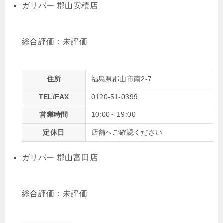
ガリバー 郡山安積店
総合評価：
未評価
住所
福島県郡山市南2-7
TEL/FAX
0120-51-0399
営業時間
10:00～19:00
定休日
店舗へご確認ください
ガリバー 郡山富田店
総合評価：
未評価