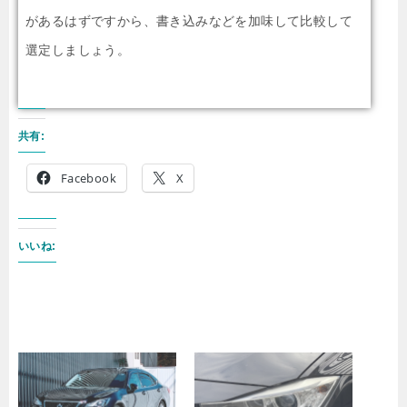
があるはずですから、書き込みなどを加味して比較して
選定しましょう。
共有:
Facebook
X
いいね: