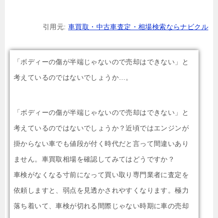
引用元:
車買取・中古車査定・相場検索ならナビクル
「ボディーの傷が半端じゃないので売却はできない」と
考えているのではないでしょうか…。
「ボディーの傷が半端じゃないので売却はできない」と
考えているのではないでしょうか？近頃ではエンジンが
掛からない車でも値段が付く時代だと言って間違いあり
ません。車買取相場を確認してみてはどうですか？
車検がなくなる寸前になって買い取り専門業者に査定を
依頼しますと、弱点を見透かされやすくなります。極力
落ち着いて、車検が切れる間際じゃない時期に車の売却