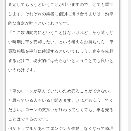
査定してもらうということが叶いますので、とても重宝
します。それぞれの業者に個別に掛け合うよりは、効率
的な査定が叶うというわけです。
「ここ数週間内にということはないけれど、そう遠くな
い時期に車を売却したい」という考えをお持ちなら、車
買取相場を事前に確認するといいでしょう。査定を依頼
するだけで、現実的には売らないということでも良いと
いうわけです。
「車のローンが済んでいないため売ることができない」
と思っている人もいると聞きます。けれども安心してく
ださい。ローンの支払いが終わってなくても、車を売る
ことはできるのです。
何かトラブルがあってエンジンが作動しなくなって修理