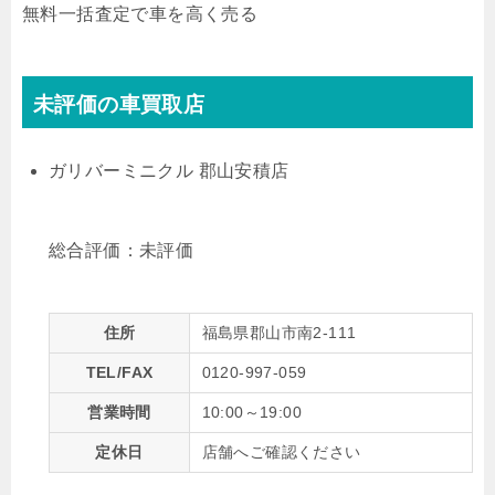
無料
一括査定で車を高く売る
未評価の車買取店
ガリバーミニクル 郡山安積店
総合評価：
未評価
住所
福島県郡山市南2-111
TEL/FAX
0120-997-059
営業時間
10:00～19:00
定休日
店舗へご確認ください