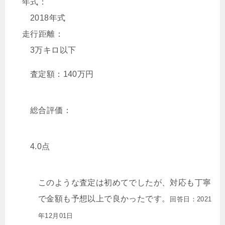
年式：
2018年式
走行距離：
3万キロ以下
査定額：
140
万円
総合評価：
4.0点
このような査定は初めてでしたが、対応も丁寧
で金額も予想以上で良かったです。
回答日：2021
年12月01日