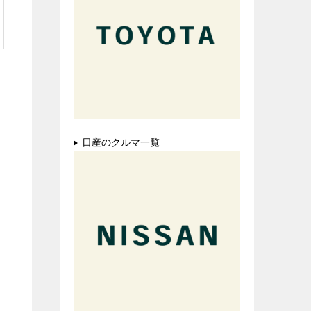
日産のクルマ一覧