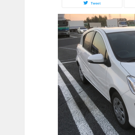
Tweet