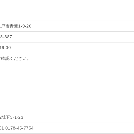
戸市青葉1-9-20
98-387
19:00
ご確認ください。
下3-1-23
51 0178-45-7754