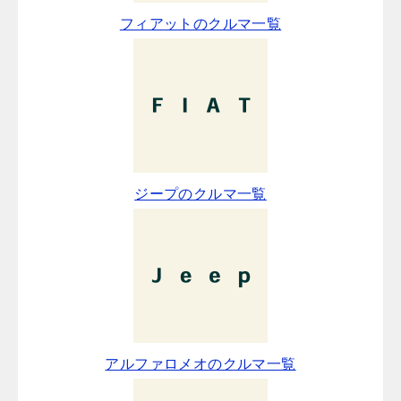
フィアットのクルマ一覧
ジープのクルマ一覧
アルファロメオのクルマ一覧