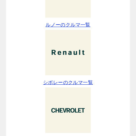
ルノーのクルマ一覧
シボレーのクルマ一覧