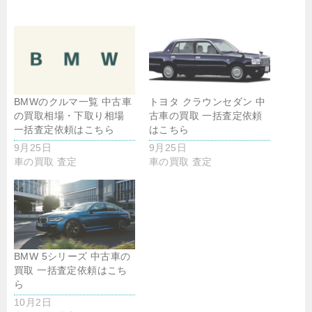
BMWのクルマ一覧 中古車
トヨタ クラウンセダン 中
の買取相場・下取り相場
古車の買取 一括査定依頼
一括査定依頼はこちら
はこちら
9月25日
9月25日
車の買取 査定
車の買取 査定
BMW 5シリーズ 中古車の
買取 一括査定依頼はこち
ら
10月2日