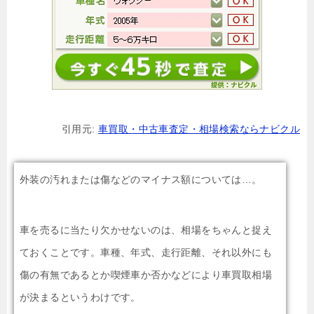
引用元:
車買取・中古車査定・相場検索ならナビクル
外装の汚れまたは傷などのマイナス額については…。
車を売るに当たり欠かせないのは、相場をちゃんと捉え
ておくことです。車種、年式、走行距離、それ以外にも
傷の有無であるとか喫煙車か否かなどにより車買取相場
が決まるというわけです。