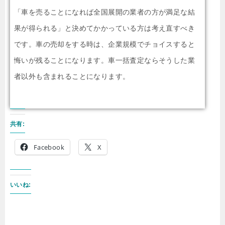
「車を売ることになれば全国展開の業者の方が満足な結
果が得られる」と決めてかかっている方は考え直すべき
です。車の売却をする時は、企業規模でチョイスすると
悔いが残ることになります。車一括査定ならそうした業
者以外も含まれることになります。
共有:
Facebook
X
いいね: