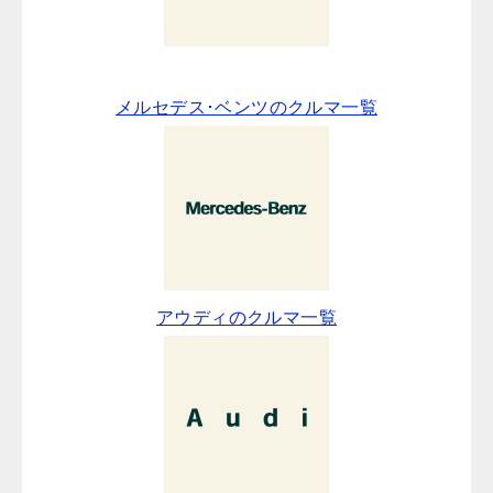
メルセデス･ベンツのクルマ一覧
アウディのクルマ一覧