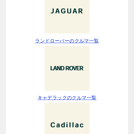
ランドローバーのクルマ一覧
キャデラックのクルマ一覧