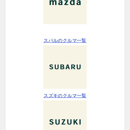
スバルのクルマ一覧
スズキのクルマ一覧