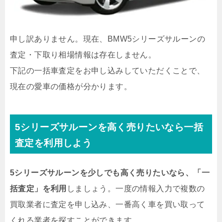
申し訳ありません。現在、BMW5シリーズサルーンの
査定・下取り相場情報は存在しません。
下記の一括車査定をお申し込みしていただくことで、
現在の愛車の価格が分かります。
5シリーズサルーンを高く売りたいなら一括
査定を利用しよう
5シリーズサルーンを少しでも高く売りたいなら、「一
括査定」を利用
しましょう。一度の情報入力で複数の
買取業者に査定を申し込み、一番高く車を買い取って
くれる業者を探すことができます。