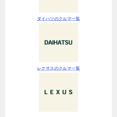
ダイハツのクルマ一覧
レクサスのクルマ一覧