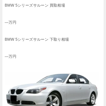
BMW 5シリーズサルーン 買取相場
—
万円
BMW 5シリーズサルーン 下取り相場
—
万円