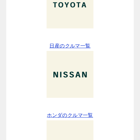
日産のクルマ一覧
ホンダのクルマ一覧