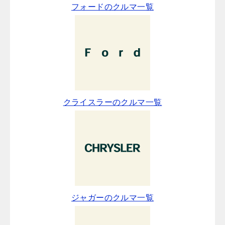
フォードのクルマ一覧
クライスラーのクルマ一覧
ジャガーのクルマ一覧