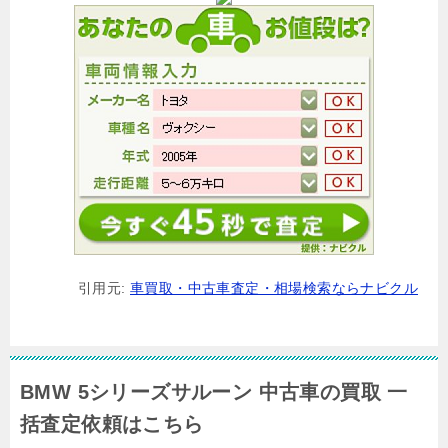
引用元:
車買取・中古車査定・相場検索ならナビクル
BMW 5シリーズサルーン 中古車の買取 一
括査定依頼はこちら