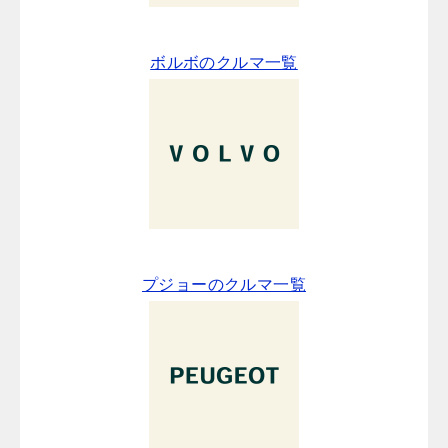
ボルボのクルマ一覧
プジョーのクルマ一覧