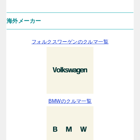
海外メーカー
フォルクスワーゲンのクルマ一覧
BMWのクルマ一覧