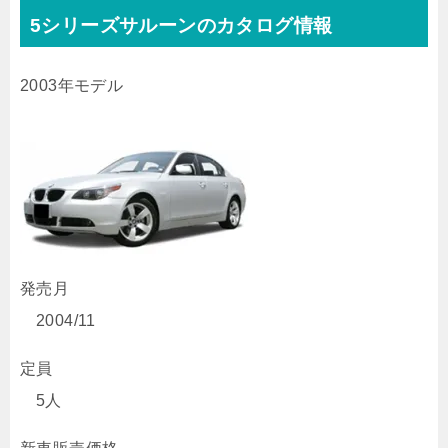
5シリーズサルーンのカタログ情報
2003年モデル
発売月
2004/11
定員
5人