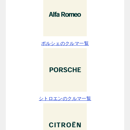
ポルシェのクルマ一覧
シトロエンのクルマ一覧