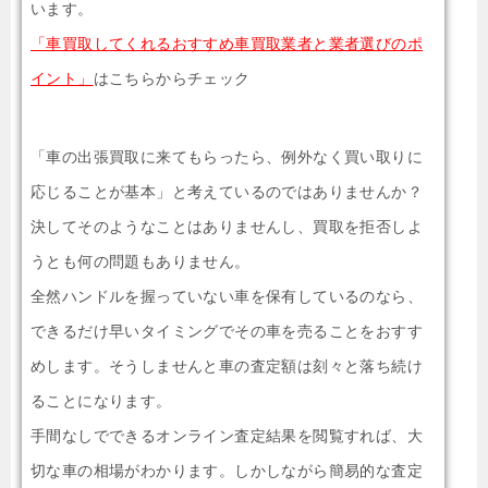
います。
「車買取してくれるおすすめ車買取業者と業者選びのポ
イント」
はこちらからチェック
「車の出張買取に来てもらったら、例外なく買い取りに
応じることが基本」と考えているのではありませんか？
決してそのようなことはありませんし、買取を拒否しよ
うとも何の問題もありません。
全然ハンドルを握っていない車を保有しているのなら、
できるだけ早いタイミングでその車を売ることをおすす
めします。そうしませんと車の査定額は刻々と落ち続け
ることになります。
手間なしでできるオンライン査定結果を閲覧すれば、大
切な車の相場がわかります。しかしながら簡易的な査定