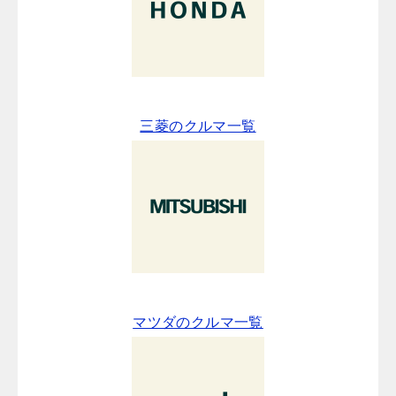
三菱のクルマ一覧
マツダのクルマ一覧