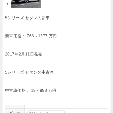
5シリーズ セダンの新車
新車価格：
768～1377
万円
2017年2月11日発売
5シリーズ セダンの中古車
中古車価格：
19～998
万円