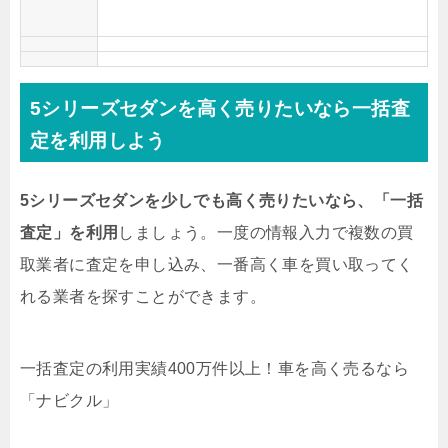
5シリーズセダンを高く売りたいなら一括査
定を利用しよう
5シリーズセダンを少しでも高く売りたいなら、「一括
査定」を利用
しましょう。一度の情報入力で複数の買
取業者に査定を申し込み、一番高く車を買い取ってく
れる業者を探すことができます。
一括査定の利用実績400万件以上！
車を高く売るなら
「ナビクル」