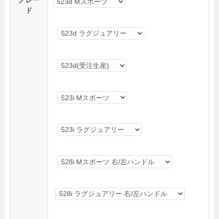
グレー
ド