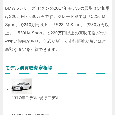
BMW 5シリーズ セダンの2017年モデルの買取査定相場
は220万円～680万円です。グレード別では「523d M
Sport」で240万円以上、「523i M Sport」で230万円以
上、「530i M Sport」で220万円以上の買取価格が付き
やすい傾向があり、年式が新しく走行距離が短いほど
高額な査定を期待できます。
モデル別買取査定相場
2017年モデル
現行モデル