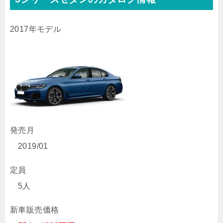
2017年モデル
発売月
2019/01
定員
5人
新車販売価格