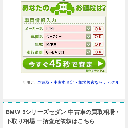
引用元:
車買取・中古車査定・相場検索ならナビクル
BMW 5シリーズセダン 中古車の買取相場・
下取り相場 一括査定依頼はこちら