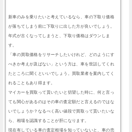
新車のみを乗りたいと考えているなら、車の下取り価格
が落ちてしまう前に下取りに出した方が良いでしょう。
年式が古くなってしまうと、下取り価格はダウンしま
す。
「車の買取価格をリサーチしたいけれど、どのようにす
べきか考えが及ばない」という方は、車を世話してくれ
たところに聞くといいでしょう。買取業者を案内してく
れることもあり得ます。
マイカーを買取って貰いたいと切望した時に、何と言っ
ても関心があるのはその車の査定額だと言えるのではな
いでしょうか？なるべく高い値段で買取って貰いたいな
ら、相場を認識することが肝になります。
現在有している車の査定相場を知っていないと、車の売