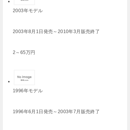
2003年モデル
2003年8月1日発売～2010年3月販売終了
2
～
65
万円
1996年モデル
1996年6月1日発売～2003年7月販売終了