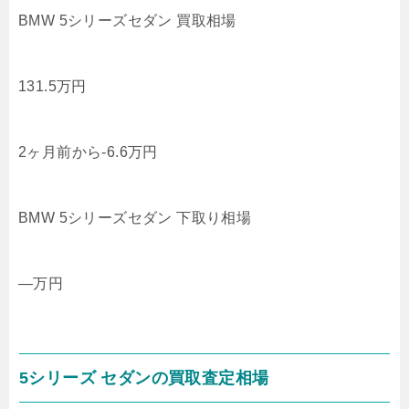
BMW 5シリーズセダン 買取相場
131.5
万円
2ヶ月前から
-6.6
万円
BMW 5シリーズセダン 下取り相場
—
万円
5シリーズ セダンの買取査定相場