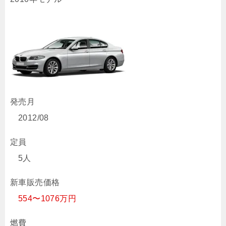
発売月
2012/08
定員
5人
新車販売価格
554〜1076万円
燃費