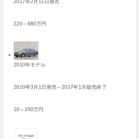
2017年2月11日発売
220
～
680
万円
2010年モデル
2010年3月1日発売～2017年1月販売終了
10
～
350
万円