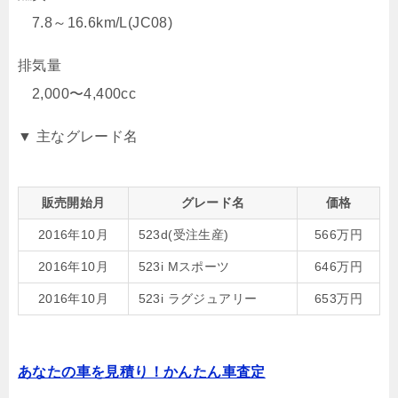
7.8～16.6km/L(JC08)
排気量
2,000〜4,400cc
▼ 主なグレード名
販売開始月
グレード名
価格
2016年10月
523d(受注生産)
566万円
2016年10月
523i Mスポーツ
646万円
2016年10月
523i ラグジュアリー
653万円
あなたの車を見積り！かんたん車査定