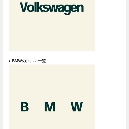
BMWのクルマ一覧