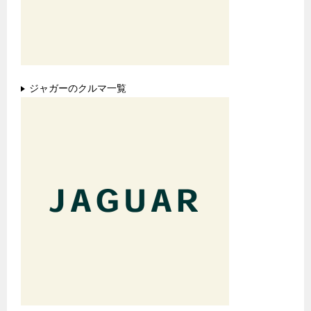
ジャガーのクルマ一覧