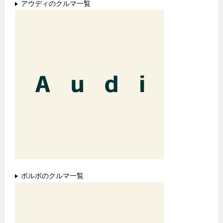
アウディのクルマ一覧
ボルボのクルマ一覧