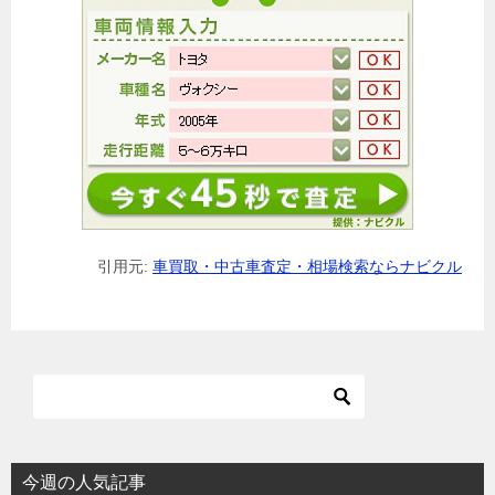
引用元:
車買取・中古車査定・相場検索ならナビクル
今週の人気記事