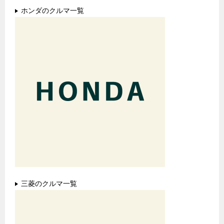
ホンダのクルマ一覧
三菱のクルマ一覧