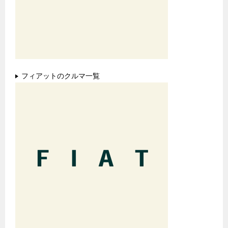
フィアットのクルマ一覧