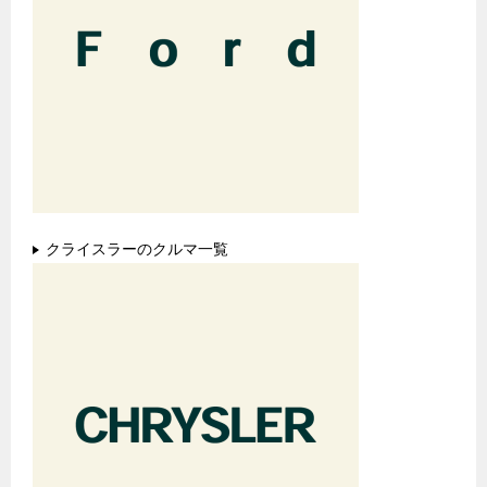
クライスラーのクルマ一覧