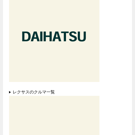
レクサスのクルマ一覧