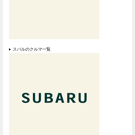
スバルのクルマ一覧