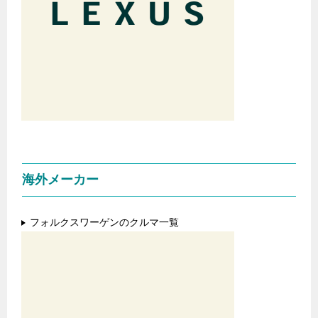
海外メーカー
フォルクスワーゲンのクルマ一覧