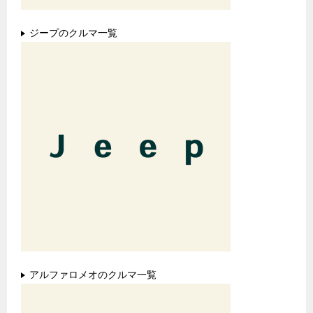
ジープのクルマ一覧
アルファロメオのクルマ一覧