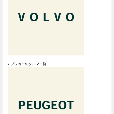
プジョーのクルマ一覧