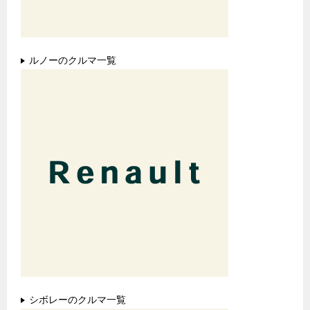
ルノーのクルマ一覧
シボレーのクルマ一覧