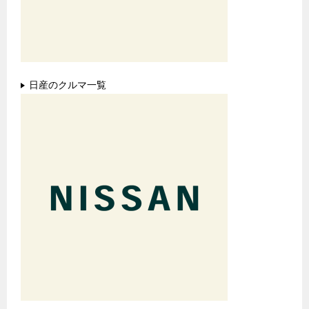
日産のクルマ一覧