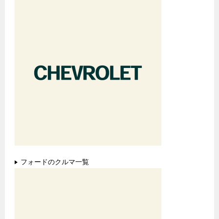
フォードのクルマ一覧