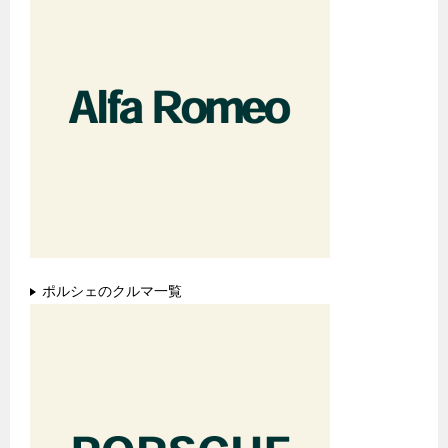
ポルシェのクルマ一覧