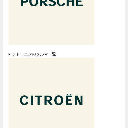
シトロエンのクルマ一覧