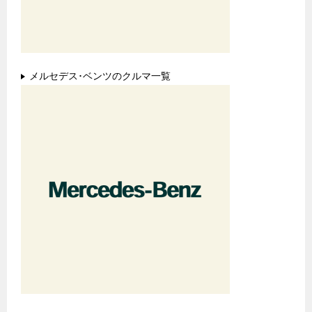
メルセデス･ベンツのクルマ一覧