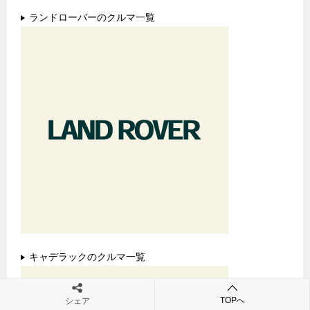
ランドローバーのクルマ一覧
キャデラックのクルマ一覧
TOPへ
シェア