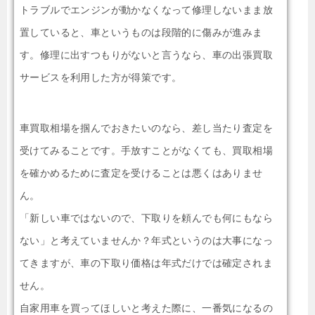
トラブルでエンジンが動かなくなって修理しないまま放
置していると、車というものは段階的に傷みが進みま
す。修理に出すつもりがないと言うなら、車の出張買取
サービスを利用した方が得策です。
車買取相場を掴んでおきたいのなら、差し当たり査定を
受けてみることです。手放すことがなくても、買取相場
を確かめるために査定を受けることは悪くはありませ
ん。
「新しい車ではないので、下取りを頼んでも何にもなら
ない」と考えていませんか？年式というのは大事になっ
てきますが、車の下取り価格は年式だけでは確定されま
せん。
自家用車を買ってほしいと考えた際に、一番気になるの