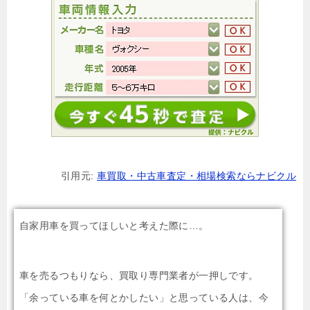
引用元:
車買取・中古車査定・相場検索ならナビクル
自家用車を買ってほしいと考えた際に…。
車を売るつもりなら、買取り専門業者が一押しです。
「余っている車を何とかしたい」と思っている人は、今