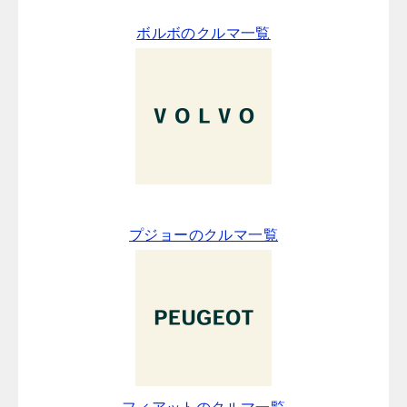
ボルボのクルマ一覧
プジョーのクルマ一覧