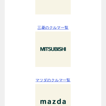
三菱のクルマ一覧
マツダのクルマ一覧