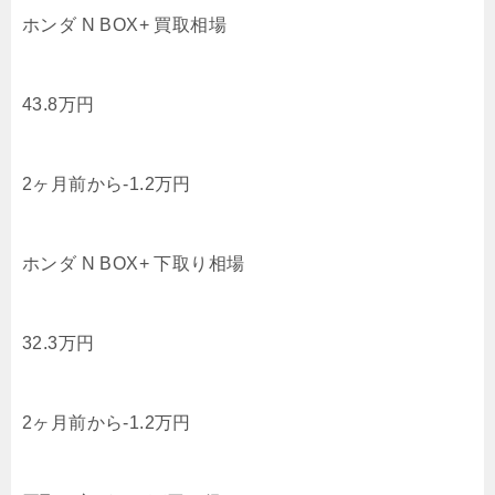
ホンダ N BOX+ 買取相場
43.8
万円
2ヶ月前から
-1.2
万円
ホンダ N BOX+ 下取り相場
32.3
万円
2ヶ月前から
-1.2
万円