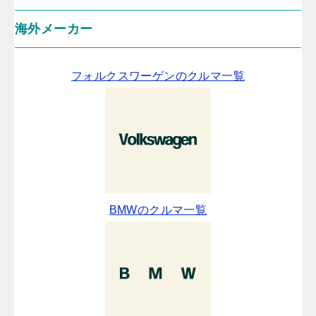
海外メーカー
フォルクスワーゲンのクルマ一覧
BMWのクルマ一覧