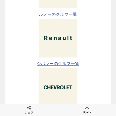
ルノーのクルマ一覧
シボレーのクルマ一覧
TOPへ
フォードのクルマ一覧
シェア