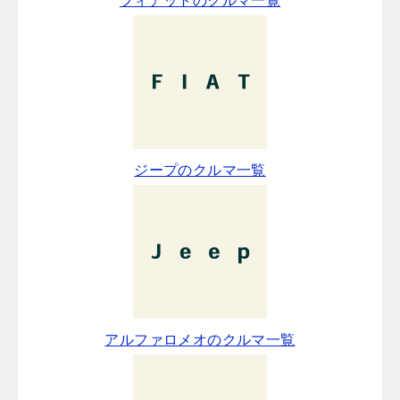
フィアットのクルマ一覧
ジープのクルマ一覧
アルファロメオのクルマ一覧