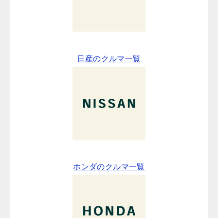
日産のクルマ一覧
ホンダのクルマ一覧