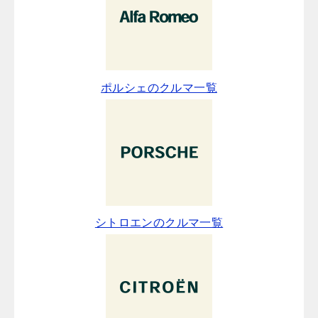
ポルシェのクルマ一覧
シトロエンのクルマ一覧