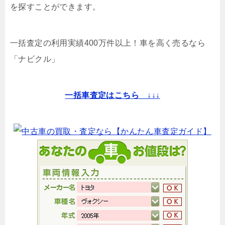
を探すことができます。
一括査定の利用実績400万件以上！
車を高く売るなら
「ナビクル」
一括車査定はこちら ↓↓↓