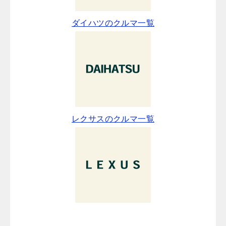
ダイハツのクルマ一覧
レクサスのクルマ一覧