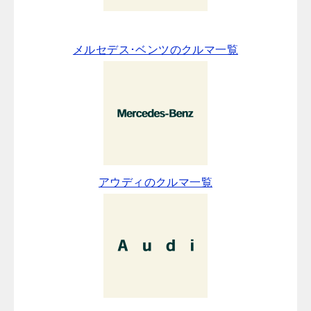
メルセデス･ベンツのクルマ一覧
アウディのクルマ一覧