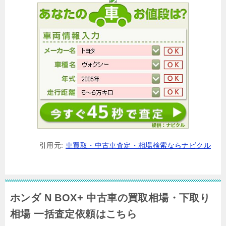
引用元:
車買取・中古車査定・相場検索ならナビクル
ホンダ N BOX+ 中古車の買取相場・下取り
相場 一括査定依頼はこちら