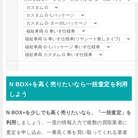
N BOX+を高く売りたいなら一括査定を利用
しよう
N BOX+を少しでも高く売りたいなら、「一括査定」を
利用
しましょう。一度の情報入力で複数の買取業者に
査定を申し込み、一番高く車を買い取ってくれる業者