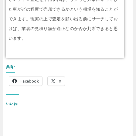
た車がどの程度で売却できるかという相場を知ることが
できます。現実の上で査定を願い出る前にサーチしてお
けば、業者の見積り額が適正なのか否か判断できると思
います。
共有:
Facebook
X
いいね: