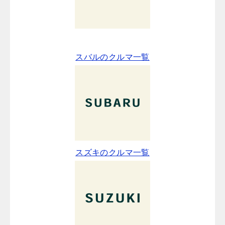
スバルのクルマ一覧
スズキのクルマ一覧