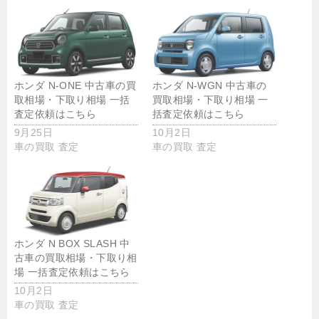
ホンダ N-ONE 中古車の買
ホンダ N-WGN 中古車の
取相場・下取り相場 一括
買取相場・下取り相場 一
査定依頼はこちら
括査定依頼はこちら
9月25日
10月2日
車の買取 査定
車の買取 査定
ホンダ N BOX SLASH 中
古車の買取相場・下取り相
場 一括査定依頼はこちら
10月2日
車の買取 査定